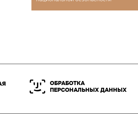
ОБРАБОТКА
АЯ
ПЕРСОНАЛЬНЫХ ДАННЫХ