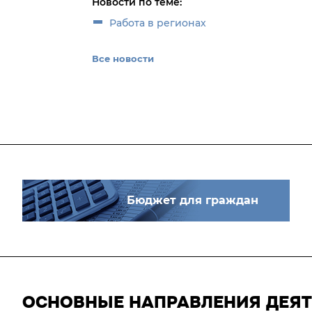
Новости по теме:
Работа в регионах
Все новости
Бюджет для граждан
ОСНОВНЫЕ НАПРАВЛЕНИЯ ДЕЯ