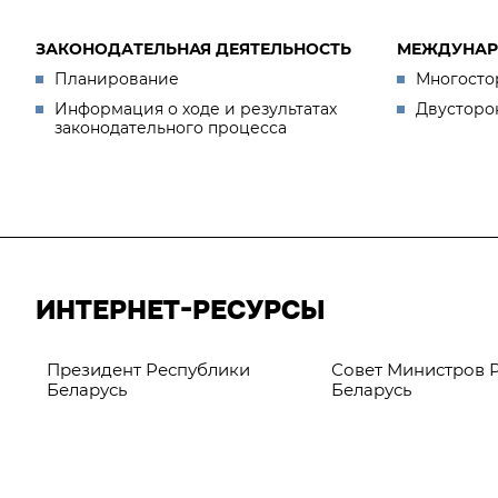
ЗАКОНОДАТЕЛЬНАЯ ДЕЯТЕЛЬНОСТЬ
МЕЖДУНАР
Планирование
Многосто
Информация о ходе и результатах
Двусторо
законодательного процесса
ИНТЕРНЕТ-РЕСУРСЫ
Президент Республики
Совет Министров 
Беларусь
Беларусь