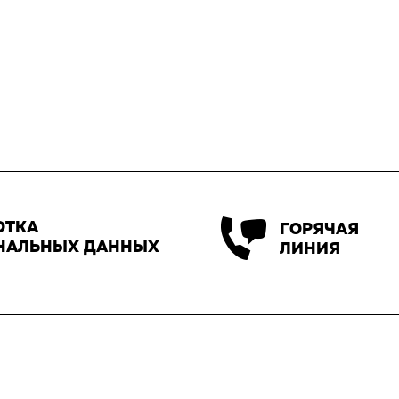
ОТКА
ГОРЯЧАЯ
НАЛЬНЫХ ДАННЫХ
ЛИНИЯ