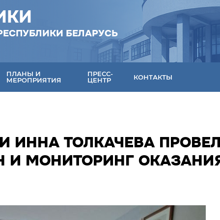
ИКИ
РЕСПУБЛИКИ БЕЛАРУСЬ
ПЛАНЫ И
ПРЕСС-
КОНТАКТЫ
МЕРОПРИЯТИЯ
ЦЕНТР
И ИННА ТОЛКАЧЕВА ПРОВЕ
Н И МОНИТОРИНГ ОКАЗАНИ