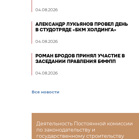
04.08.2026
АЛЕКСАНДР ЛУКЬЯНОВ ПРОВЕЛ ДЕНЬ
В СТУДОТРЯДЕ «БКМ ХОЛДИНГА»
04.08.2026
РОМАН БРОДОВ ПРИНЯЛ УЧАСТИЕ В
ЗАСЕДАНИИ ПРАВЛЕНИЯ БФФПП
04.08.2026
Все новости
Деятельность Постоянной комиссии
по законодательству и
государственному строительству