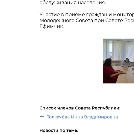
обслуживания населения.
Участие в приеме граждан и монито
Молодежного Совета при Совете Рес
Ефимчик.
Список членов Совета Республики:
Толкачёва Инна Владимировна
Новости по теме: