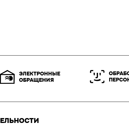
ОБРАБ
ЭЛЕКТРОННЫЕ
ПЕРСО
ОБРАЩЕНИЯ
ТЕЛЬНОСТИ