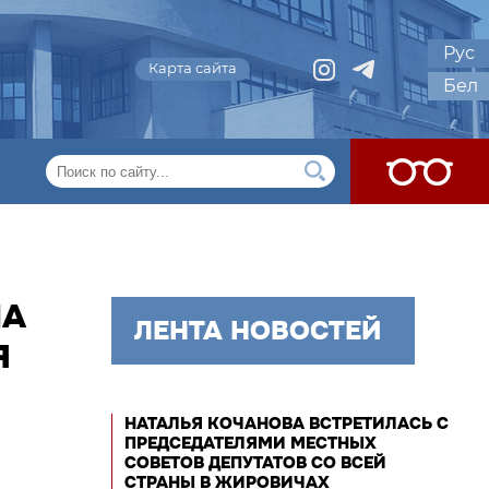
Рус
Карта сайта
Бел
ЛА
ЛЕНТА НОВОСТЕЙ
Я
НАТАЛЬЯ КОЧАНОВА ВСТРЕТИЛАСЬ С
ПРЕДСЕДАТЕЛЯМИ МЕСТНЫХ
СОВЕТОВ ДЕПУТАТОВ СО ВСЕЙ
СТРАНЫ В ЖИРОВИЧАХ