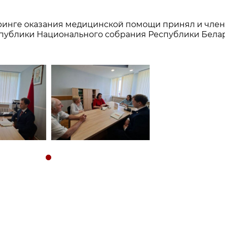
ринге оказания медицинской помощи принял и член
публики Национального собрания Республики Бела