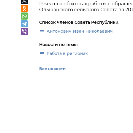
Речь шла
об итогах работы с обраще
Ольшанского сельского Совета за 2018
Список членов Совета Республики:
Антонович Иван Николаевич
Новости по теме:
Работа в регионах
Все новости