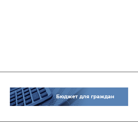
Бюджет для граждан