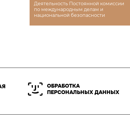
Деятельность Постоянной комиссии
по международным делам и
национальной безопасности
ОБРАБОТКА
АЯ
ПЕРСОНАЛЬНЫХ ДАННЫХ