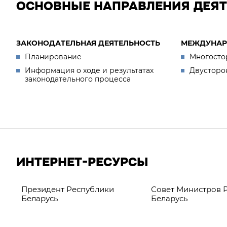
ОСНОВНЫЕ НАПРАВЛЕНИЯ ДЕЯ
ЗАКОНОДАТЕЛЬНАЯ ДЕЯТЕЛЬНОСТЬ
МЕЖДУНАР
Планирование
Многосто
Информация о ходе и результатах
Двусторо
законодательного процесса
ИНТЕРНЕТ-РЕСУРСЫ
Президент Республики
Совет Министров 
Беларусь
Беларусь