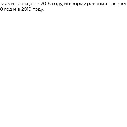
ниями граждан в 2018 году, информирования населе
 год и в 2019 году.