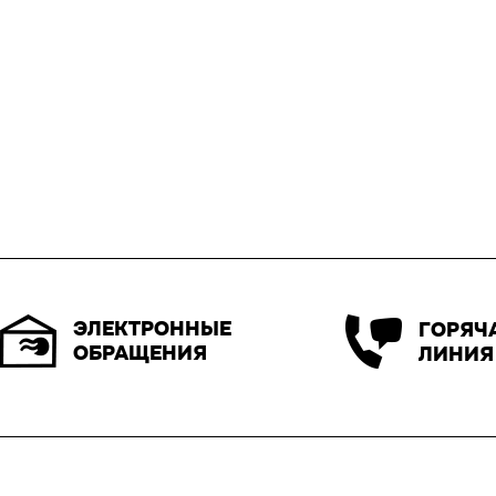
ЭЛЕКТРОННЫЕ
ГОРЯЧ
ОБРАЩЕНИЯ
ЛИНИЯ