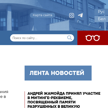
Рус
Карта сайта
Бел
ЛЕНТА НОВОСТЕЙ
ания
АНДРЕЙ ЖАМОЙДА ПРИНЯЛ УЧАСТИЕ
е в
В МИТИНГЕ-РЕКВИЕМЕ,
ПОСВЯЩЕННЫЙ ПАМЯТИ
РАЗРУШЕННЫХ В ВЕЛИКУЮ