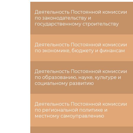
Деятельность Постоянной комиссии
по законодательству и
государственному строительству
Деятельность Постоянной комиссии
по экономике, бюджету и финансам
Деятельность Постоянной комиссии
по образованию, науке, культуре и
социальному развитию
Деятельность Постоянной комиссии
по региональной политике и
местному самоуправлению