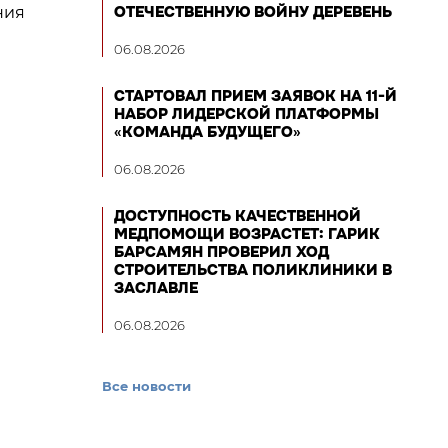
ОТЕЧЕСТВЕННУЮ ВОЙНУ ДЕРЕВЕНЬ
ния
06.08.2026
СТАРТОВАЛ ПРИЕМ ЗАЯВОК НА 11-Й
НАБОР ЛИДЕРСКОЙ ПЛАТФОРМЫ
«КОМАНДА БУДУЩЕГО»
06.08.2026
ДОСТУПНОСТЬ КАЧЕСТВЕННОЙ
МЕДПОМОЩИ ВОЗРАСТЕТ: ГАРИК
БАРСАМЯН ПРОВЕРИЛ ХОД
СТРОИТЕЛЬСТВА ПОЛИКЛИНИКИ В
ЗАСЛАВЛЕ
06.08.2026
Все новости