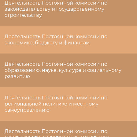
Деятельность Постоянной комиссии по
законодательству и государственному
строительству
Деятельность Постоянной комиссии по
экономике, бюджету и финансам
Деятельность Постоянной комиссии по
образованию, науке, культуре и социальному
развитию
Деятельность Постоянной комиссии по
региональной политике и местному
самоуправлению
Деятельность Постоянной комиссии по