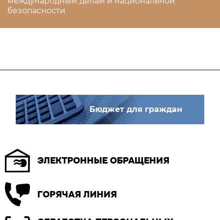
международным делам и национальной
безопасности
Бюджет для граждан
ЭЛЕКТРОННЫЕ ОБРАЩЕНИЯ
ГОРЯЧАЯ ЛИНИЯ