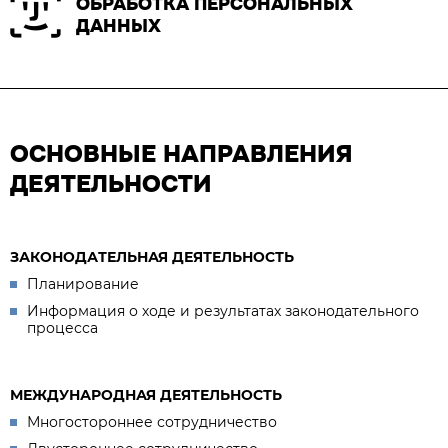
ОБРАБОТКА ПЕРСОНАЛЬНЫХ
ДАННЫХ
ОСНОВНЫЕ НАПРАВЛЕНИЯ
ДЕЯТЕЛЬНОСТИ
ЗАКОНОДАТЕЛЬНАЯ ДЕЯТЕЛЬНОСТЬ
Планирование
Информация о ходе и результатах законодательного
процесса
МЕЖДУНАРОДНАЯ ДЕЯТЕЛЬНОСТЬ
Многостороннее сотрудничество