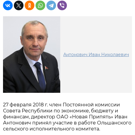
Антонович Иван Николаевич
27 февраля 2018 г. член Постоянной комиссии
Совета Республики по экономике, бюджету и
финансам, директор ОАО «Новая Припять» Иван
Антонович принял участие в работе Ольшанского
сельского исполнительного комитета.