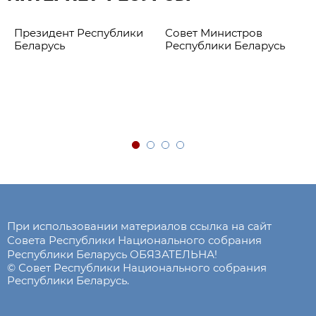
Президент Республики
Совет Министров
Беларусь
Республики Беларусь
При использовании материалов ссылка на сайт
Совета Республики Национального собрания
Республики Беларусь ОБЯЗАТЕЛЬНА!
© Совет Республики Национального собрания
Республики Беларусь.