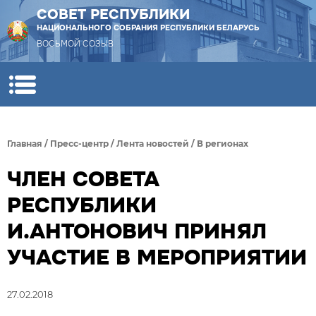
СОВЕТ РЕСПУБЛИКИ
НАЦИОНАЛЬНОГО СОБРАНИЯ РЕСПУБЛИКИ БЕЛАРУСЬ
ВОСЬМОЙ СОЗЫВ
Главная
/
Пресс-центр
/
Лента новостей
/
В регионах
ЧЛЕН СОВЕТА
РЕСПУБЛИКИ
И.АНТОНОВИЧ ПРИНЯЛ
УЧАСТИЕ В МЕРОПРИЯТИИ
27.02.2018