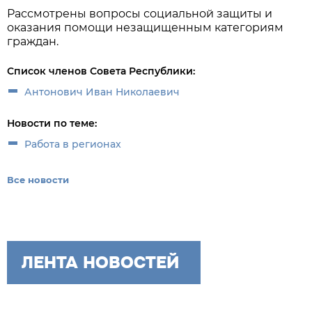
Рассмотрены вопросы социальной защиты и
оказания помощи незащищенным категориям
граждан.
Список членов Совета Республики:
Антонович Иван Николаевич
Новости по теме:
Работа в регионах
Все новости
ЛЕНТА НОВОСТЕЙ