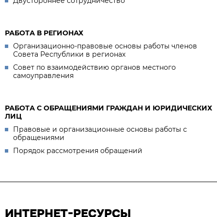
Двустороннее сотрудничество
РАБОТА В РЕГИОНАХ
Организационно-правовые основы работы членов
Совета Республики в регионах
Совет по взаимодействию органов местного
самоуправления
РАБОТА С ОБРАЩЕНИЯМИ ГРАЖДАН И ЮРИДИЧЕСКИХ
ЛИЦ
Правовые и организационные основы работы с
обращениями
Порядок рассмотрения обращений
ИНТЕРНЕТ-РЕСУРСЫ