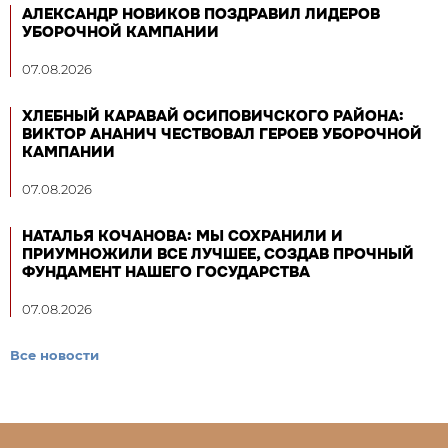
АЛЕКСАНДР НОВИКОВ ПОЗДРАВИЛ ЛИДЕРОВ
УБОРОЧНОЙ КАМПАНИИ
07.08.2026
ХЛЕБНЫЙ КАРАВАЙ ОСИПОВИЧСКОГО РАЙОНА:
ВИКТОР АНАНИЧ ЧЕСТВОВАЛ ГЕРОЕВ УБОРОЧНОЙ
КАМПАНИИ
07.08.2026
НАТАЛЬЯ КОЧАНОВА: МЫ СОХРАНИЛИ И
ПРИУМНОЖИЛИ ВСЕ ЛУЧШЕЕ, СОЗДАВ ПРОЧНЫЙ
ФУНДАМЕНТ НАШЕГО ГОСУДАРСТВА
07.08.2026
Все новости