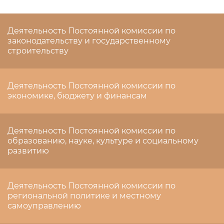
Деятельность Постоянной комиссии по
законодательству и государственному
строительству
Деятельность Постоянной комиссии по
экономике, бюджету и финансам
Деятельность Постоянной комиссии по
образованию, науке, культуре и социальному
развитию
Деятельность Постоянной комиссии по
региональной политике и местному
самоуправлению