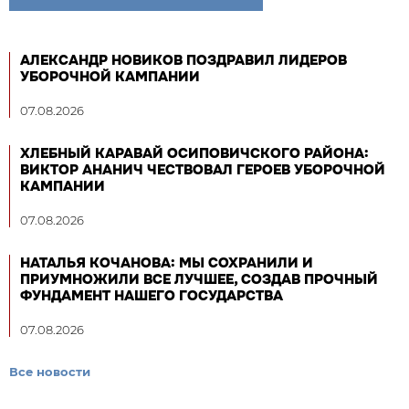
АЛЕКСАНДР НОВИКОВ ПОЗДРАВИЛ ЛИДЕРОВ
УБОРОЧНОЙ КАМПАНИИ
07.08.2026
ХЛЕБНЫЙ КАРАВАЙ ОСИПОВИЧСКОГО РАЙОНА:
ВИКТОР АНАНИЧ ЧЕСТВОВАЛ ГЕРОЕВ УБОРОЧНОЙ
КАМПАНИИ
07.08.2026
НАТАЛЬЯ КОЧАНОВА: МЫ СОХРАНИЛИ И
ПРИУМНОЖИЛИ ВСЕ ЛУЧШЕЕ, СОЗДАВ ПРОЧНЫЙ
ФУНДАМЕНТ НАШЕГО ГОСУДАРСТВА
07.08.2026
Все новости