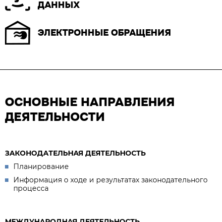
ДАННЫХ
ЭЛЕКТРОННЫЕ ОБРАЩЕНИЯ
ОСНОВНЫЕ НАПРАВЛЕНИЯ
ДЕЯТЕЛЬНОСТИ
ЗАКОНОДАТЕЛЬНАЯ ДЕЯТЕЛЬНОСТЬ
Планирование
Информация о ходе и результатах законодательного
процесса
МЕЖДУНАРОДНАЯ ДЕЯТЕЛЬНОСТЬ