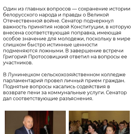
Один из главных вопросов — сохранение истории
белорусского народа и правды о Великой
Отечественной войне. Сенатор подчеркнул
важность принятия новой Конституции, в которую
внесена соответствующая поправка, имеющая
особое значение для молодежи, поскольку в мире
слишком быстро истинные ценности
подменяются ложными. В завершение встречи
Григорий Протосовицкий ответил на вопросы ее
участников.
В Лунинецком сельскохозяйственном колледже
парламентарий провел личный прием граждан.
Поднятые вопросы касались содействия в
возврате пени за коммунальные услуги. Сенатор
дал соответствующие разъяснения.