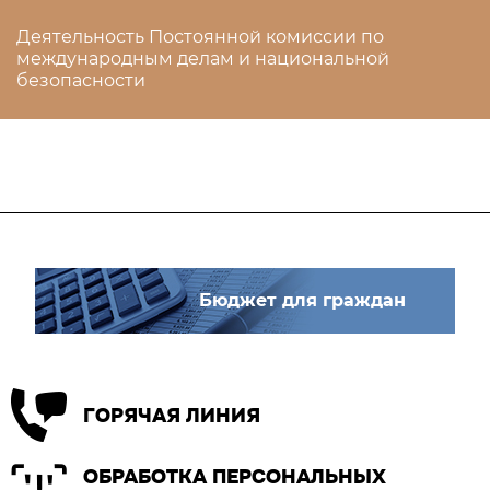
Деятельность Постоянной комиссии по
международным делам и национальной
безопасности
Бюджет для граждан
ГОРЯЧАЯ ЛИНИЯ
ОБРАБОТКА ПЕРСОНАЛЬНЫХ