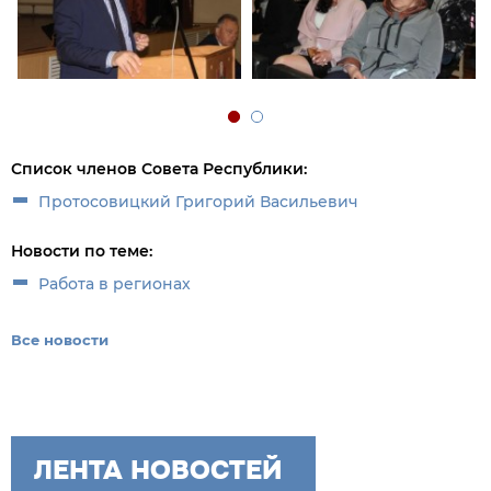
Список членов Совета Республики:
Протосовицкий Григорий Васильевич
Новости по теме:
Работа в регионах
Все новости
ЛЕНТА НОВОСТЕЙ