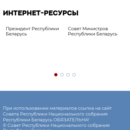
ИНТЕРНЕТ-РЕСУРСЫ
Президент Республики
Совет Министров
Беларусь
Республики Беларусь
При использовании материалов ссылка на сайт
Совета Республики Национального собрания
Республики Беларусь ОБЯЗАТЕЛЬНА!
© Совет Республики Национального собрания