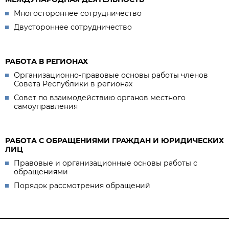
Многостороннее сотрудничество
Двустороннее сотрудничество
РАБОТА В РЕГИОНАХ
Организационно-правовые основы работы членов
Совета Республики в регионах
Совет по взаимодействию органов местного
самоуправления
РАБОТА С ОБРАЩЕНИЯМИ ГРАЖДАН И ЮРИДИЧЕСКИХ
ЛИЦ
Правовые и организационные основы работы с
обращениями
Порядок рассмотрения обращений