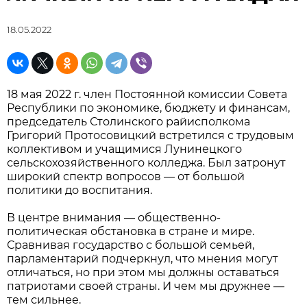
18.05.2022
18 мая 2022 г. член Постоянной комиссии Совета
Республики по экономике, бюджету и финансам,
председатель Столинского райисполкома
Григорий Протосовицкий встретился с трудовым
коллективом и учащимися Лунинецкого
сельскохозяйственного колледжа. Был затронут
широкий спектр вопросов — от большой
политики до воспитания.
В центре внимания — общественно-
политическая обстановка в стране и мире.
Сравнивая государство с большой семьей,
парламентарий подчеркнул, что мнения могут
отличаться, но при этом мы должны оставаться
патриотами своей страны. И чем мы дружнее —
тем сильнее.