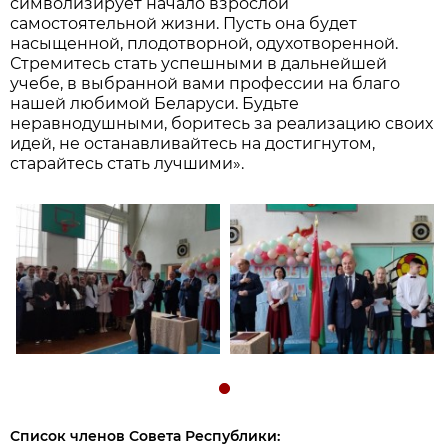
символизирует начало взрослой
самостоятельной жизни. Пусть она будет
насыщенной, плодотворной, одухотворенной.
Стремитесь стать успешными в дальнейшей
учебе, в выбранной вами профессии на благо
нашей любимой Беларуси. Будьте
неравнодушными, боритесь за реализацию своих
идей, не останавливайтесь на достигнутом,
старайтесь стать лучшими».
Список членов Совета Республики: