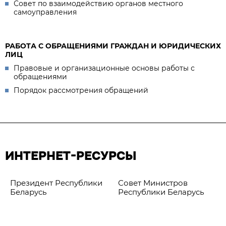
Совет по взаимодействию органов местного
самоуправления
РАБОТА С ОБРАЩЕНИЯМИ ГРАЖДАН И ЮРИДИЧЕСКИХ
ЛИЦ
Правовые и организационные основы работы с
обращениями
Порядок рассмотрения обращений
ИНТЕРНЕТ-РЕСУРСЫ
Президент Республики
Совет Министров
Беларусь
Республики Беларусь