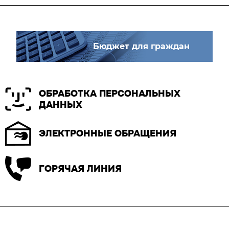
Бюджет для граждан
ОБРАБОТКА ПЕРСОНАЛЬНЫХ
ДАННЫХ
ЭЛЕКТРОННЫЕ ОБРАЩЕНИЯ
ГОРЯЧАЯ ЛИНИЯ