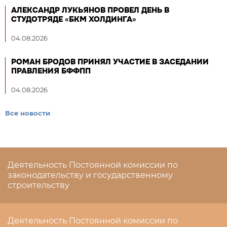
АЛЕКСАНДР ЛУКЬЯНОВ ПРОВЕЛ ДЕНЬ В
СТУДОТРЯДЕ «БКМ ХОЛДИНГА»
04.08.2026
РОМАН БРОДОВ ПРИНЯЛ УЧАСТИЕ В ЗАСЕДАНИИ
ПРАВЛЕНИЯ БФФПП
04.08.2026
Все новости
Деятельность Постоянной комиссии по
законодательству и государственному
строительству
Деятельность Постоянной комиссии по