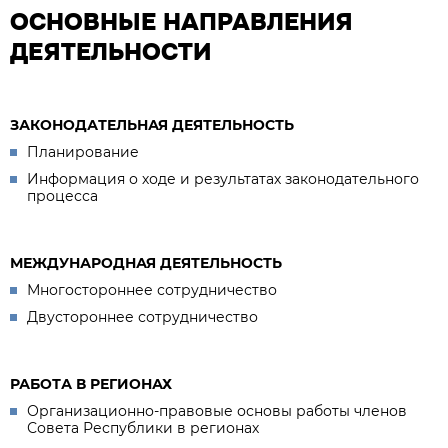
ОСНОВНЫЕ НАПРАВЛЕНИЯ
ДЕЯТЕЛЬНОСТИ
ЗАКОНОДАТЕЛЬНАЯ ДЕЯТЕЛЬНОСТЬ
Планирование
Информация о ходе и результатах законодательного
процесса
МЕЖДУНАРОДНАЯ ДЕЯТЕЛЬНОСТЬ
Многостороннее сотрудничество
Двустороннее сотрудничество
РАБОТА В РЕГИОНАХ
Организационно-правовые основы работы членов
Совета Республики в регионах