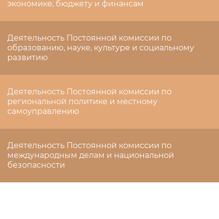
экономике, бюджету и финансам
Деятельность Постоянной комиссии по
образованию, науке, культуре и социальному
развитию
Деятельность Постоянной комиссии по
региональной политике и местному
самоуправлению
Деятельность Постоянной комиссии по
международным делам и национальной
безопасности