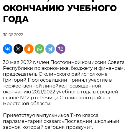
ОКОНЧАНИЮ УЧЕБНОГО
ГОДА
30.05.2022
30 мая 2022 г. член Постоянной комиссии Совета
Республики по экономике, бюджету и финансам,
председатель Столинского райисполкома
Григорий Протосовицкий принял участие в
торжественной линейке, посвященной
окончанию 2021/2022 учебного года в средней
школе № 2 р.п. Речица Столинского района
Брестской области.
Приветствуя выпускников 11-го класса,
парламентарий сказал: «Последний школьный
звонок, который сегодня прозвучит,