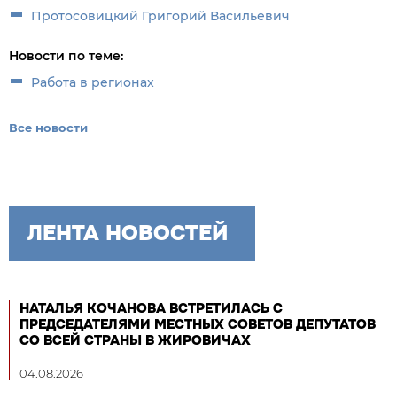
Протосовицкий Григорий Васильевич
Новости по теме:
Работа в регионах
Все новости
ЛЕНТА НОВОСТЕЙ
НАТАЛЬЯ КОЧАНОВА ВСТРЕТИЛАСЬ С
ПРЕДСЕДАТЕЛЯМИ МЕСТНЫХ СОВЕТОВ ДЕПУТАТОВ
СО ВСЕЙ СТРАНЫ В ЖИРОВИЧАХ
04.08.2026