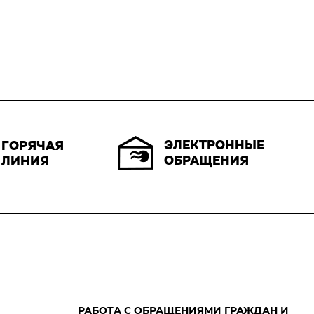
ЭЛЕКТРОННЫЕ
ГОРЯЧАЯ
ОБРАЩЕНИЯ
ЛИНИЯ
РАБОТА С ОБРАЩЕНИЯМИ ГРАЖДАН И