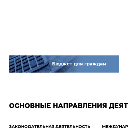
Бюджет для граждан
ОСНОВНЫЕ НАПРАВЛЕНИЯ ДЕЯ
ЗАКОНОДАТЕЛЬНАЯ ДЕЯТЕЛЬНОСТЬ
МЕЖДУНАР