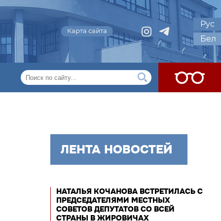
Рус
Карта сайта
Бел
ЛЕНТА НОВОСТЕЙ
НАТАЛЬЯ КОЧАНОВА ВСТРЕТИЛАСЬ С
ПРЕДСЕДАТЕЛЯМИ МЕСТНЫХ
СОВЕТОВ ДЕПУТАТОВ СО ВСЕЙ
СТРАНЫ В ЖИРОВИЧАХ