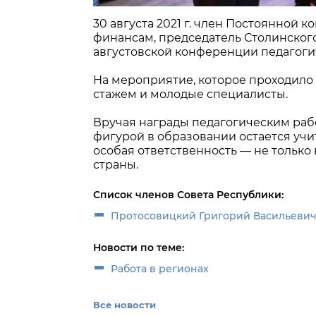
30 августа 2021 г. член Постоянной 
финансам, председатель Столинског
августовской конференции педагогич
На мероприятие, которое проходило 
стажем и молодые специалисты.
Вручая награды педагогическим раб
фигурой в образовании остается учите
особая ответственность — не только 
страны.
Список членов Совета Республики:
Протосовицкий Григорий Васильеви
Новости по теме:
Работа в регионах
Все новости