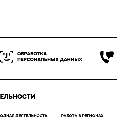
ОБРАБОТКА
ПЕРСОНАЛЬНЫХ ДАННЫХ
ТЕЛЬНОСТИ
ОДНАЯ ДЕЯТЕЛЬНОСТЬ
РАБОТА В РЕГИОНАХ