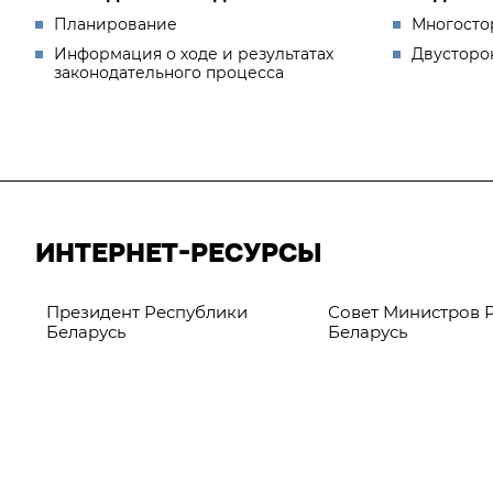
Планирование
Многосто
Информация о ходе и результатах
Двусторо
законодательного процесса
ИНТЕРНЕТ-РЕСУРСЫ
Президент Республики
Совет Министров 
Беларусь
Беларусь