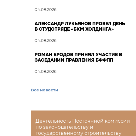
04.08.2026
АЛЕКСАНДР ЛУКЬЯНОВ ПРОВЕЛ ДЕНЬ
В СТУДОТРЯДЕ «БКМ ХОЛДИНГА»
04.08.2026
РОМАН БРОДОВ ПРИНЯЛ УЧАСТИЕ В
ЗАСЕДАНИИ ПРАВЛЕНИЯ БФФПП
04.08.2026
Все новости
Деятельность Постоянной комиссии
по законодательству и
государственному строительству