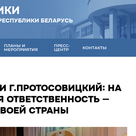
ИКИ
РЕСПУБЛИКИ БЕЛАРУСЬ
ПЛАНЫ И
ПРЕСС-
КОНТАКТЫ
МЕРОПРИЯТИЯ
ЦЕНТР
И Г.ПРОТОСОВИЦКИЙ: НА
Я ОТВЕТСТВЕННОСТЬ —
СВОЕЙ СТРАНЫ