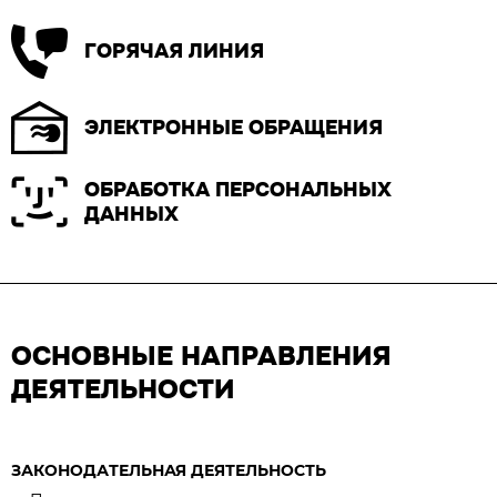
ГОРЯЧАЯ ЛИНИЯ
ЭЛЕКТРОННЫЕ ОБРАЩЕНИЯ
ОБРАБОТКА ПЕРСОНАЛЬНЫХ
ДАННЫХ
ОСНОВНЫЕ НАПРАВЛЕНИЯ
ДЕЯТЕЛЬНОСТИ
ЗАКОНОДАТЕЛЬНАЯ ДЕЯТЕЛЬНОСТЬ