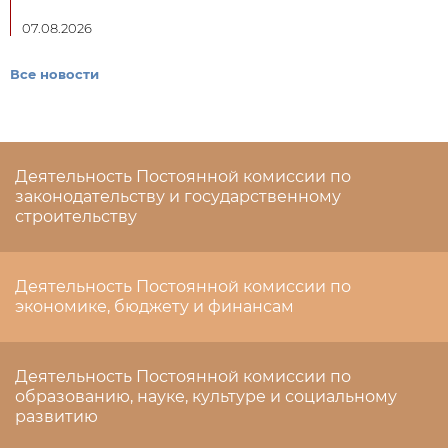
07.08.2026
Все новости
Деятельность Постоянной комиссии по
законодательству и государственному
строительству
Деятельность Постоянной комиссии по
экономике, бюджету и финансам
Деятельность Постоянной комиссии по
образованию, науке, культуре и социальному
развитию