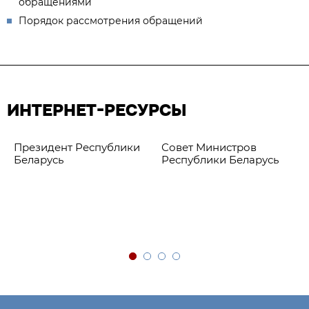
обращениями
Порядок рассмотрения обращений
ИНТЕРНЕТ-РЕСУРСЫ
Президент Республики
Совет Министров
Беларусь
Республики Беларусь