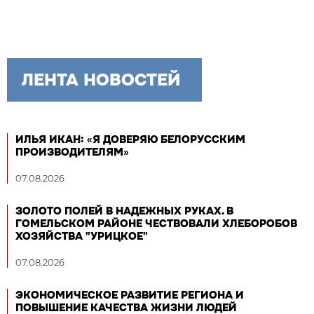
ЛЕНТА НОВОСТЕЙ
ИЛЬЯ ИКАН: «Я ДОВЕРЯЮ БЕЛОРУССКИМ
ПРОИЗВОДИТЕЛЯМ»
07.08.2026
ЗОЛОТО ПОЛЕЙ В НАДЕЖНЫХ РУКАХ. В
ГОМЕЛЬСКОМ РАЙОНЕ ЧЕСТВОВАЛИ ХЛЕБОРОБОВ
ХОЗЯЙСТВА "УРИЦКОЕ"
07.08.2026
ЭКОНОМИЧЕСКОЕ РАЗВИТИЕ РЕГИОНА И
ПОВЫШЕНИЕ КАЧЕСТВА ЖИЗНИ ЛЮДЕЙ