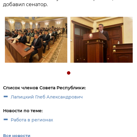
добавил сенатор.
Список членов Совета Республики:
Лапицкий Глеб Александрович
Новости по теме:
Работа в регионах
Все новости