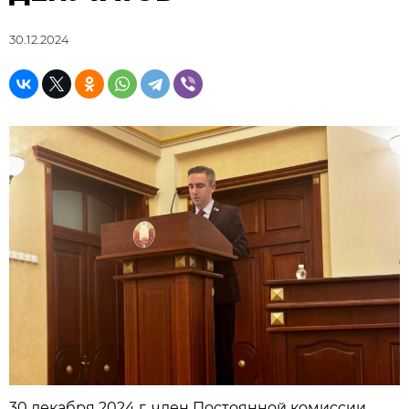
30.12.2024
30 декабря 2024 г. член Постоянной комиссии