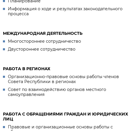
Планирование
Информация о ходе и результатах законодательного
процесса
МЕЖДУНАРОДНАЯ ДЕЯТЕЛЬНОСТЬ
Многостороннее сотрудничество
Двустороннее сотрудничество
РАБОТА В РЕГИОНАХ
Организационно-правовые основы работы членов
Совета Республики в регионах
Совет по взаимодействию органов местного
самоуправления
РАБОТА С ОБРАЩЕНИЯМИ ГРАЖДАН И ЮРИДИЧЕСКИХ
ЛИЦ
Правовые и организационные основы работы с