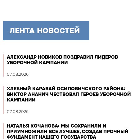
ЛЕНТА НОВОСТЕЙ
АЛЕКСАНДР НОВИКОВ ПОЗДРАВИЛ ЛИДЕРОВ
УБОРОЧНОЙ КАМПАНИИ
07.08.2026
ХЛЕБНЫЙ КАРАВАЙ ОСИПОВИЧСКОГО РАЙОНА:
ВИКТОР АНАНИЧ ЧЕСТВОВАЛ ГЕРОЕВ УБОРОЧНОЙ
КАМПАНИИ
07.08.2026
НАТАЛЬЯ КОЧАНОВА: МЫ СОХРАНИЛИ И
ПРИУМНОЖИЛИ ВСЕ ЛУЧШЕЕ, СОЗДАВ ПРОЧНЫЙ
ФУНДАМЕНТ НАШЕГО ГОСУДАРСТВА