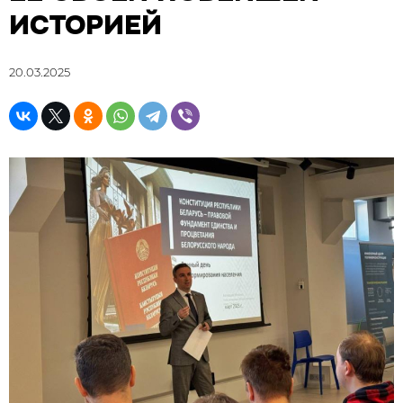
ИСТОРИЕЙ
20.03.2025