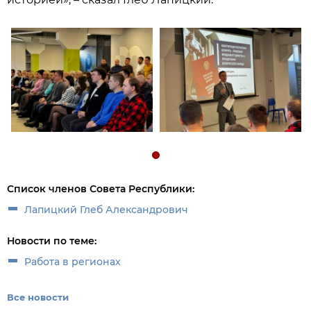
Список членов Совета Республики:
Лапицкий Глеб Александрович
Новости по теме:
Работа в регионах
Все новости