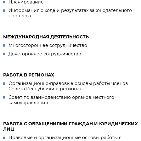
Планирование
Информация о ходе и результатах законодательного
процесса
МЕЖДУНАРОДНАЯ ДЕЯТЕЛЬНОСТЬ
Многостороннее сотрудничество
Двустороннее сотрудничество
РАБОТА В РЕГИОНАХ
Организационно-правовые основы работы членов
Совета Республики в регионах
Совет по взаимодействию органов местного
самоуправления
РАБОТА С ОБРАЩЕНИЯМИ ГРАЖДАН И ЮРИДИЧЕСКИХ
ЛИЦ
Правовые и организационные основы работы с