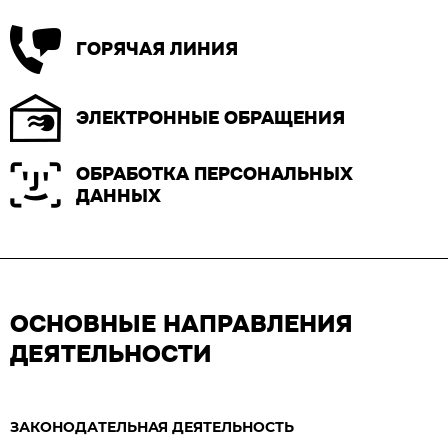
ГОРЯЧАЯ ЛИНИЯ
ЭЛЕКТРОННЫЕ ОБРАЩЕНИЯ
ОБРАБОТКА ПЕРСОНАЛЬНЫХ
ДАННЫХ
ОСНОВНЫЕ НАПРАВЛЕНИЯ
ДЕЯТЕЛЬНОСТИ
ЗАКОНОДАТЕЛЬНАЯ ДЕЯТЕЛЬНОСТЬ