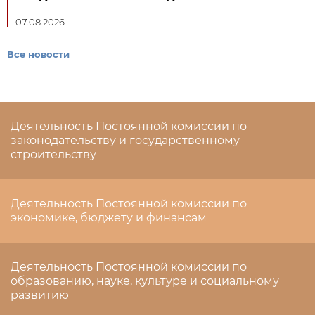
07.08.2026
Все новости
Деятельность Постоянной комиссии по
законодательству и государственному
строительству
Деятельность Постоянной комиссии по
экономике, бюджету и финансам
Деятельность Постоянной комиссии по
образованию, науке, культуре и социальному
развитию