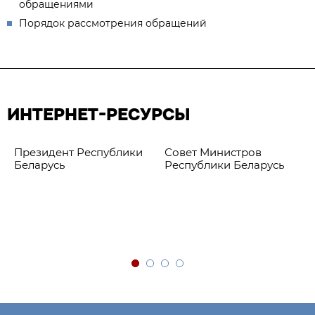
обращениями
Порядок рассмотрения обращений
ИНТЕРНЕТ-РЕСУРСЫ
Президент Республики
Совет Министров
Беларусь
Республики Беларусь