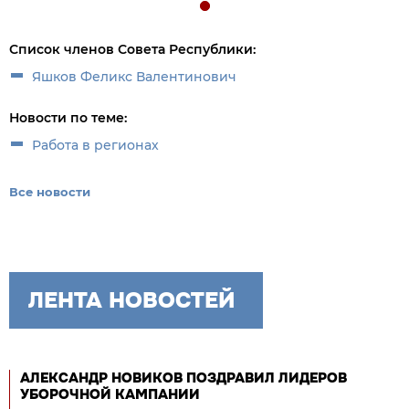
Список членов Совета Республики:
Яшков Феликс Валентинович
Новости по теме:
Работа в регионах
Все новости
ЛЕНТА НОВОСТЕЙ
АЛЕКСАНДР НОВИКОВ ПОЗДРАВИЛ ЛИДЕРОВ
УБОРОЧНОЙ КАМПАНИИ