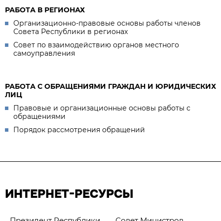
РАБОТА В РЕГИОНАХ
Организационно-правовые основы работы членов
Совета Республики в регионах
Совет по взаимодействию органов местного
самоуправления
РАБОТА С ОБРАЩЕНИЯМИ ГРАЖДАН И ЮРИДИЧЕСКИХ
ЛИЦ
Правовые и организационные основы работы с
обращениями
Порядок рассмотрения обращений
ИНТЕРНЕТ-РЕСУРСЫ
Президент Республики
Совет Министров