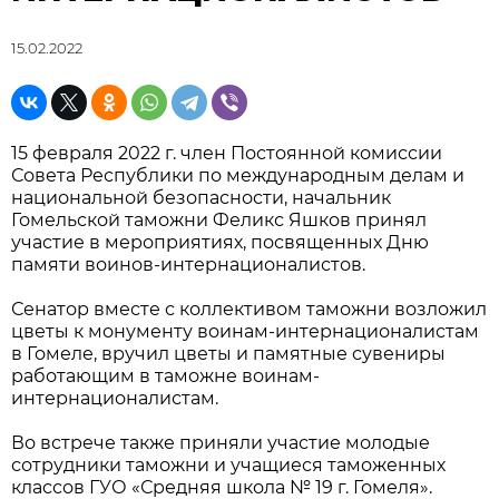
15.02.2022
15 февраля 2022 г. член Постоянной комиссии
Совета Республики по международным делам и
национальной безопасности, начальник
Гомельской таможни Феликс Яшков принял
участие в мероприятиях, посвященных Дню
памяти воинов-интернационалистов.
Сенатор вместе с коллективом таможни возложил
цветы к монументу воинам-интернационалистам
в Гомеле, вручил цветы и памятные сувениры
работающим в таможне воинам-
интернационалистам.
Во встрече также приняли участие молодые
сотрудники таможни и учащиеся таможенных
классов ГУО «Средняя школа № 19 г. Гомеля».