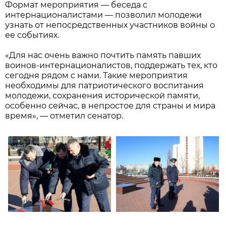
Формат мероприятия — беседа с
интернационалистами — позволил молодежи
узнать от непосредственных участников войны о
ее событиях.
«Для нас очень важно почтить память павших
воинов-интернационалистов, поддержать тех, кто
сегодня рядом с нами. Такие мероприятия
необходимы для патриотического воспитания
молодежи, сохранения исторической памяти,
особенно сейчас, в непростое для страны и мира
время», — отметил сенатор.