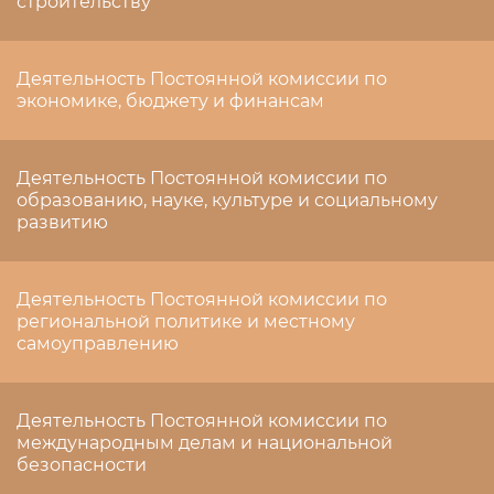
строительству
Деятельность Постоянной комиссии по
экономике, бюджету и финансам
Деятельность Постоянной комиссии по
образованию, науке, культуре и социальному
развитию
Деятельность Постоянной комиссии по
региональной политике и местному
самоуправлению
Деятельность Постоянной комиссии по
международным делам и национальной
безопасности