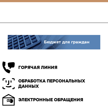
Бюджет для граждан
ГОРЯЧАЯ ЛИНИЯ
ОБРАБОТКА ПЕРСОНАЛЬНЫХ
ДАННЫХ
ЭЛЕКТРОННЫЕ ОБРАЩЕНИЯ