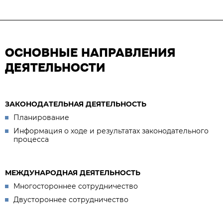
ОСНОВНЫЕ НАПРАВЛЕНИЯ
ДЕЯТЕЛЬНОСТИ
ЗАКОНОДАТЕЛЬНАЯ ДЕЯТЕЛЬНОСТЬ
Планирование
Информация о ходе и результатах законодательного
процесса
МЕЖДУНАРОДНАЯ ДЕЯТЕЛЬНОСТЬ
Многостороннее сотрудничество
Двустороннее сотрудничество