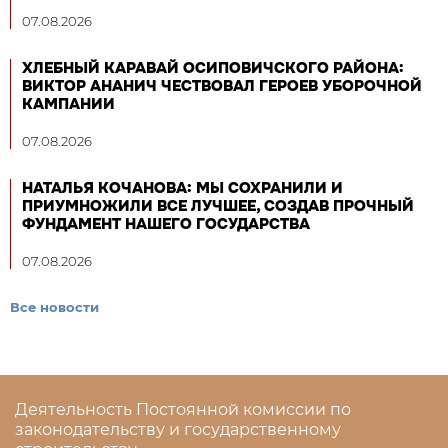
07.08.2026
ХЛЕБНЫЙ КАРАВАЙ ОСИПОВИЧСКОГО РАЙОНА:
ВИКТОР АНАНИЧ ЧЕСТВОВАЛ ГЕРОЕВ УБОРОЧНОЙ
КАМПАНИИ
07.08.2026
НАТАЛЬЯ КОЧАНОВА: МЫ СОХРАНИЛИ И
ПРИУМНОЖИЛИ ВСЕ ЛУЧШЕЕ, СОЗДАВ ПРОЧНЫЙ
ФУНДАМЕНТ НАШЕГО ГОСУДАРСТВА
07.08.2026
Все новости
Деятельность Постоянной комиссии по
законодательству и государственному