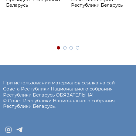
Беларусь
Республики Беларусь
При использовании материалов ссылка на сайт
Совета Республики Национального собрания
Республики Беларусь ОБЯЗАТЕЛЬНА!
© Совет Республики Национального собрания
Республики Беларусь.