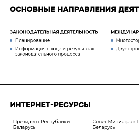
ОСНОВНЫЕ НАПРАВЛЕНИЯ ДЕЯ
ЗАКОНОДАТЕЛЬНАЯ ДЕЯТЕЛЬНОСТЬ
МЕЖДУНАР
Планирование
Многосто
Информация о ходе и результатах
Двусторо
законодательного процесса
ИНТЕРНЕТ-РЕСУРСЫ
Президент Республики
Совет Министров 
Беларусь
Беларусь