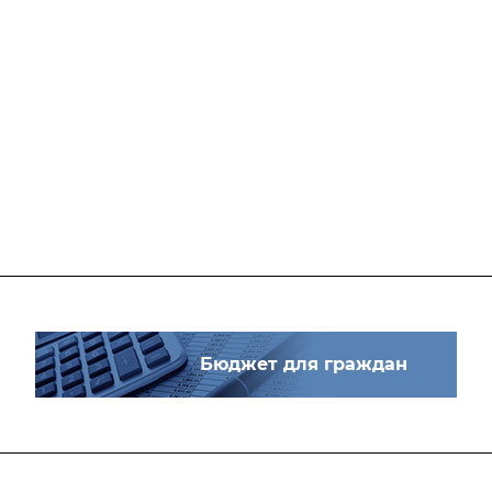
Бюджет для граждан