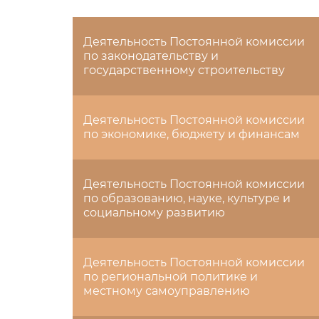
Деятельность Постоянной комиссии
по законодательству и
государственному строительству
Деятельность Постоянной комиссии
по экономике, бюджету и финансам
Деятельность Постоянной комиссии
по образованию, науке, культуре и
социальному развитию
Деятельность Постоянной комиссии
по региональной политике и
местному самоуправлению