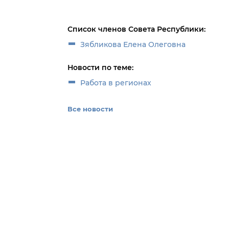
Список членов Совета Республики:
Зябликова Елена Олеговна
Новости по теме:
Работа в регионах
Все новости