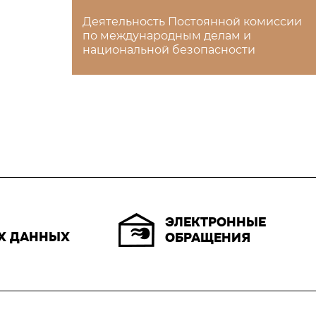
Деятельность Постоянной комиссии
по международным делам и
национальной безопасности
ЭЛЕКТРОННЫЕ
Х ДАННЫХ
ОБРАЩЕНИЯ