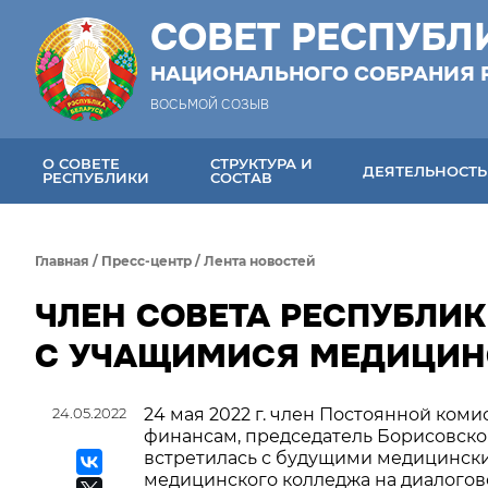
СОВЕТ РЕСПУБЛ
НАЦИОНАЛЬНОГО СОБРАНИЯ 
ВОСЬМОЙ СОЗЫВ
О СОВЕТЕ
СТРУКТУРА И
ДЕЯТЕЛЬНОСТЬ
РЕСПУБЛИКИ
СОСТАВ
Главная
/
Пресс-центр
/
Лента новостей
ЧЛЕН СОВЕТА РЕСПУБЛИК
С УЧАЩИМИСЯ МЕДИЦИН
24.05.2022
24 мая 2022 г. член Постоянной ком
финансам, председатель Борисовск
встретилась с будущими медицинск
медицинского колледжа на диалогово