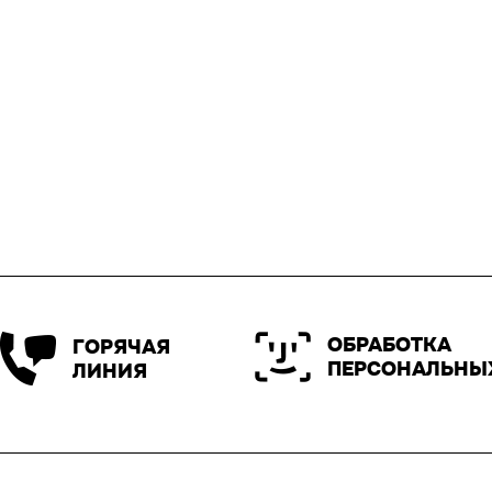
ОБРАБОТКА
ГОРЯЧАЯ
ПЕРСОНАЛЬНЫ
ЛИНИЯ