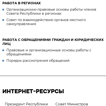
РАБОТА В РЕГИОНАХ
Организационно-правовые основы работы членов
Совета Республики в регионах
Совет по взаимодействию органов местного
самоуправления
РАБОТА С ОБРАЩЕНИЯМИ ГРАЖДАН И ЮРИДИЧЕСКИХ
ЛИЦ
Правовые и организационные основы работы с
обращениями
Порядок рассмотрения обращений
ИНТЕРНЕТ-РЕСУРСЫ
Президент Республики
Совет Министров