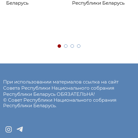
Беларусь
Республики Беларусь
При использовании материалов ссылка на сайт
Совета Республики Национального собрания
Республики Беларусь ОБЯЗАТЕЛЬНА!
© Совет Республики Национального собрания
Республики Беларусь.