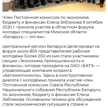
Член Постоянной комиссии по экономике,
бюджету и финансам Елена Зябликова 9 октября
2020 г. приняла участие в областном форуме
молодых специалистов Минской области
«Беларусь — это мы».
Центральный регион Беларуси делегировал на
форум около 800 представителей рабочей
молодёжи Более 200 из них стали участниками
секции «Экономика, промышленность и
финансы», которая проходила на ОАО «БАТЭ» —
управляющая компания холдинга
«Автокомпоненты». Здесь в конструктивном
диалоге с молодёжью приняла участие член
Постоянной комиссии Совета Республики
Национального собрания Республики Беларусь
по экономике, бюджету и финансам Елена
Зябликова. Основными темами для обсуждения
стали экономическая ситуация в стране и