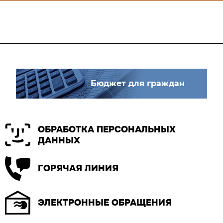
Бюджет для граждан
ОБРАБОТКА ПЕРСОНАЛЬНЫХ
ДАННЫХ
ГОРЯЧАЯ ЛИНИЯ
ЭЛЕКТРОННЫЕ ОБРАЩЕНИЯ