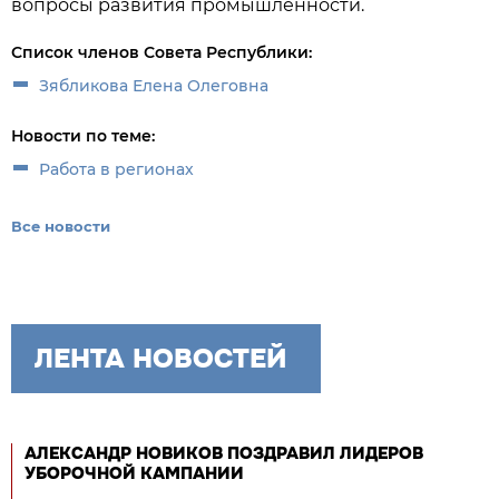
вопросы развития промышленности.
Список членов Совета Республики:
Зябликова Елена Олеговна
Новости по теме:
Работа в регионах
Все новости
ЛЕНТА НОВОСТЕЙ
АЛЕКСАНДР НОВИКОВ ПОЗДРАВИЛ ЛИДЕРОВ
УБОРОЧНОЙ КАМПАНИИ