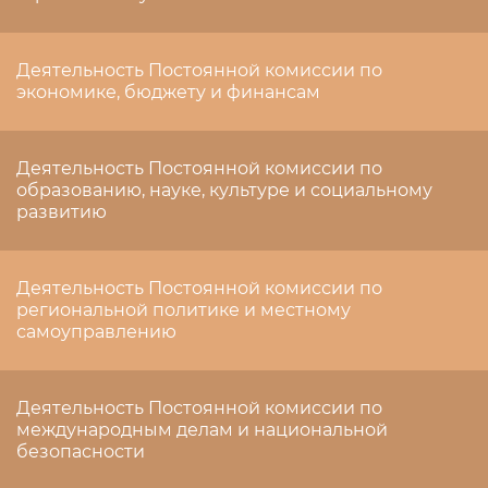
Деятельность Постоянной комиссии по
экономике, бюджету и финансам
Деятельность Постоянной комиссии по
образованию, науке, культуре и социальному
развитию
Деятельность Постоянной комиссии по
региональной политике и местному
самоуправлению
Деятельность Постоянной комиссии по
международным делам и национальной
безопасности