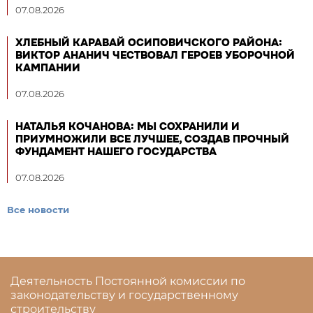
07.08.2026
ХЛЕБНЫЙ КАРАВАЙ ОСИПОВИЧСКОГО РАЙОНА:
ВИКТОР АНАНИЧ ЧЕСТВОВАЛ ГЕРОЕВ УБОРОЧНОЙ
КАМПАНИИ
07.08.2026
НАТАЛЬЯ КОЧАНОВА: МЫ СОХРАНИЛИ И
ПРИУМНОЖИЛИ ВСЕ ЛУЧШЕЕ, СОЗДАВ ПРОЧНЫЙ
ФУНДАМЕНТ НАШЕГО ГОСУДАРСТВА
07.08.2026
Все новости
Деятельность Постоянной комиссии по
законодательству и государственному
строительству