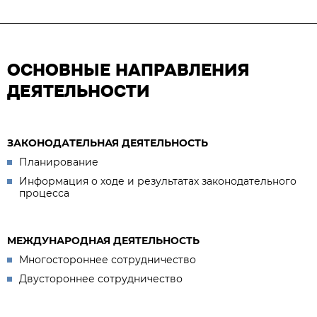
ОСНОВНЫЕ НАПРАВЛЕНИЯ
ДЕЯТЕЛЬНОСТИ
ЗАКОНОДАТЕЛЬНАЯ ДЕЯТЕЛЬНОСТЬ
Планирование
Информация о ходе и результатах законодательного
процесса
МЕЖДУНАРОДНАЯ ДЕЯТЕЛЬНОСТЬ
Многостороннее сотрудничество
Двустороннее сотрудничество