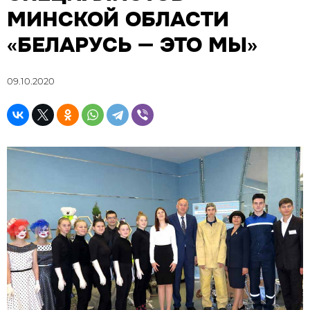
МИНСКОЙ ОБЛАСТИ
«БЕЛАРУСЬ — ЭТО МЫ»
09.10.2020