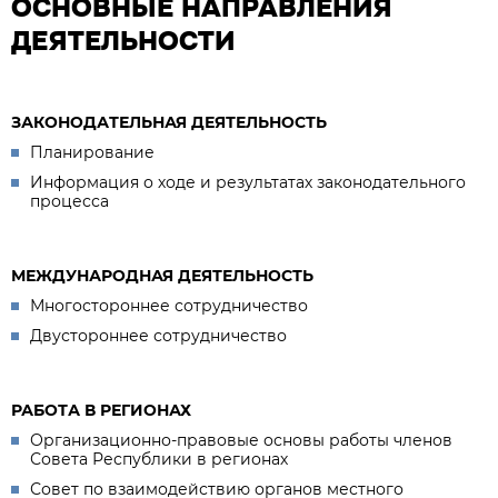
ОСНОВНЫЕ НАПРАВЛЕНИЯ
ДЕЯТЕЛЬНОСТИ
ЗАКОНОДАТЕЛЬНАЯ ДЕЯТЕЛЬНОСТЬ
Планирование
Информация о ходе и результатах законодательного
процесса
МЕЖДУНАРОДНАЯ ДЕЯТЕЛЬНОСТЬ
Многостороннее сотрудничество
Двустороннее сотрудничество
РАБОТА В РЕГИОНАХ
Организационно-правовые основы работы членов
Совета Республики в регионах
Совет по взаимодействию органов местного