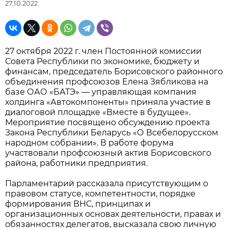
27.10.2022
27 октября 2022 г. член Постоянной комиссии
Совета Республики по экономике, бюджету и
финансам, председатель Борисовского районного
объединения профсоюзов Елена Зябликова на
базе ОАО «БАТЭ» — управляющая компания
холдинга «Автокомпоненты» приняла участие в
диалоговой площадке «Вместе в будущее».
Мероприятие посвящено обсуждению проекта
Закона Республики Беларусь «О Всебелорусском
народном собрании». В работе форума
участвовали профсоюзный актив Борисовского
района, работники предприятия.
Парламентарий рассказала присутствующим о
правовом статусе, компетентности, порядке
формирования ВНС, принципах и
организационных основах деятельности, правах и
обязанностях делегатов, высказала свою личную