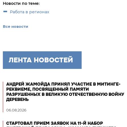
Новости по теме:
Работа в регионах
Все новости
ЛЕНТА НОВОСТЕЙ
АНДРЕЙ ЖАМОЙДА ПРИНЯЛ УЧАСТИЕ В МИТИНГЕ-
РЕКВИЕМЕ, ПОСВЯЩЕННЫЙ ПАМЯТИ
РАЗРУШЕННЫХ В ВЕЛИКУЮ ОТЕЧЕСТВЕННУЮ ВОЙНУ
ДЕРЕВЕНЬ
06.08.2026
СТАРТОВАЛ ПРИЕМ ЗАЯВОК НА 11-Й НАБОР