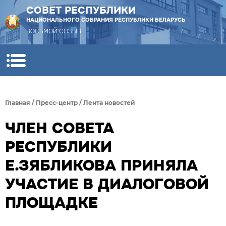
СОВЕТ РЕСПУБЛИКИ
НАЦИОНАЛЬНОГО СОБРАНИЯ РЕСПУБЛИКИ БЕЛАРУСЬ
ВОСЬМОЙ СОЗЫВ
Главная
/
Пресс-центр
/
Лента новостей
ЧЛЕН СОВЕТА
РЕСПУБЛИКИ
Е.ЗЯБЛИКОВА ПРИНЯЛА
УЧАСТИЕ В ДИАЛОГОВОЙ
ПЛОЩАДКЕ