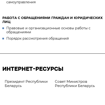
самоуправления
РАБОТА С ОБРАЩЕНИЯМИ ГРАЖДАН И ЮРИДИЧЕСКИХ
ЛИЦ
Правовые и организационные основы работы с
обращениями
Порядок рассмотрения обращений
ИНТЕРНЕТ-РЕСУРСЫ
Президент Республики
Совет Министров
Беларусь
Республики Беларусь