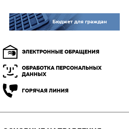
Бюджет для граждан
ЭЛЕКТРОННЫЕ ОБРАЩЕНИЯ
ОБРАБОТКА ПЕРСОНАЛЬНЫХ
ДАННЫХ
ГОРЯЧАЯ ЛИНИЯ