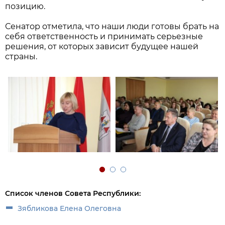
позицию.
Сенатор отметила, что наши люди готовы брать на
себя ответственность и принимать серьезные
решения, от которых зависит будущее нашей
страны.
Список членов Совета Республики:
Зябликова Елена Олеговна