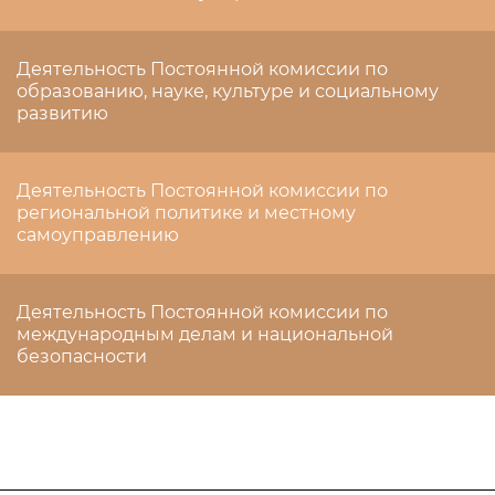
Деятельность Постоянной комиссии по
образованию, науке, культуре и социальному
развитию
Деятельность Постоянной комиссии по
региональной политике и местному
самоуправлению
Деятельность Постоянной комиссии по
международным делам и национальной
безопасности