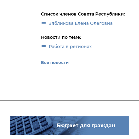
Список членов Совета Республики:
Зябликова Елена Олеговна
Новости по теме:
Работа в регионах
Все новости
Бюджет для граждан