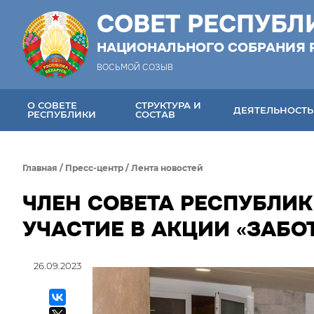
СОВЕТ РЕСПУБЛ
НАЦИОНАЛЬНОГО СОБРАНИЯ 
ВОСЬМОЙ СОЗЫВ
О СОВЕТЕ
СТРУКТУРА И
ДЕЯТЕЛЬНОСТЬ
РЕСПУБЛИКИ
СОСТАВ
Главная
/
Пресс-центр
/
Лента новостей
ЧЛЕН СОВЕТА РЕСПУБЛИК
УЧАСТИЕ В АКЦИИ «ЗАБО
26.09.2023