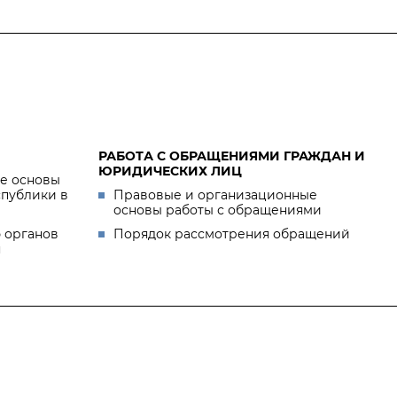
РАБОТА С ОБРАЩЕНИЯМИ ГРАЖДАН И
ЮРИДИЧЕСКИХ ЛИЦ
е основы
спублики в
Правовые и организационные
основы работы с обращениями
 органов
Порядок рассмотрения обращений
я