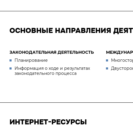
ОСНОВНЫЕ НАПРАВЛЕНИЯ ДЕЯ
ЗАКОНОДАТЕЛЬНАЯ ДЕЯТЕЛЬНОСТЬ
МЕЖДУНАР
Планирование
Многосто
Информация о ходе и результатах
Двусторо
законодательного процесса
ИНТЕРНЕТ-РЕСУРСЫ