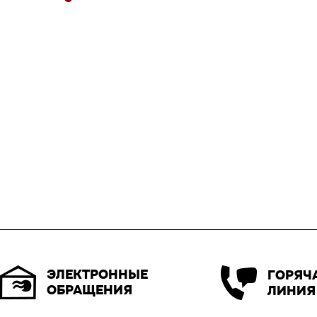
ЭЛЕКТРОННЫЕ
ГОРЯЧ
ОБРАЩЕНИЯ
ЛИНИЯ