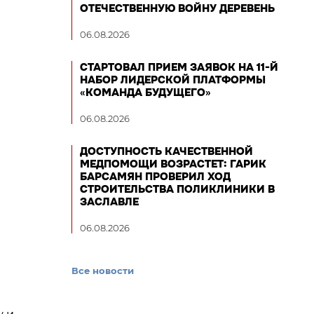
ОТЕЧЕСТВЕННУЮ ВОЙНУ ДЕРЕВЕНЬ
06.08.2026
СТАРТОВАЛ ПРИЕМ ЗАЯВОК НА 11-Й
НАБОР ЛИДЕРСКОЙ ПЛАТФОРМЫ
«КОМАНДА БУДУЩЕГО»
06.08.2026
ДОСТУПНОСТЬ КАЧЕСТВЕННОЙ
МЕДПОМОЩИ ВОЗРАСТЕТ: ГАРИК
БАРСАМЯН ПРОВЕРИЛ ХОД
СТРОИТЕЛЬСТВА ПОЛИКЛИНИКИ В
ЗАСЛАВЛЕ
06.08.2026
Все новости