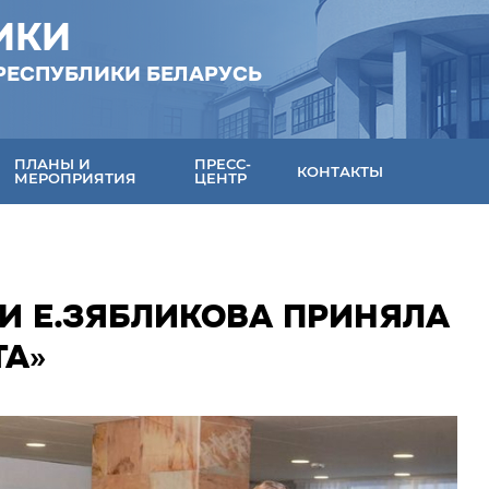
ИКИ
РЕСПУБЛИКИ БЕЛАРУСЬ
ПЛАНЫ И
ПРЕСС-
КОНТАКТЫ
МЕРОПРИЯТИЯ
ЦЕНТР
И Е.ЗЯБЛИКОВА ПРИНЯЛА
ТА»