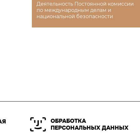
Деятельность Постоянной комиссии
по международным делам и
национальной безопасности
ОБРАБОТКА
АЯ
ПЕРСОНАЛЬНЫХ ДАННЫХ