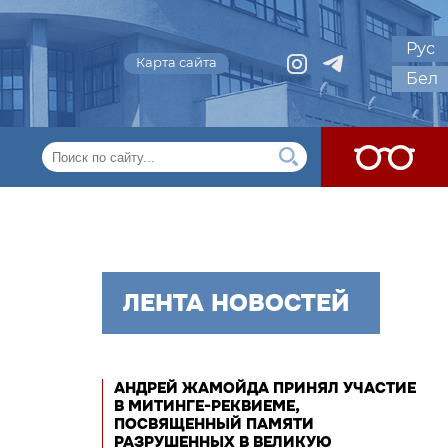
Рус
Карта сайта
Бел
ЛЕНТА НОВОСТЕЙ
АНДРЕЙ ЖАМОЙДА ПРИНЯЛ УЧАСТИЕ
В МИТИНГЕ-РЕКВИЕМЕ,
ПОСВЯЩЕННЫЙ ПАМЯТИ
РАЗРУШЕННЫХ В ВЕЛИКУЮ