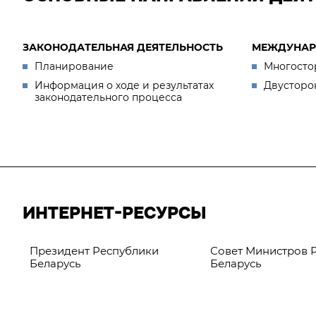
ЗАКОНОДАТЕЛЬНАЯ ДЕЯТЕЛЬНОСТЬ
МЕЖДУНАР
Планирование
Многосто
Информация о ходе и результатах
Двусторо
законодательного процесса
ИНТЕРНЕТ-РЕСУРСЫ
Президент Республики
Совет Министров 
Беларусь
Беларусь