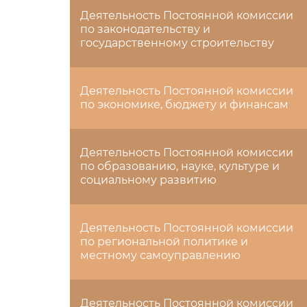
Деятельность Постоянной комиссии
по законодательству и
государственному строительству
Деятельность Постоянной комиссии
по экономике, бюджету и финансам
Деятельность Постоянной комиссии
по образованию, науке, культуре и
социальному развитию
Деятельность Постоянной комиссии
по региональной политике и
местному самоуправлению
Деятельность Постоянной комиссии