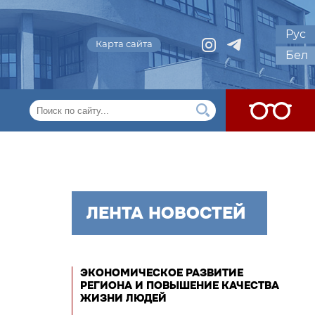
Рус
Карта сайта
Бел
ЛЕНТА НОВОСТЕЙ
ЭКОНОМИЧЕСКОЕ РАЗВИТИЕ
РЕГИОНА И ПОВЫШЕНИЕ КАЧЕСТВА
ЖИЗНИ ЛЮДЕЙ