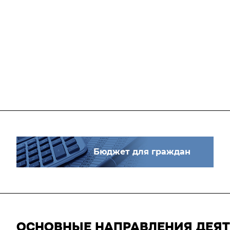
Бюджет для граждан
ОСНОВНЫЕ НАПРАВЛЕНИЯ ДЕЯ