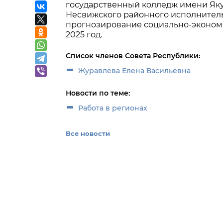
государственный колледж имени Яку
Несвижского районного исполнитель
прогнозирование социально-экономи
2025 год.
Список членов Совета Республики:
Журавлёва Елена Васильевна
Новости по теме:
Работа в регионах
Все новости