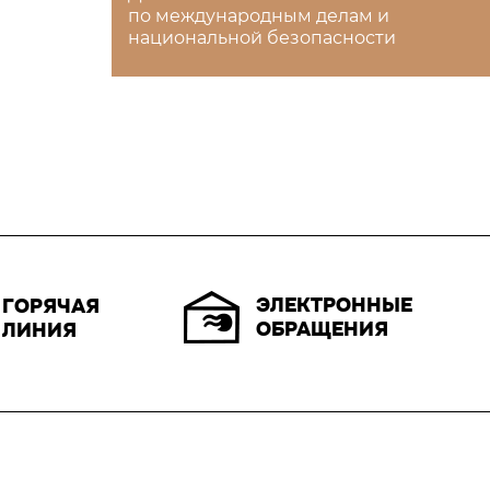
по международным делам и
национальной безопасности
ЭЛЕКТРОННЫЕ
ГОРЯЧАЯ
ОБРАЩЕНИЯ
ЛИНИЯ