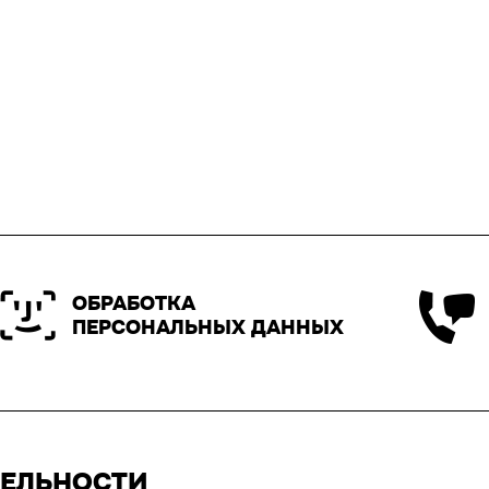
ОБРАБОТКА
ПЕРСОНАЛЬНЫХ ДАННЫХ
ТЕЛЬНОСТИ