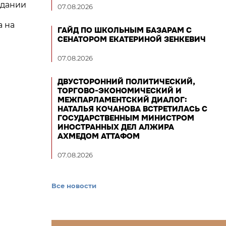
едании
07.08.2026
а на
ГАЙД ПО ШКОЛЬНЫМ БАЗАРАМ С
СЕНАТОРОМ ЕКАТЕРИНОЙ ЗЕНКЕВИЧ
07.08.2026
ДВУСТОРОННИЙ ПОЛИТИЧЕСКИЙ,
ТОРГОВО-ЭКОНОМИЧЕСКИЙ И
МЕЖПАРЛАМЕНТСКИЙ ДИАЛОГ:
НАТАЛЬЯ КОЧАНОВА ВСТРЕТИЛАСЬ С
ГОСУДАРСТВЕННЫМ МИНИСТРОМ
ИНОСТРАННЫХ ДЕЛ АЛЖИРА
АХМЕДОМ АТТАФОМ
07.08.2026
Все новости