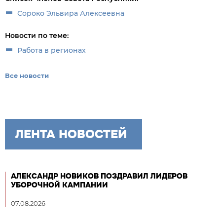
Сороко Эльвира Алексеевна
Новости по теме:
Работа в регионах
Все новости
ЛЕНТА НОВОСТЕЙ
АЛЕКСАНДР НОВИКОВ ПОЗДРАВИЛ ЛИДЕРОВ
УБОРОЧНОЙ КАМПАНИИ
07.08.2026