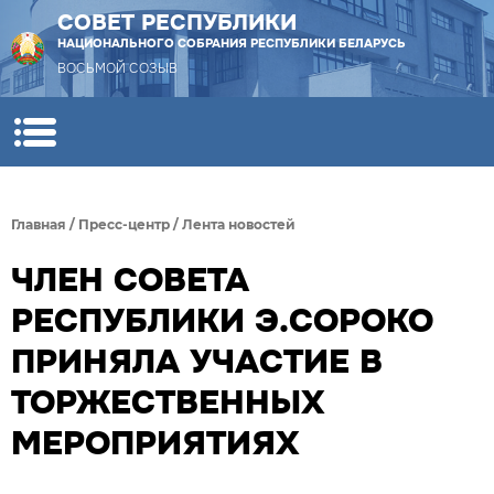
СОВЕТ РЕСПУБЛИКИ
НАЦИОНАЛЬНОГО СОБРАНИЯ РЕСПУБЛИКИ БЕЛАРУСЬ
ВОСЬМОЙ СОЗЫВ
Главная
/
Пресс-центр
/
Лента новостей
ЧЛЕН СОВЕТА
РЕСПУБЛИКИ Э.СОРОКО
ПРИНЯЛА УЧАСТИЕ В
ТОРЖЕСТВЕННЫХ
МЕРОПРИЯТИЯХ