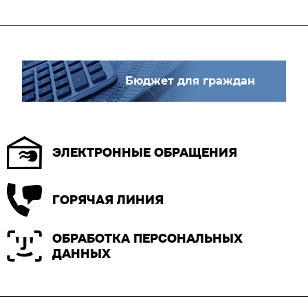
Бюджет для граждан
ЭЛЕКТРОННЫЕ ОБРАЩЕНИЯ
ГОРЯЧАЯ ЛИНИЯ
ОБРАБОТКА ПЕРСОНАЛЬНЫХ
ДАННЫХ