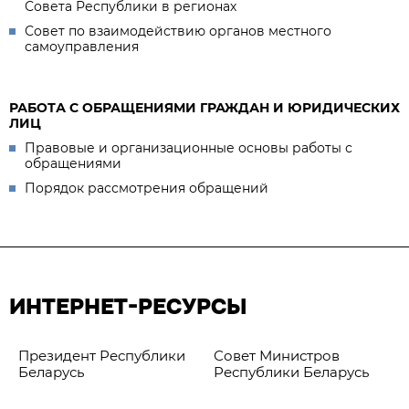
Совета Республики в регионах
Совет по взаимодействию органов местного
самоуправления
РАБОТА С ОБРАЩЕНИЯМИ ГРАЖДАН И ЮРИДИЧЕСКИХ
ЛИЦ
Правовые и организационные основы работы с
обращениями
Порядок рассмотрения обращений
ИНТЕРНЕТ-РЕСУРСЫ
Президент Республики
Совет Министров
Беларусь
Республики Беларусь