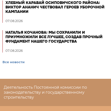
ХЛЕБНЫЙ КАРАВАЙ ОСИПОВИЧСКОГО РАЙОНА:
ВИКТОР АНАНИЧ ЧЕСТВОВАЛ ГЕРОЕВ УБОРОЧНОЙ
КАМПАНИИ
07.08.2026
НАТАЛЬЯ КОЧАНОВА: МЫ СОХРАНИЛИ И
ПРИУМНОЖИЛИ ВСЕ ЛУЧШЕЕ, СОЗДАВ ПРОЧНЫЙ
ФУНДАМЕНТ НАШЕГО ГОСУДАРСТВА
07.08.2026
Все новости
Деятельность Постоянной комиссии по
законодательству и государственному
строительству