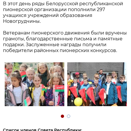
В этот день ряды Белорусской республиканской
пионерской организации пополнили 297
учащихся учреждений образования
Новогрудчины.
Ветеранам пионерского движения были вручены
грамоты, благодарственные письма и памятные
подарки. Заслуженные награды получили
победители районных пионерских конкурсов.
Список членов Совета Республики: