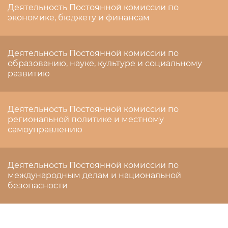
Деятельность Постоянной комиссии по
экономике, бюджету и финансам
Деятельность Постоянной комиссии по
образованию, науке, культуре и социальному
развитию
Деятельность Постоянной комиссии по
региональной политике и местному
самоуправлению
Деятельность Постоянной комиссии по
международным делам и национальной
безопасности