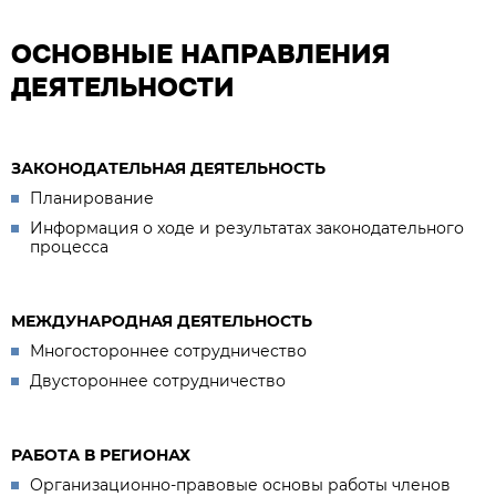
ОСНОВНЫЕ НАПРАВЛЕНИЯ
ДЕЯТЕЛЬНОСТИ
ЗАКОНОДАТЕЛЬНАЯ ДЕЯТЕЛЬНОСТЬ
Планирование
Информация о ходе и результатах законодательного
процесса
МЕЖДУНАРОДНАЯ ДЕЯТЕЛЬНОСТЬ
Многостороннее сотрудничество
Двустороннее сотрудничество
РАБОТА В РЕГИОНАХ
Организационно-правовые основы работы членов