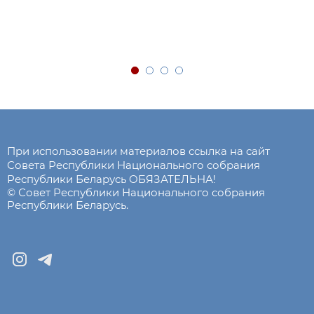
При использовании материалов ссылка на сайт
Совета Республики Национального собрания
Республики Беларусь ОБЯЗАТЕЛЬНА!
© Совет Республики Национального собрания
Республики Беларусь.