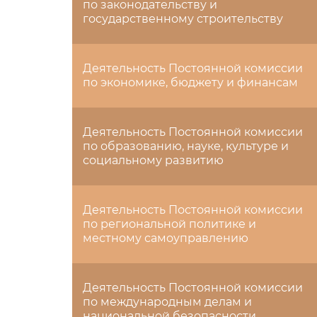
по законодательству и
государственному строительству
Деятельность Постоянной комиссии
по экономике, бюджету и финансам
Деятельность Постоянной комиссии
по образованию, науке, культуре и
социальному развитию
Деятельность Постоянной комиссии
по региональной политике и
местному самоуправлению
Деятельность Постоянной комиссии
по международным делам и
национальной безопасности