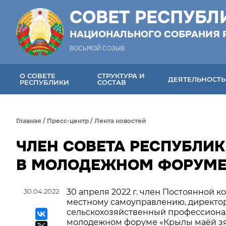
СОВЕТ РЕСПУБЛ
НАЦИОНАЛЬНОГО СОБРАНИЯ 
ВОСЬМОЙ СОЗЫВ
О СОВЕТЕ
СТРУКТУРА И
ДЕЯТЕЛЬНОСТЬ
РЕСПУБЛИКИ
СОСТАВ
Главная
/
Пресс-центр
/
Лента новостей
ЧЛЕН СОВЕТА РЕСПУБЛИК
В МОЛОДЕЖНОМ ФОРУМ
30.04.2022
30 апреля 2022 г. член Постоянной 
местному самоуправлению, директо
сельскохозяйственный профессионал
молодежном форуме «Крылы маёй зя