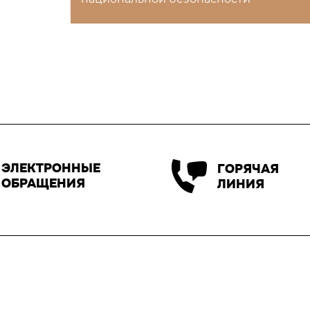
ЭЛЕКТРОННЫЕ
ГОРЯЧАЯ
ОБРАЩЕНИЯ
ЛИНИЯ