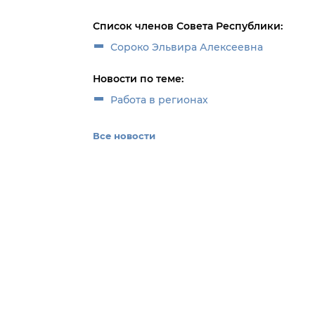
Список членов Совета Республики:
Сороко Эльвира Алексеевна
Новости по теме:
Работа в регионах
Все новости