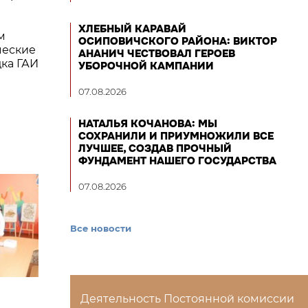
ХЛЕБНЫЙ КАРАВАЙ
м
ОСИПОВИЧСКОГО РАЙОНА: ВИКТОР
ческие
АНАНИЧ ЧЕСТВОВАЛ ГЕРОЕВ
дка ГАИ
УБОРОЧНОЙ КАМПАНИИ
07.08.2026
НАТАЛЬЯ КОЧАНОВА: МЫ
СОХРАНИЛИ И ПРИУМНОЖИЛИ ВСЕ
ЛУЧШЕЕ, СОЗДАВ ПРОЧНЫЙ
ФУНДАМЕНТ НАШЕГО ГОСУДАРСТВА
07.08.2026
Все новости
Деятельность Постоянной комиссии