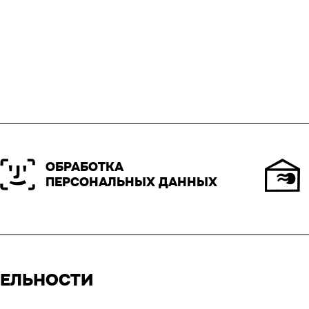
ОБРАБОТКА
ПЕРСОНАЛЬНЫХ ДАННЫХ
ТЕЛЬНОСТИ