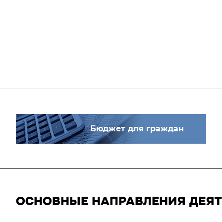
Бюджет для граждан
ОСНОВНЫЕ НАПРАВЛЕНИЯ ДЕЯ