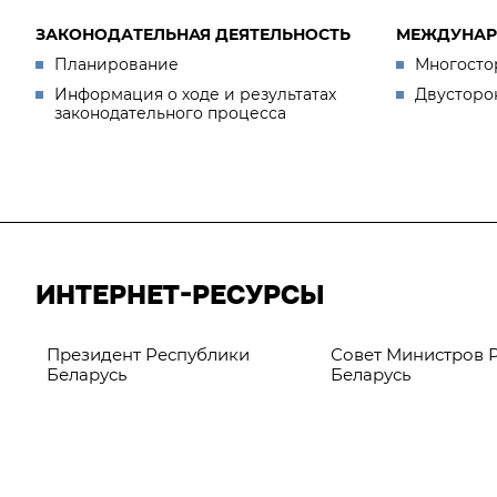
ЗАКОНОДАТЕЛЬНАЯ ДЕЯТЕЛЬНОСТЬ
МЕЖДУНАР
Планирование
Многосто
Информация о ходе и результатах
Двусторо
законодательного процесса
ИНТЕРНЕТ-РЕСУРСЫ
Президент Республики
Совет Министров 
Беларусь
Беларусь