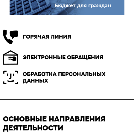
Бюджет для граждан
ГОРЯЧАЯ ЛИНИЯ
ЭЛЕКТРОННЫЕ ОБРАЩЕНИЯ
ОБРАБОТКА ПЕРСОНАЛЬНЫХ
ДАННЫХ
ОСНОВНЫЕ НАПРАВЛЕНИЯ
ДЕЯТЕЛЬНОСТИ