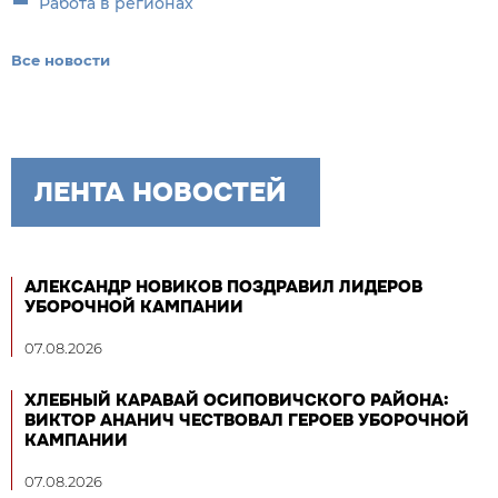
Работа в регионах
Все новости
ЛЕНТА НОВОСТЕЙ
АЛЕКСАНДР НОВИКОВ ПОЗДРАВИЛ ЛИДЕРОВ
УБОРОЧНОЙ КАМПАНИИ
07.08.2026
ХЛЕБНЫЙ КАРАВАЙ ОСИПОВИЧСКОГО РАЙОНА:
ВИКТОР АНАНИЧ ЧЕСТВОВАЛ ГЕРОЕВ УБОРОЧНОЙ
КАМПАНИИ
07.08.2026