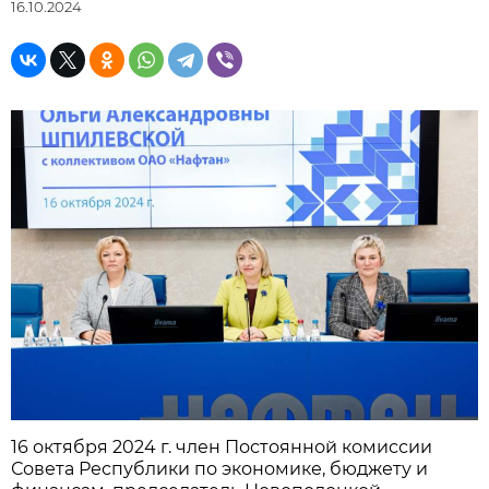
16.10.2024
16 октября 2024 г. член Постоянной комиссии
Совета Республики по экономике, бюджету и