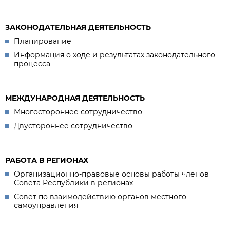
ЗАКОНОДАТЕЛЬНАЯ ДЕЯТЕЛЬНОСТЬ
Планирование
Информация о ходе и результатах законодательного
процесса
МЕЖДУНАРОДНАЯ ДЕЯТЕЛЬНОСТЬ
Многостороннее сотрудничество
Двустороннее сотрудничество
РАБОТА В РЕГИОНАХ
Организационно-правовые основы работы членов
Совета Республики в регионах
Совет по взаимодействию органов местного
самоуправления