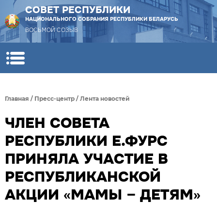
СОВЕТ РЕСПУБЛИКИ
НАЦИОНАЛЬНОГО СОБРАНИЯ РЕСПУБЛИКИ БЕЛАРУСЬ
ВОСЬМОЙ СОЗЫВ
Главная
/
Пресс-центр
/
Лента новостей
ЧЛЕН СОВЕТА
РЕСПУБЛИКИ Е.ФУРС
ПРИНЯЛА УЧАСТИЕ В
РЕСПУБЛИКАНСКОЙ
АКЦИИ «МАМЫ – ДЕТЯМ»