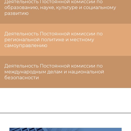
Деятельность Постоянной комиссии по
образованию, науке, культуре и социальному
развитию
Деятельность Постоянной комиссии по
региональной политике и местному
самоуправлению
Деятельность Постоянной комиссии по
международным делам и национальной
безопасности