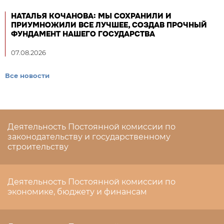
НАТАЛЬЯ КОЧАНОВА: МЫ СОХРАНИЛИ И
ПРИУМНОЖИЛИ ВСЕ ЛУЧШЕЕ, СОЗДАВ ПРОЧНЫЙ
ФУНДАМЕНТ НАШЕГО ГОСУДАРСТВА
07.08.2026
Все новости
Деятельность Постоянной комиссии по
законодательству и государственному
строительству
Деятельность Постоянной комиссии по
экономике, бюджету и финансам