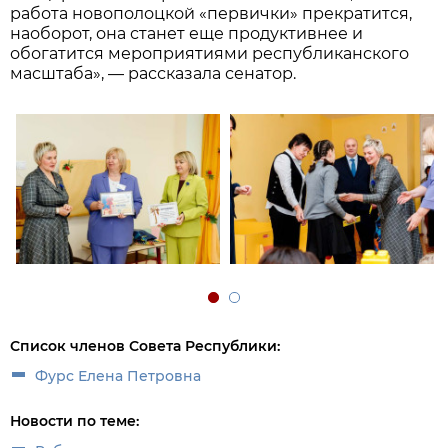
работа новополоцкой «первички» прекратится,
наоборот, она станет еще продуктивнее и
обогатится мероприятиями республиканского
масштаба», — рассказала сенатор.
Список членов Совета Республики:
Фурс Елена Петровна
Новости по теме: