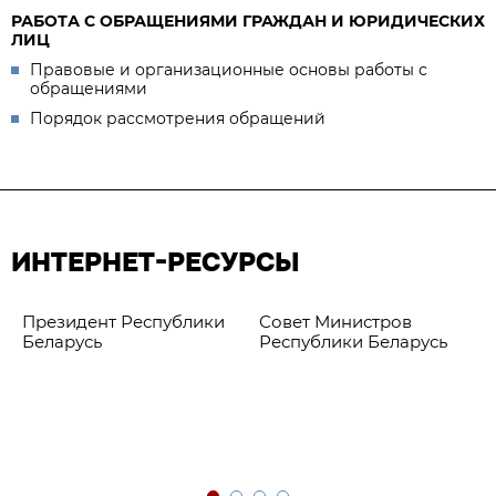
РАБОТА С ОБРАЩЕНИЯМИ ГРАЖДАН И ЮРИДИЧЕСКИХ
ЛИЦ
Правовые и организационные основы работы с
обращениями
Порядок рассмотрения обращений
ИНТЕРНЕТ-РЕСУРСЫ
Президент Республики
Совет Министров
Беларусь
Республики Беларусь