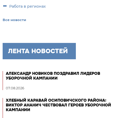
Работа в регионах
Все новости
ЛЕНТА НОВОСТЕЙ
АЛЕКСАНДР НОВИКОВ ПОЗДРАВИЛ ЛИДЕРОВ
УБОРОЧНОЙ КАМПАНИИ
07.08.2026
ХЛЕБНЫЙ КАРАВАЙ ОСИПОВИЧСКОГО РАЙОНА:
ВИКТОР АНАНИЧ ЧЕСТВОВАЛ ГЕРОЕВ УБОРОЧНОЙ
КАМПАНИИ