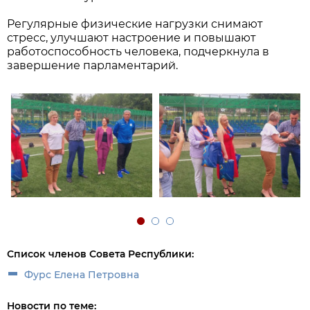
Регулярные физические нагрузки снимают
стресс, улучшают настроение и повышают
работоспособность человека, подчеркнула в
завершение парламентарий.
Список членов Совета Республики:
Фурс Елена Петровна
Новости по теме: