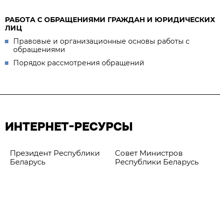
РАБОТА С ОБРАЩЕНИЯМИ ГРАЖДАН И ЮРИДИЧЕСКИХ
ЛИЦ
Правовые и организационные основы работы с
обращениями
Порядок рассмотрения обращений
ИНТЕРНЕТ-РЕСУРСЫ
Президент Республики
Совет Министров
Беларусь
Республики Беларусь