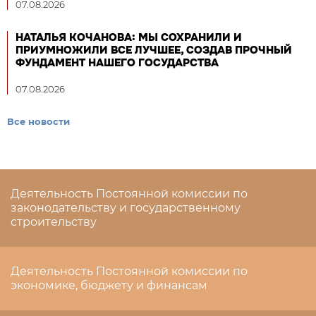
07.08.2026
НАТАЛЬЯ КОЧАНОВА: МЫ СОХРАНИЛИ И
ПРИУМНОЖИЛИ ВСЕ ЛУЧШЕЕ, СОЗДАВ ПРОЧНЫЙ
ФУНДАМЕНТ НАШЕГО ГОСУДАРСТВА
07.08.2026
Все новости
Деятельность Постоянной комиссии по
законодательству и государственному
строительству
Деятельность Постоянной комиссии по
экономике, бюджету и финансам