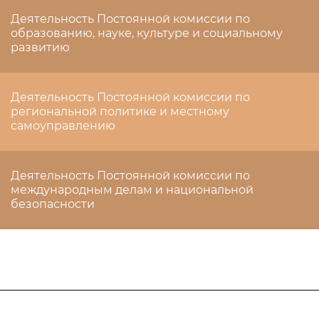
Деятельность Постоянной комиссии по
образованию, науке, культуре и социальному
развитию
Деятельность Постоянной комиссии по
региональной политике и местному
самоуправлению
Деятельность Постоянной комиссии по
международным делам и национальной
безопасности