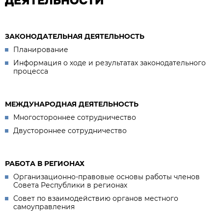
ДЕЯТЕЛЬНОСТИ
ЗАКОНОДАТЕЛЬНАЯ ДЕЯТЕЛЬНОСТЬ
Планирование
Информация о ходе и результатах законодательного
процесса
МЕЖДУНАРОДНАЯ ДЕЯТЕЛЬНОСТЬ
Многостороннее сотрудничество
Двустороннее сотрудничество
РАБОТА В РЕГИОНАХ
Организационно-правовые основы работы членов
Совета Республики в регионах
Совет по взаимодействию органов местного
самоуправления