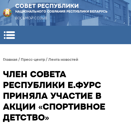
СОВЕТ РЕСПУБЛИКИ
НАЦИОНАЛЬНОГО СОБРАНИЯ РЕСПУБЛИКИ БЕЛАРУСЬ
ВОСЬМОЙ СОЗЫВ
Главная
/
Пресс-центр
/
Лента новостей
ЧЛЕН СОВЕТА
РЕСПУБЛИКИ Е.ФУРС
ПРИНЯЛА УЧАСТИЕ В
АКЦИИ «СПОРТИВНОЕ
ДЕТСТВО»