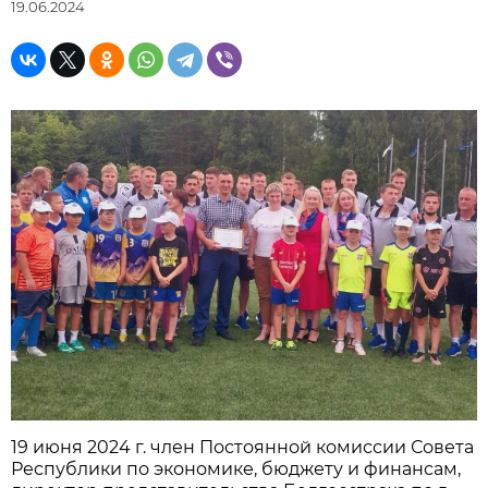
19.06.2024
19 июня 2024 г. член Постоянной комиссии Совета
Республики по экономике, бюджету и финансам,