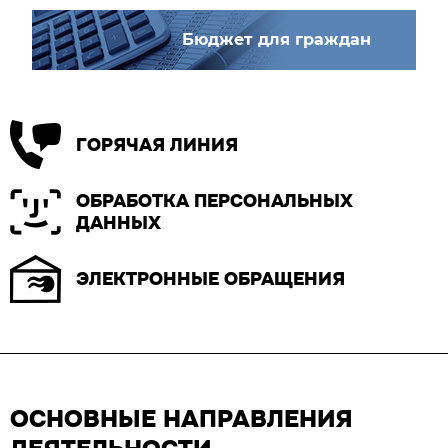
Бюджет для граждан
ГОРЯЧАЯ ЛИНИЯ
ОБРАБОТКА ПЕРСОНАЛЬНЫХ
ДАННЫХ
ЭЛЕКТРОННЫЕ ОБРАЩЕНИЯ
ОСНОВНЫЕ НАПРАВЛЕНИЯ