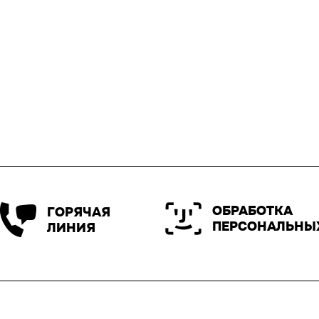
ОБРАБОТКА
ГОРЯЧАЯ
ПЕРСОНАЛЬНЫ
ЛИНИЯ