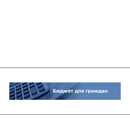
Бюджет для граждан