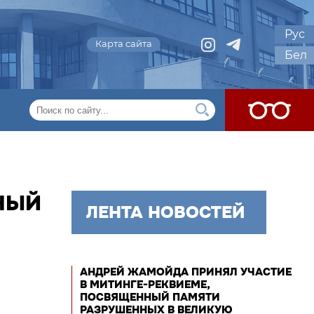
Рус
Карта сайта
Бел
НЫЙ
ЛЕНТА НОВОСТЕЙ
АНДРЕЙ ЖАМОЙДА ПРИНЯЛ УЧАСТИЕ
В МИТИНГЕ-РЕКВИЕМЕ,
ПОСВЯЩЕННЫЙ ПАМЯТИ
РАЗРУШЕННЫХ В ВЕЛИКУЮ