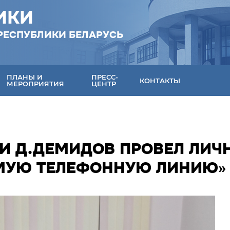
ИКИ
РЕСПУБЛИКИ БЕЛАРУСЬ
ПЛАНЫ И
ПРЕСС-
КОНТАКТЫ
МЕРОПРИЯТИЯ
ЦЕНТР
КИ Д.ДЕМИДОВ ПРОВЕЛ ЛИЧ
ЯМУЮ ТЕЛЕФОННУЮ ЛИНИЮ»