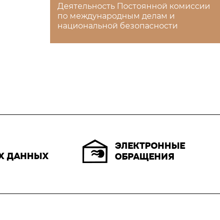
Деятельность Постоянной комиссии
по международным делам и
национальной безопасности
ЭЛЕКТРОННЫЕ
Х ДАННЫХ
ОБРАЩЕНИЯ