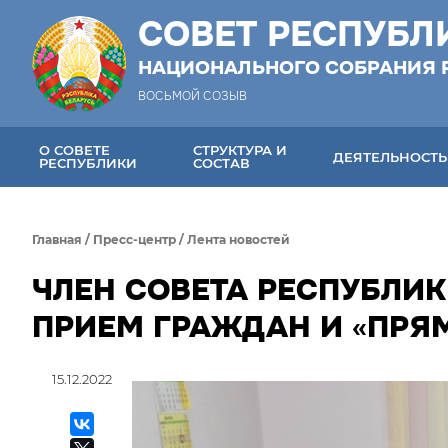
СОВЕТ РЕСПУБЛ
НАЦИОНАЛЬНОГО СОБРАНИЯ 
ВОСЬМОЙ СОЗЫВ
О СОВЕТЕ
СТРУКТУРА И
ДЕЯТЕЛЬНОСТЬ
РЕСПУБЛИКИ
СОСТАВ
Главная
/
Пресс-центр
/
Лента новостей
ЧЛЕН СОВЕТА РЕСПУБЛИ
ПРИЕМ ГРАЖДАН И «ПР
15.12.2022