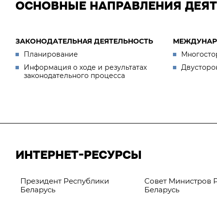
ОСНОВНЫЕ НАПРАВЛЕНИЯ ДЕЯ
ЗАКОНОДАТЕЛЬНАЯ ДЕЯТЕЛЬНОСТЬ
МЕЖДУНАР
Планирование
Многосто
Информация о ходе и результатах
Двусторо
законодательного процесса
ИНТЕРНЕТ-РЕСУРСЫ
Президент Республики
Совет Министров 
Беларусь
Беларусь