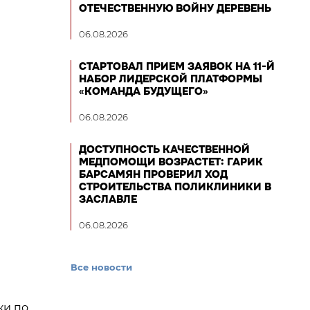
ОТЕЧЕСТВЕННУЮ ВОЙНУ ДЕРЕВЕНЬ
06.08.2026
СТАРТОВАЛ ПРИЕМ ЗАЯВОК НА 11-Й
НАБОР ЛИДЕРСКОЙ ПЛАТФОРМЫ
«КОМАНДА БУДУЩЕГО»
06.08.2026
ДОСТУПНОСТЬ КАЧЕСТВЕННОЙ
МЕДПОМОЩИ ВОЗРАСТЕТ: ГАРИК
БАРСАМЯН ПРОВЕРИЛ ХОД
СТРОИТЕЛЬСТВА ПОЛИКЛИНИКИ В
ЗАСЛАВЛЕ
06.08.2026
Все новости
ки по