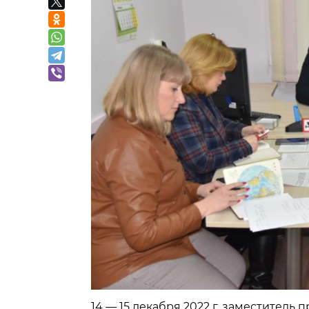
14 — 15 декабря 2022 г. заместител