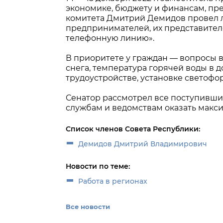
экономике, бюджету и финансам, пр
комитета Дмитрий Демидов провел л
предпринимателей, их представител
телефонную линию».
В приоритете у граждан — вопросы 
снега, температура горячей воды в 
трудоустройстве, установке светофо
Сенатор рассмотрел все поступившие
службам и ведомствам оказать макс
Список членов Совета Республики:
Демидов Дмитрий Владимирович
Новости по теме:
Работа в регионах
Все новости