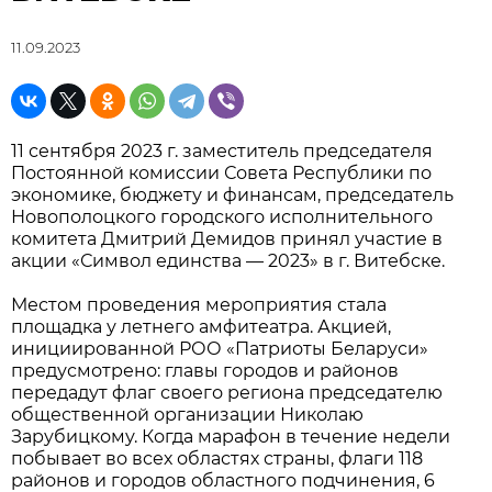
11.09.2023
11 сентября 2023 г. заместитель председателя
Постоянной комиссии Совета Республики по
экономике, бюджету и финансам, председатель
Новополоцкого городского исполнительного
комитета Дмитрий Демидов принял участие в
акции «Символ единства — 2023» в г. Витебске.
Местом проведения мероприятия стала
площадка у летнего амфитеатра. Акцией,
инициированной РОО «Патриоты Беларуси»
предусмотрено: главы городов и районов
передадут флаг своего региона председателю
общественной организации Николаю
Зарубицкому. Когда марафон в течение недели
побывает во всех областях страны, флаги 118
районов и городов областного подчинения, 6