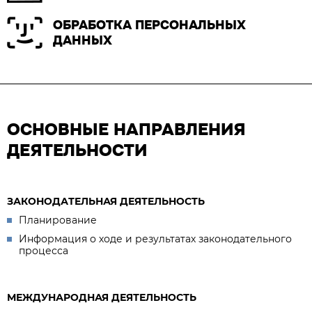
ОБРАБОТКА ПЕРСОНАЛЬНЫХ
ДАННЫХ
ОСНОВНЫЕ НАПРАВЛЕНИЯ
ДЕЯТЕЛЬНОСТИ
ЗАКОНОДАТЕЛЬНАЯ ДЕЯТЕЛЬНОСТЬ
Планирование
Информация о ходе и результатах законодательного
процесса
МЕЖДУНАРОДНАЯ ДЕЯТЕЛЬНОСТЬ