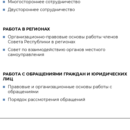
Многостороннее сотрудничество
Двустороннее сотрудничество
РАБОТА В РЕГИОНАХ
Организационно-правовые основы работы членов
Совета Республики в регионах
Совет по взаимодействию органов местного
самоуправления
РАБОТА С ОБРАЩЕНИЯМИ ГРАЖДАН И ЮРИДИЧЕСКИХ
ЛИЦ
Правовые и организационные основы работы с
обращениями
Порядок рассмотрения обращений