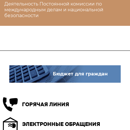
Деятельность Постоянной комиссии по
международным делам и национальной
безопасности
Бюджет для граждан
ГОРЯЧАЯ ЛИНИЯ
ЭЛЕКТРОННЫЕ ОБРАЩЕНИЯ