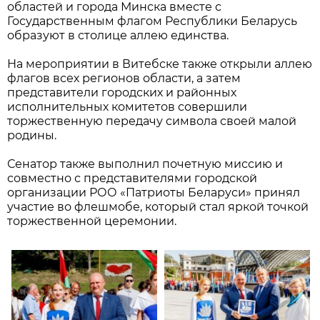
областей и города Минска вместе с
Государственным флагом Республики Беларусь
образуют в столице аллею единства.
На мероприятии в Витебске также открыли аллею
флагов всех регионов области, а затем
представители городских и районных
исполнительных комитетов совершили
торжественную передачу символа своей малой
родины.
Сенатор также выполнил почетную миссию и
совместно с представителями городской
организации РОО «Патриоты Беларуси» принял
участие во флешмобе, который стал яркой точкой
торжественной церемонии.