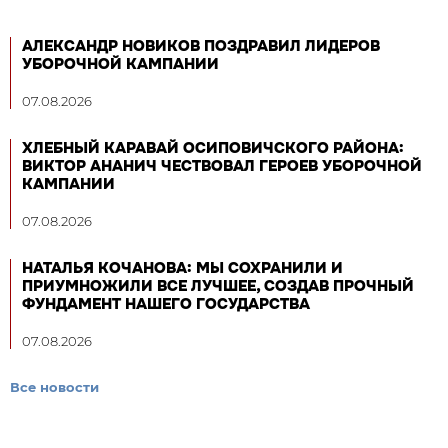
АЛЕКСАНДР НОВИКОВ ПОЗДРАВИЛ ЛИДЕРОВ
УБОРОЧНОЙ КАМПАНИИ
07.08.2026
ХЛЕБНЫЙ КАРАВАЙ ОСИПОВИЧСКОГО РАЙОНА:
ВИКТОР АНАНИЧ ЧЕСТВОВАЛ ГЕРОЕВ УБОРОЧНОЙ
КАМПАНИИ
07.08.2026
НАТАЛЬЯ КОЧАНОВА: МЫ СОХРАНИЛИ И
ПРИУМНОЖИЛИ ВСЕ ЛУЧШЕЕ, СОЗДАВ ПРОЧНЫЙ
ФУНДАМЕНТ НАШЕГО ГОСУДАРСТВА
07.08.2026
Все новости