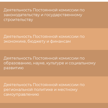
Деятельность Постоянной комиссии по
законодательству и государственному
строительству
Деятельность Постоянной комиссии по
экономике, бюджету и финансам
Деятельность Постоянной комиссии по
образованию, науке, культуре и социальному
развитию
Деятельность Постоянной комиссии по
региональной политике и местному
самоуправлению