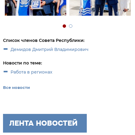
Список членов Совета Республики:
Демидов Дмитрий Владимирович
Новости по теме:
Работа в регионах
Все новости
ЛЕНТА НОВОСТЕЙ