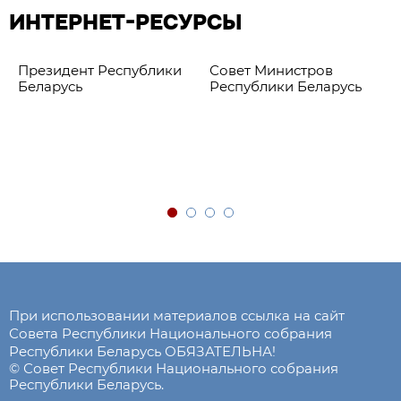
ИНТЕРНЕТ-РЕСУРСЫ
Президент Республики
Совет Министров
Беларусь
Республики Беларусь
При использовании материалов ссылка на сайт
Совета Республики Национального собрания
Республики Беларусь ОБЯЗАТЕЛЬНА!
© Совет Республики Национального собрания
Республики Беларусь.