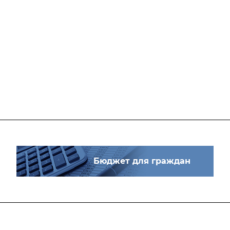
Бюджет для граждан