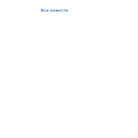
Все новости