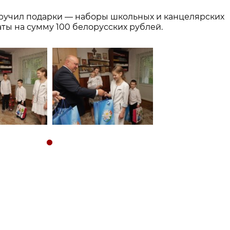
вручил подарки — наборы школьных и канцелярских
ты на сумму 100 белорусских рублей.