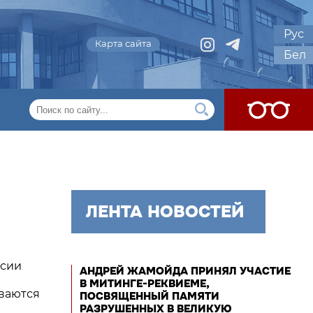
Рус
Карта сайта
Бел
ЛЕНТА НОВОСТЕЙ
ссии
АНДРЕЙ ЖАМОЙДА ПРИНЯЛ УЧАСТИЕ
В МИТИНГЕ-РЕКВИЕМЕ,
ваются
ПОСВЯЩЕННЫЙ ПАМЯТИ
РАЗРУШЕННЫХ В ВЕЛИКУЮ