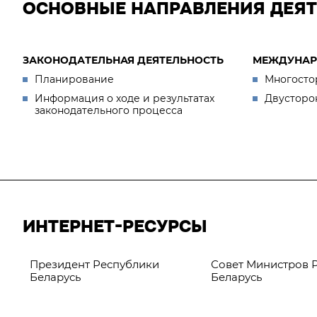
ОСНОВНЫЕ НАПРАВЛЕНИЯ ДЕЯ
ЗАКОНОДАТЕЛЬНАЯ ДЕЯТЕЛЬНОСТЬ
МЕЖДУНАР
Планирование
Многосто
Информация о ходе и результатах
Двусторо
законодательного процесса
ИНТЕРНЕТ-РЕСУРСЫ
Президент Республики
Совет Министров 
Беларусь
Беларусь