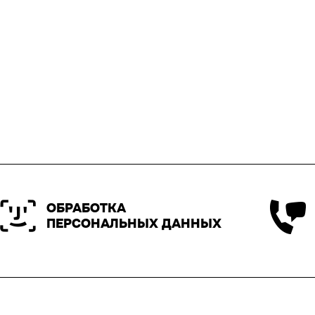
ОБРАБОТКА
ПЕРСОНАЛЬНЫХ ДАННЫХ