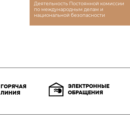
Деятельность Постоянной комиссии
по международным делам и
национальной безопасности
ЭЛЕКТРОННЫЕ
ГОРЯЧАЯ
ОБРАЩЕНИЯ
ЛИНИЯ