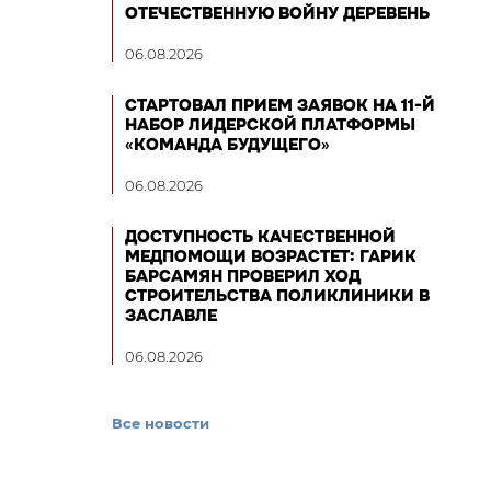
ОТЕЧЕСТВЕННУЮ ВОЙНУ ДЕРЕВЕНЬ
06.08.2026
СТАРТОВАЛ ПРИЕМ ЗАЯВОК НА 11-Й
НАБОР ЛИДЕРСКОЙ ПЛАТФОРМЫ
«КОМАНДА БУДУЩЕГО»
06.08.2026
ДОСТУПНОСТЬ КАЧЕСТВЕННОЙ
МЕДПОМОЩИ ВОЗРАСТЕТ: ГАРИК
БАРСАМЯН ПРОВЕРИЛ ХОД
СТРОИТЕЛЬСТВА ПОЛИКЛИНИКИ В
ЗАСЛАВЛЕ
06.08.2026
Все новости