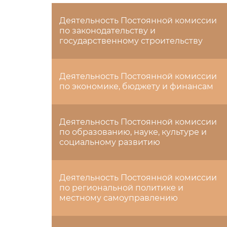
Деятельность Постоянной комиссии
по законодательству и
государственному строительству
Деятельность Постоянной комиссии
по экономике, бюджету и финансам
Деятельность Постоянной комиссии
по образованию, науке, культуре и
социальному развитию
Деятельность Постоянной комиссии
по региональной политике и
местному самоуправлению