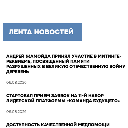
ЛЕНТА НОВОСТЕЙ
АНДРЕЙ ЖАМОЙДА ПРИНЯЛ УЧАСТИЕ В МИТИНГЕ-
РЕКВИЕМЕ, ПОСВЯЩЕННЫЙ ПАМЯТИ
РАЗРУШЕННЫХ В ВЕЛИКУЮ ОТЕЧЕСТВЕННУЮ ВОЙНУ
ДЕРЕВЕНЬ
06.08.2026
СТАРТОВАЛ ПРИЕМ ЗАЯВОК НА 11-Й НАБОР
ЛИДЕРСКОЙ ПЛАТФОРМЫ «КОМАНДА БУДУЩЕГО»
06.08.2026
ДОСТУПНОСТЬ КАЧЕСТВЕННОЙ МЕДПОМОЩИ