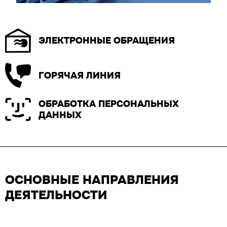
ЭЛЕКТРОННЫЕ ОБРАЩЕНИЯ
ГОРЯЧАЯ ЛИНИЯ
ОБРАБОТКА ПЕРСОНАЛЬНЫХ
ДАННЫХ
ОСНОВНЫЕ НАПРАВЛЕНИЯ
ДЕЯТЕЛЬНОСТИ