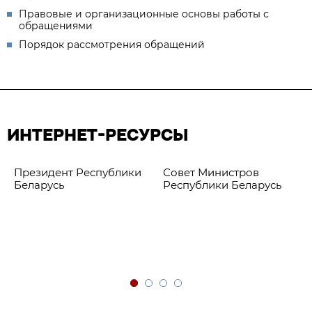
Правовые и организационные основы работы с
обращениями
Порядок рассмотрения обращений
ИНТЕРНЕТ-РЕСУРСЫ
Президент Республики
Совет Министров
Беларусь
Республики Беларусь