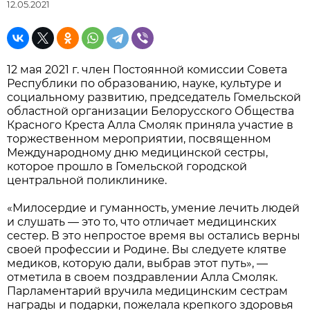
12.05.2021
12 мая 2021 г. член Постоянной комиссии Совета
Республики по образованию, науке, культуре и
социальному развитию, председатель Гомельской
областной организации Белорусского Общества
Красного Креста Алла Смоляк приняла участие в
торжественном мероприятии, посвященном
Международному дню медицинской сестры,
которое прошло в Гомельской городской
центральной поликлинике.
«Милосердие и гуманность, умение лечить людей
и слушать — это то, что отличает медицинских
сестер. В это непростое время вы остались верны
своей профессии и Родине. Вы следуете клятве
медиков, которую дали, выбрав этот путь», —
отметила в своем поздравлении Алла Смоляк.
Парламентарий вручила медицинским сестрам
награды и подарки, пожелала крепкого здоровья