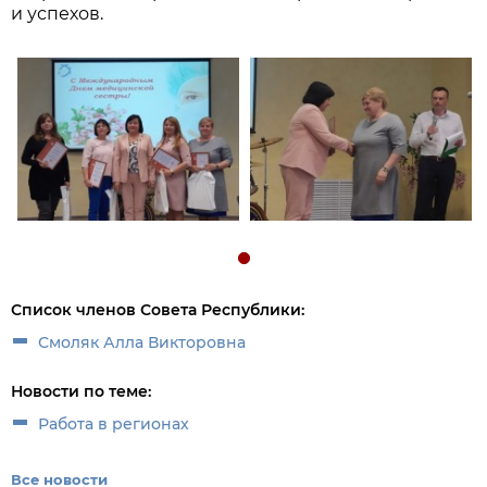
и успехов.
Список членов Совета Республики:
Смоляк Алла Викторовна
Новости по теме:
Работа в регионах
Все новости