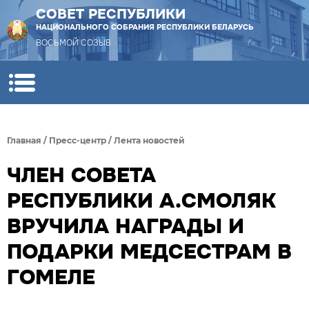
СОВЕТ РЕСПУБЛИКИ
НАЦИОНАЛЬНОГО СОБРАНИЯ РЕСПУБЛИКИ БЕЛАРУСЬ
ВОСЬМОЙ СОЗЫВ
Главная
/
Пресс-центр
/
Лента новостей
ЧЛЕН СОВЕТА
РЕСПУБЛИКИ А.СМОЛЯК
ВРУЧИЛА НАГРАДЫ И
ПОДАРКИ МЕДСЕСТРАМ В
ГОМЕЛЕ