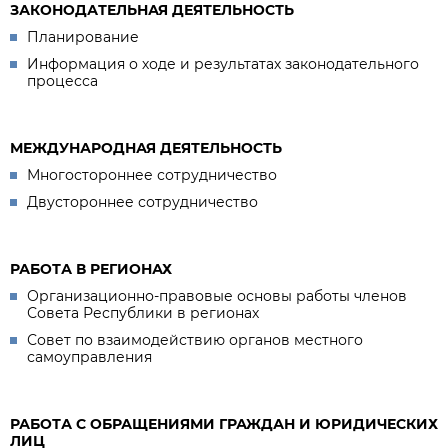
ЗАКОНОДАТЕЛЬНАЯ ДЕЯТЕЛЬНОСТЬ
Планирование
Информация о ходе и результатах законодательного
процесса
МЕЖДУНАРОДНАЯ ДЕЯТЕЛЬНОСТЬ
Многостороннее сотрудничество
Двустороннее сотрудничество
РАБОТА В РЕГИОНАХ
Организационно-правовые основы работы членов
Совета Республики в регионах
Совет по взаимодействию органов местного
самоуправления
РАБОТА С ОБРАЩЕНИЯМИ ГРАЖДАН И ЮРИДИЧЕСКИХ
ЛИЦ