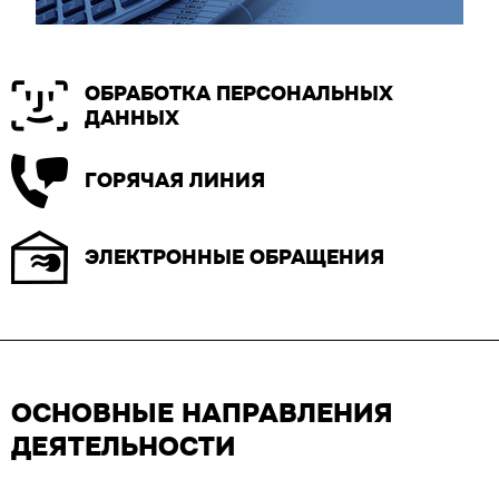
ОБРАБОТКА ПЕРСОНАЛЬНЫХ
ДАННЫХ
ГОРЯЧАЯ ЛИНИЯ
ЭЛЕКТРОННЫЕ ОБРАЩЕНИЯ
ОСНОВНЫЕ НАПРАВЛЕНИЯ
ДЕЯТЕЛЬНОСТИ