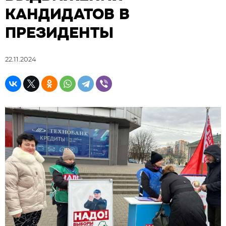
КАНДИДАТОВ В
ПРЕЗИДЕНТЫ
22.11.2024