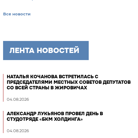
Все новости
ЛЕНТА НОВОСТЕЙ
НАТАЛЬЯ КОЧАНОВА ВСТРЕТИЛАСЬ С
ПРЕДСЕДАТЕЛЯМИ МЕСТНЫХ СОВЕТОВ ДЕПУТАТОВ
СО ВСЕЙ СТРАНЫ В ЖИРОВИЧАХ
04.08.2026
АЛЕКСАНДР ЛУКЬЯНОВ ПРОВЕЛ ДЕНЬ В
СТУДОТРЯДЕ «БКМ ХОЛДИНГА»
04.08.2026