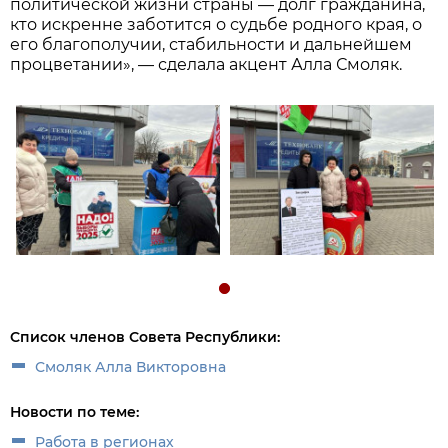
политической жизни страны — долг гражданина,
кто искренне заботится о судьбе родного края, о
его благополучии, стабильности и дальнейшем
процветании», — сделала акцент Алла Смоляк.
Список членов Совета Республики:
Смоляк Алла Викторовна
Новости по теме:
Работа в регионах