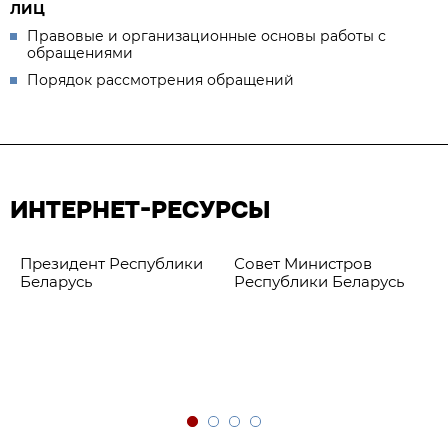
ЛИЦ
Правовые и организационные основы работы с
обращениями
Порядок рассмотрения обращений
ИНТЕРНЕТ-РЕСУРСЫ
Президент Республики
Совет Министров
Беларусь
Республики Беларусь