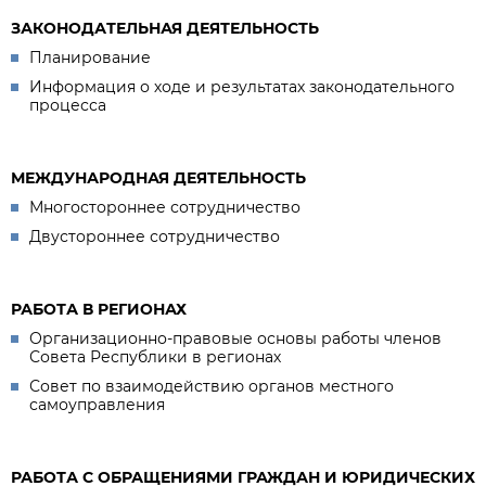
ЗАКОНОДАТЕЛЬНАЯ ДЕЯТЕЛЬНОСТЬ
Планирование
Информация о ходе и результатах законодательного
процесса
МЕЖДУНАРОДНАЯ ДЕЯТЕЛЬНОСТЬ
Многостороннее сотрудничество
Двустороннее сотрудничество
РАБОТА В РЕГИОНАХ
Организационно-правовые основы работы членов
Совета Республики в регионах
Совет по взаимодействию органов местного
самоуправления
РАБОТА С ОБРАЩЕНИЯМИ ГРАЖДАН И ЮРИДИЧЕСКИХ