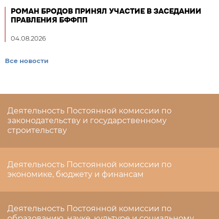
РОМАН БРОДОВ ПРИНЯЛ УЧАСТИЕ В ЗАСЕДАНИИ
ПРАВЛЕНИЯ БФФПП
04.08.2026
Все новости
Деятельность Постоянной комиссии по
законодательству и государственному
строительству
Деятельность Постоянной комиссии по
экономике, бюджету и финансам
Деятельность Постоянной комиссии по
образованию, науке, культуре и социальному