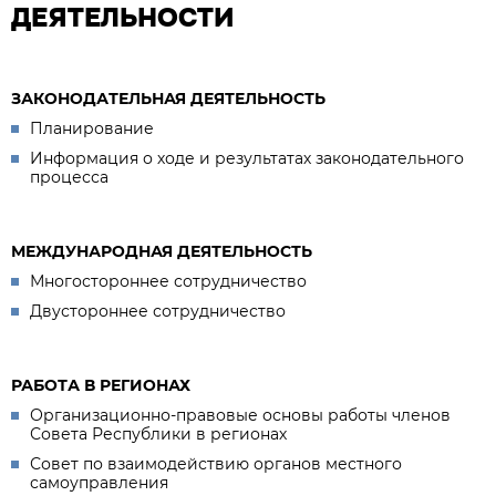
ДЕЯТЕЛЬНОСТИ
ЗАКОНОДАТЕЛЬНАЯ ДЕЯТЕЛЬНОСТЬ
Планирование
Информация о ходе и результатах законодательного
процесса
МЕЖДУНАРОДНАЯ ДЕЯТЕЛЬНОСТЬ
Многостороннее сотрудничество
Двустороннее сотрудничество
РАБОТА В РЕГИОНАХ
Организационно-правовые основы работы членов
Совета Республики в регионах
Совет по взаимодействию органов местного
самоуправления