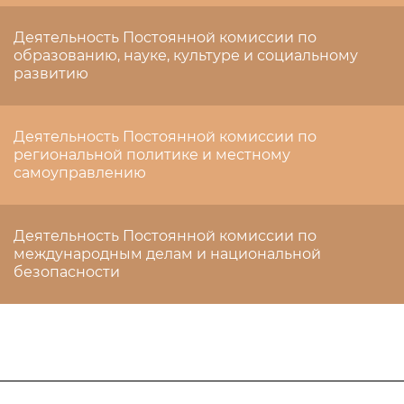
Деятельность Постоянной комиссии по
образованию, науке, культуре и социальному
развитию
Деятельность Постоянной комиссии по
региональной политике и местному
самоуправлению
Деятельность Постоянной комиссии по
международным делам и национальной
безопасности