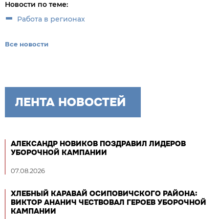
Новости по теме:
Работа в регионах
Все новости
ЛЕНТА НОВОСТЕЙ
АЛЕКСАНДР НОВИКОВ ПОЗДРАВИЛ ЛИДЕРОВ
УБОРОЧНОЙ КАМПАНИИ
07.08.2026
ХЛЕБНЫЙ КАРАВАЙ ОСИПОВИЧСКОГО РАЙОНА:
ВИКТОР АНАНИЧ ЧЕСТВОВАЛ ГЕРОЕВ УБОРОЧНОЙ
КАМПАНИИ