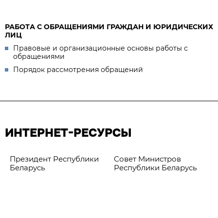
РАБОТА С ОБРАЩЕНИЯМИ ГРАЖДАН И ЮРИДИЧЕСКИХ
ЛИЦ
Правовые и организационные основы работы с
обращениями
Порядок рассмотрения обращений
ИНТЕРНЕТ-РЕСУРСЫ
Президент Республики
Совет Министров
Беларусь
Республики Беларусь