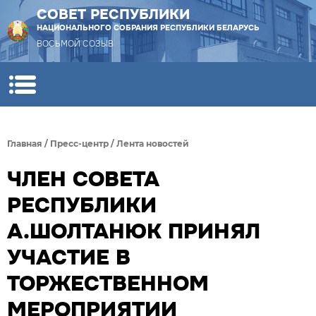
СОВЕТ РЕСПУБЛИКИ
НАЦИОНАЛЬНОГО СОБРАНИЯ РЕСПУБЛИКИ БЕЛАРУСЬ
ВОСЬМОЙ СОЗЫВ
Главная
/
Пресс-центр
/
Лента новостей
ЧЛЕН СОВЕТА
РЕСПУБЛИКИ
А.ШОЛТАНЮК ПРИНЯЛ
УЧАСТИЕ В
ТОРЖЕСТВЕННОМ
МЕРОПРИЯТИИ