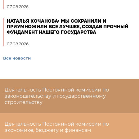
07.08.2026
НАТАЛЬЯ КОЧАНОВА: МЫ СОХРАНИЛИ И
ПРИУМНОЖИЛИ ВСЕ ЛУЧШЕЕ, СОЗДАВ ПРОЧНЫЙ
ФУНДАМЕНТ НАШЕГО ГОСУДАРСТВА
07.08.2026
Все новости
Деятельность Постоянной комиссии по
законодательству и государственному
строительству
Деятельность Постоянной комиссии по
экономике, бюджету и финансам