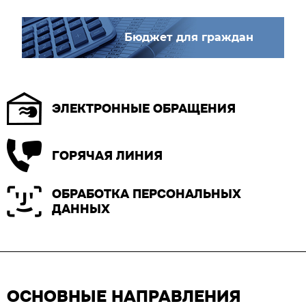
Бюджет для граждан
ЭЛЕКТРОННЫЕ ОБРАЩЕНИЯ
ГОРЯЧАЯ ЛИНИЯ
ОБРАБОТКА ПЕРСОНАЛЬНЫХ
ДАННЫХ
ОСНОВНЫЕ НАПРАВЛЕНИЯ