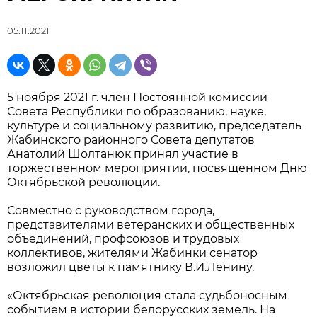
05.11.2021
5 ноября 2021 г. член Постоянной комиссии
Совета Республики по образованию, науке,
культуре и социальному развитию, председатель
Жабинского районного Совета депутатов
Анатолий Шолтанюк принял участие в
торжественном мероприятии, посвященном Дню
Октябрьской революции.
Совместно с руководством города,
представителями ветеранских и общественных
объединений, профсоюзов и трудовых
коллективов, жителями Жабинки сенатор
возложил цветы к памятнику В.И.Ленину.
«Октябрьская революция стала судьбоносным
событием в истории белорусских земель. На