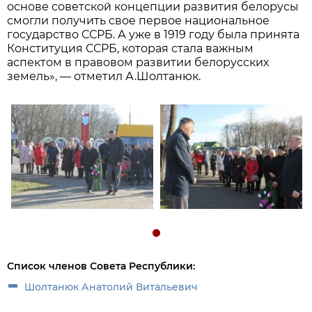
основе советской концепции развития белорусы
смогли получить свое первое национальное
государство ССРБ. А уже в 1919 году была принята
Конституция ССРБ, которая стала важным
аспектом в правовом развитии белорусских
земель», — отметил А.Шолтанюк.
Список членов Совета Республики:
Шолтанюк Анатолий Витальевич