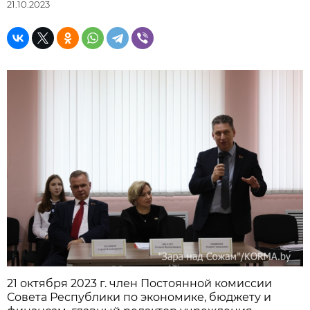
21.10.2023
21 октября 2023 г. член Постоянной комиссии
Совета Республики по экономике, бюджету и