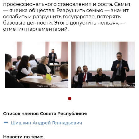
профессионального становления и роста. Семья
— ячейка общества. Разрушить семью — значит
ослабить и разрушить государство, потерять
базовые ценности. Этого допустить нельзя», —
отметил парламентарий.
Список членов Совета Республики:
Шишкин Андрей Геннадьевич
Новости по теме: