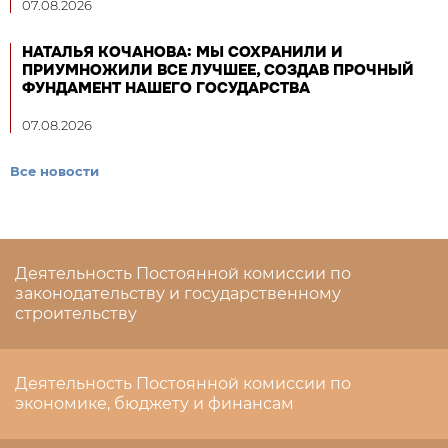
07.08.2026
НАТАЛЬЯ КОЧАНОВА: МЫ СОХРАНИЛИ И
ПРИУМНОЖИЛИ ВСЕ ЛУЧШЕЕ, СОЗДАВ ПРОЧНЫЙ
ФУНДАМЕНТ НАШЕГО ГОСУДАРСТВА
07.08.2026
Все новости
Деятельность Постоянной комиссии по
законодательству и государственному
строительству
Деятельность Постоянной комиссии по
экономике, бюджету и финансам