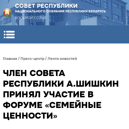
СОВЕТ РЕСПУБЛИКИ
НАЦИОНАЛЬНОГО СОБРАНИЯ РЕСПУБЛИКИ БЕЛАРУСЬ
ВОСЬМОЙ СОЗЫВ
Главная
/
Пресс-центр
/
Лента новостей
ЧЛЕН СОВЕТА
РЕСПУБЛИКИ А.ШИШКИН
ПРИНЯЛ УЧАСТИЕ В
ФОРУМЕ «СЕМЕЙНЫЕ
ЦЕННОСТИ»