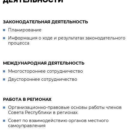
ЗАКОНОДАТЕЛЬНАЯ ДЕЯТЕЛЬНОСТЬ
Планирование
Информация о ходе и результатах законодательного
процесса
МЕЖДУНАРОДНАЯ ДЕЯТЕЛЬНОСТЬ
Многостороннее сотрудничество
Двустороннее сотрудничество
РАБОТА В РЕГИОНАХ
Организационно-правовые основы работы членов
Совета Республики в регионах
Совет по взаимодействию органов местного
самоуправления