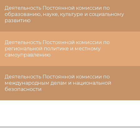
Деятельность Постоянной комиссии по
образованию, науке, культуре и социальному
развитию
Деятельность Постоянной комиссии по
региональной политике и местному
самоуправлению
Деятельность Постоянной комиссии по
международным делам и национальной
безопасности