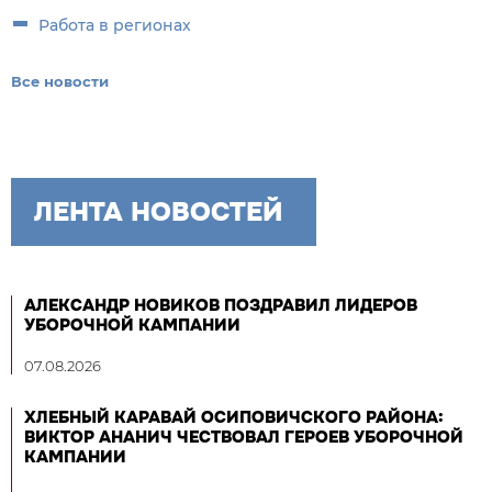
Работа в регионах
Все новости
ЛЕНТА НОВОСТЕЙ
АЛЕКСАНДР НОВИКОВ ПОЗДРАВИЛ ЛИДЕРОВ
УБОРОЧНОЙ КАМПАНИИ
07.08.2026
ХЛЕБНЫЙ КАРАВАЙ ОСИПОВИЧСКОГО РАЙОНА:
ВИКТОР АНАНИЧ ЧЕСТВОВАЛ ГЕРОЕВ УБОРОЧНОЙ
КАМПАНИИ