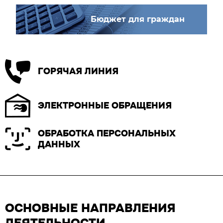
Бюджет для граждан
ГОРЯЧАЯ ЛИНИЯ
ЭЛЕКТРОННЫЕ ОБРАЩЕНИЯ
ОБРАБОТКА ПЕРСОНАЛЬНЫХ
ДАННЫХ
ОСНОВНЫЕ НАПРАВЛЕНИЯ
ДЕЯТЕЛЬНОСТИ