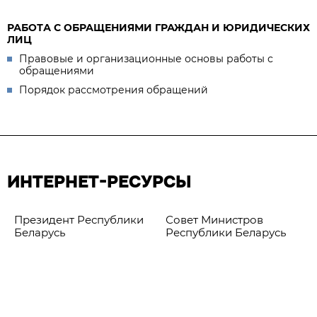
РАБОТА С ОБРАЩЕНИЯМИ ГРАЖДАН И ЮРИДИЧЕСКИХ
ЛИЦ
Правовые и организационные основы работы с
обращениями
Порядок рассмотрения обращений
ИНТЕРНЕТ-РЕСУРСЫ
Президент Республики
Совет Министров
Беларусь
Республики Беларусь