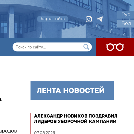
Рус
Карта сайта
Бел
ЛЕНТА НОВОСТЕЙ
А
АЛЕКСАНДР НОВИКОВ ПОЗДРАВИЛ
ЛИДЕРОВ УБОРОЧНОЙ КАМПАНИИ
народов
07.08.2026