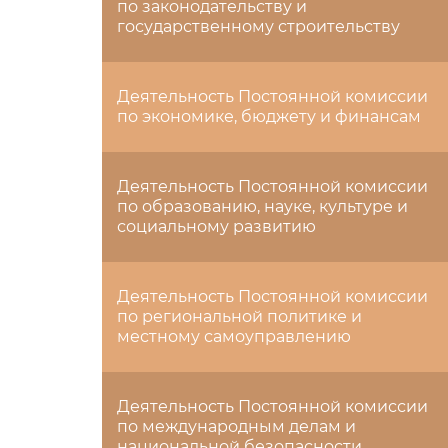
по законодательству и
государственному строительству
Деятельность Постоянной комиссии
по экономике, бюджету и финансам
Деятельность Постоянной комиссии
по образованию, науке, культуре и
социальному развитию
Деятельность Постоянной комиссии
по региональной политике и
местному самоуправлению
Деятельность Постоянной комиссии
по международным делам и
национальной безопасности