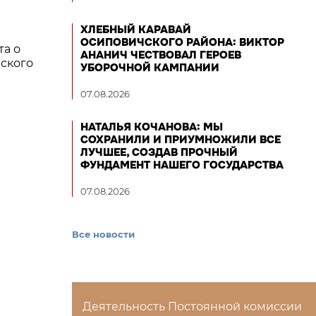
ХЛЕБНЫЙ КАРАВАЙ
ОСИПОВИЧСКОГО РАЙОНА: ВИКТОР
та о
АНАНИЧ ЧЕСТВОВАЛ ГЕРОЕВ
ского
УБОРОЧНОЙ КАМПАНИИ
07.08.2026
НАТАЛЬЯ КОЧАНОВА: МЫ
СОХРАНИЛИ И ПРИУМНОЖИЛИ ВСЕ
ЛУЧШЕЕ, СОЗДАВ ПРОЧНЫЙ
ФУНДАМЕНТ НАШЕГО ГОСУДАРСТВА
07.08.2026
Все новости
Деятельность Постоянной комиссии