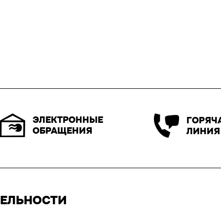
ЭЛЕКТРОННЫЕ
ГОРЯЧ
ОБРАЩЕНИЯ
ЛИНИЯ
ТЕЛЬНОСТИ