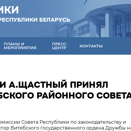
ИКИ
РЕСПУБЛИКИ БЕЛАРУСЬ
ПЛАНЫ И
ПРЕСС-
КОНТАКТЫ
МЕРОПРИЯТИЯ
ЦЕНТР
КИ А.ЩАСТНЫЙ ПРИНЯЛ
БСКОГО РАЙОННОГО СОВЕТ
комиссии Совета Республики по законодательству и
ектор Витебского государственного ордена Дружбы 