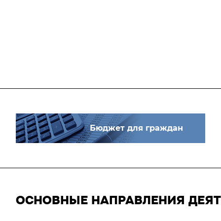
Бюджет для граждан
ОСНОВНЫЕ НАПРАВЛЕНИЯ ДЕЯ