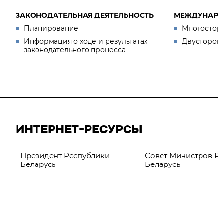
ЗАКОНОДАТЕЛЬНАЯ ДЕЯТЕЛЬНОСТЬ
МЕЖДУНАР
Планирование
Многосто
Информация о ходе и результатах
Двусторо
законодательного процесса
ИНТЕРНЕТ-РЕСУРСЫ
Президент Республики
Совет Министров 
Беларусь
Беларусь