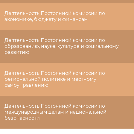
Деятельность Постоянной комиссии по
экономике, бюджету и финансам
Деятельность Постоянной комиссии по
образованию, науке, культуре и социальному
развитию
Деятельность Постоянной комиссии по
региональной политике и местному
самоуправлению
Деятельность Постоянной комиссии по
международным делам и национальной
безопасности