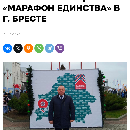
«МАРАФОН ЕДИНСТВА» В
Г. БРЕСТЕ
21.12.2024