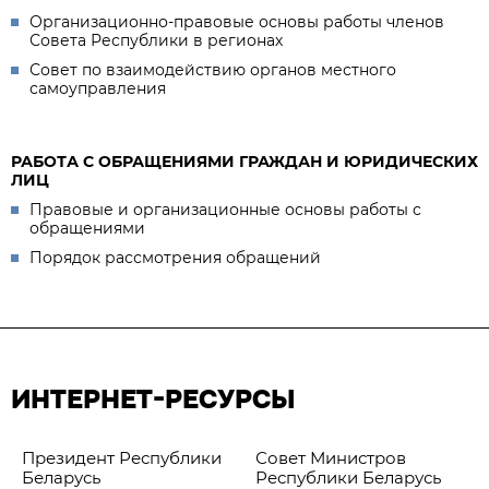
Организационно-правовые основы работы членов
Совета Республики в регионах
Совет по взаимодействию органов местного
самоуправления
РАБОТА С ОБРАЩЕНИЯМИ ГРАЖДАН И ЮРИДИЧЕСКИХ
ЛИЦ
Правовые и организационные основы работы с
обращениями
Порядок рассмотрения обращений
ИНТЕРНЕТ-РЕСУРСЫ
Президент Республики
Совет Министров
Беларусь
Республики Беларусь