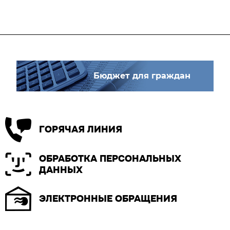
Бюджет для граждан
ГОРЯЧАЯ ЛИНИЯ
ОБРАБОТКА ПЕРСОНАЛЬНЫХ
ДАННЫХ
ЭЛЕКТРОННЫЕ ОБРАЩЕНИЯ