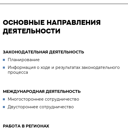
ОСНОВНЫЕ НАПРАВЛЕНИЯ
ДЕЯТЕЛЬНОСТИ
ЗАКОНОДАТЕЛЬНАЯ ДЕЯТЕЛЬНОСТЬ
Планирование
Информация о ходе и результатах законодательного
процесса
МЕЖДУНАРОДНАЯ ДЕЯТЕЛЬНОСТЬ
Многостороннее сотрудничество
Двустороннее сотрудничество
РАБОТА В РЕГИОНАХ