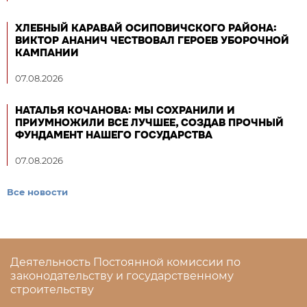
ХЛЕБНЫЙ КАРАВАЙ ОСИПОВИЧСКОГО РАЙОНА:
ВИКТОР АНАНИЧ ЧЕСТВОВАЛ ГЕРОЕВ УБОРОЧНОЙ
КАМПАНИИ
07.08.2026
НАТАЛЬЯ КОЧАНОВА: МЫ СОХРАНИЛИ И
ПРИУМНОЖИЛИ ВСЕ ЛУЧШЕЕ, СОЗДАВ ПРОЧНЫЙ
ФУНДАМЕНТ НАШЕГО ГОСУДАРСТВА
07.08.2026
Все новости
Деятельность Постоянной комиссии по
законодательству и государственному
строительству