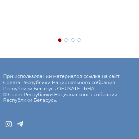
При использовании материалов ссылка на сайт
Совета Республики Национального собрания
Республики Беларусь ОБЯЗАТЕЛЬНА!
© Совет Республики Национального собрания
Республики Беларусь.