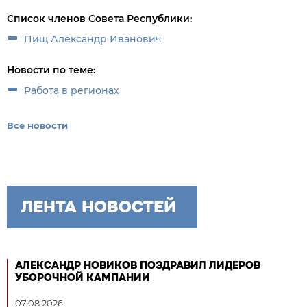
Список членов Совета Республики:
Пищ Александр Иванович
Новости по теме:
Работа в регионах
Все новости
ЛЕНТА НОВОСТЕЙ
АЛЕКСАНДР НОВИКОВ ПОЗДРАВИЛ ЛИДЕРОВ
УБОРОЧНОЙ КАМПАНИИ
07.08.2026