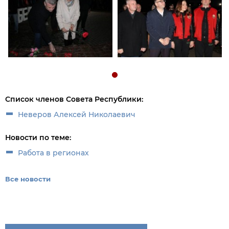
Список членов Совета Республики:
Неверов Алексей Николаевич
Новости по теме:
Работа в регионах
Все новости