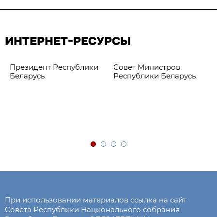
ИНТЕРНЕТ-РЕСУРСЫ
Президент Республики
Совет Министров
Беларусь
Республики Беларусь
При использовании материалов ссылка на сайт
Совета Республики Национального собрания