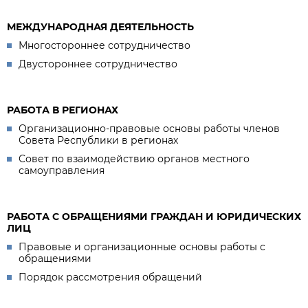
МЕЖДУНАРОДНАЯ ДЕЯТЕЛЬНОСТЬ
Многостороннее сотрудничество
Двустороннее сотрудничество
РАБОТА В РЕГИОНАХ
Организационно-правовые основы работы членов
Совета Республики в регионах
Совет по взаимодействию органов местного
самоуправления
РАБОТА С ОБРАЩЕНИЯМИ ГРАЖДАН И ЮРИДИЧЕСКИХ
ЛИЦ
Правовые и организационные основы работы с
обращениями
Порядок рассмотрения обращений