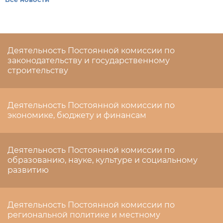
Деятельность Постоянной комиссии по
законодательству и государственному
строительству
Деятельность Постоянной комиссии по
экономике, бюджету и финансам
Деятельность Постоянной комиссии по
образованию, науке, культуре и социальному
развитию
Деятельность Постоянной комиссии по
региональной политике и местному