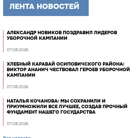
ЛЕНТА НОВОСТЕЙ
АЛЕКСАНДР НОВИКОВ ПОЗДРАВИЛ ЛИДЕРОВ
УБОРОЧНОЙ КАМПАНИИ
07.08.2026
ХЛЕБНЫЙ КАРАВАЙ ОСИПОВИЧСКОГО РАЙОНА:
ВИКТОР АНАНИЧ ЧЕСТВОВАЛ ГЕРОЕВ УБОРОЧНОЙ
КАМПАНИИ
07.08.2026
НАТАЛЬЯ КОЧАНОВА: МЫ СОХРАНИЛИ И
ПРИУМНОЖИЛИ ВСЕ ЛУЧШЕЕ, СОЗДАВ ПРОЧНЫЙ
ФУНДАМЕНТ НАШЕГО ГОСУДАРСТВА
07.08.2026
Все новости