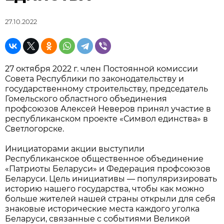
27.10.2022
27 октября 2022 г. член Постоянной комиссии
Совета Республики по законодательству и
государственному строительству, председатель
Гомельского областного объединения
профсоюзов Алексей Неверов принял участие в
республиканском проекте «Символ единства» в
Светлогорске.
Инициаторами акции выступили
Республиканское общественное объединение
«Патриоты Беларуси» и Федерация профсоюзов
Беларуси. Цель инициативы — популяризировать
историю нашего государства, чтобы как можно
больше жителей нашей страны открыли для себя
знаковые исторические места каждого уголка
Беларуси, связанные с событиями Великой