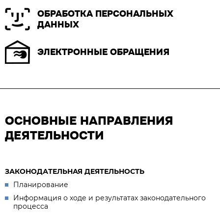
ОБРАБОТКА ПЕРСОНАЛЬНЫХ
ДАННЫХ
ЭЛЕКТРОННЫЕ ОБРАЩЕНИЯ
ОСНОВНЫЕ НАПРАВЛЕНИЯ
ДЕЯТЕЛЬНОСТИ
ЗАКОНОДАТЕЛЬНАЯ ДЕЯТЕЛЬНОСТЬ
Планирование
Информация о ходе и результатах законодательного
процесса