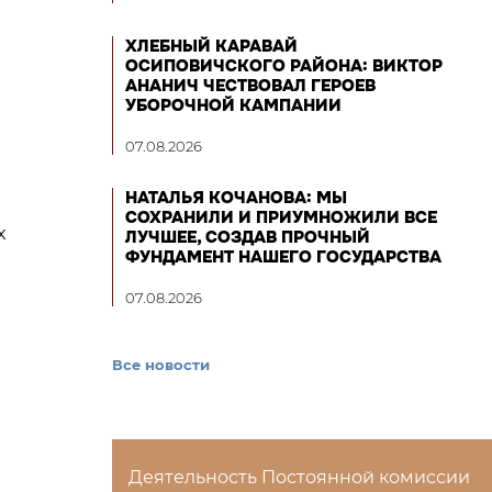
ХЛЕБНЫЙ КАРАВАЙ
ОСИПОВИЧСКОГО РАЙОНА: ВИКТОР
АНАНИЧ ЧЕСТВОВАЛ ГЕРОЕВ
УБОРОЧНОЙ КАМПАНИИ
07.08.2026
НАТАЛЬЯ КОЧАНОВА: МЫ
СОХРАНИЛИ И ПРИУМНОЖИЛИ ВСЕ
х
ЛУЧШЕЕ, СОЗДАВ ПРОЧНЫЙ
ФУНДАМЕНТ НАШЕГО ГОСУДАРСТВА
07.08.2026
Все новости
Деятельность Постоянной комиссии