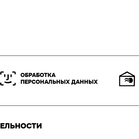
ОБРАБОТКА
ПЕРСОНАЛЬНЫХ ДАННЫХ
ТЕЛЬНОСТИ