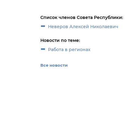
Список членов Совета Республики:
Неверов Алексей Николаевич
Новости по теме:
Работа в регионах
Все новости