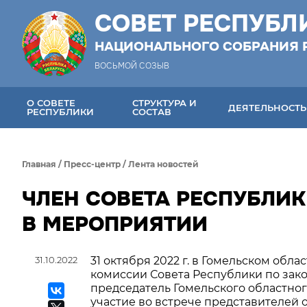
СОВЕТ РЕСПУБЛ
НАЦИОНАЛЬНОГО СОБРАНИЯ 
ВОСЬМОЙ СОЗЫВ
О СОВЕТЕ
СТРУКТУРА И
ДЕЯТЕЛЬНОСТЬ
РЕСПУБЛИКИ
СОСТАВ
Главная
/
Пресс-центр
/
Лента новостей
ЧЛЕН СОВЕТА РЕСПУБЛИК
В МЕРОПРИЯТИИ
31.10.2022
31 октября 2022 г. в Гомельском об
комиссии Совета Республики по зако
председатель Гомельского областн
участие во встрече представителей 