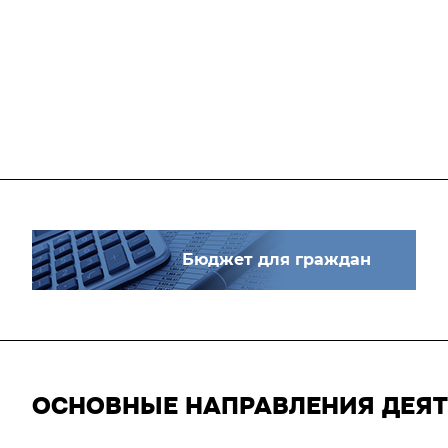
Бюджет для граждан
ОСНОВНЫЕ НАПРАВЛЕНИЯ ДЕЯ