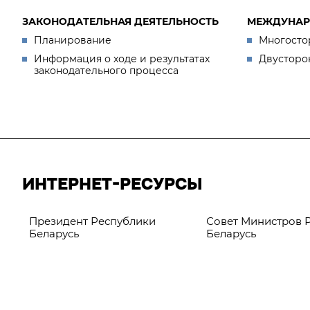
ЗАКОНОДАТЕЛЬНАЯ ДЕЯТЕЛЬНОСТЬ
МЕЖДУНАР
Планирование
Многосто
Информация о ходе и результатах
Двусторо
законодательного процесса
ИНТЕРНЕТ-РЕСУРСЫ
Президент Республики
Совет Министров 
Беларусь
Беларусь