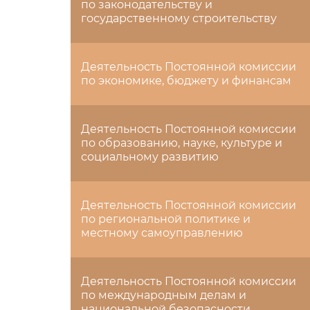
по законодательству и
государственному строительству
Деятельность Постоянной комиссии
по экономике, бюджету и финансам
Деятельность Постоянной комиссии
по образованию, науке, культуре и
социальному развитию
Деятельность Постоянной комиссии
по региональной политике и
местному самоуправлению
Деятельность Постоянной комиссии
по международным делам и
национальной безопасности