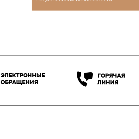
ЭЛЕКТРОННЫЕ
ГОРЯЧАЯ
ОБРАЩЕНИЯ
ЛИНИЯ