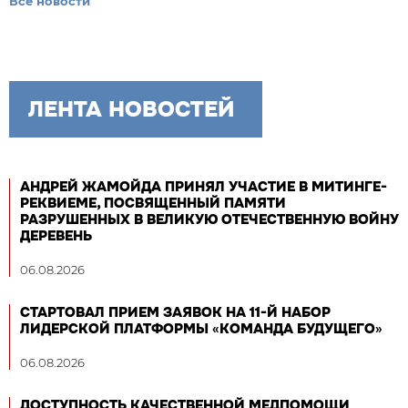
Все новости
ЛЕНТА НОВОСТЕЙ
АНДРЕЙ ЖАМОЙДА ПРИНЯЛ УЧАСТИЕ В МИТИНГЕ-
РЕКВИЕМЕ, ПОСВЯЩЕННЫЙ ПАМЯТИ
РАЗРУШЕННЫХ В ВЕЛИКУЮ ОТЕЧЕСТВЕННУЮ ВОЙНУ
ДЕРЕВЕНЬ
06.08.2026
СТАРТОВАЛ ПРИЕМ ЗАЯВОК НА 11-Й НАБОР
ЛИДЕРСКОЙ ПЛАТФОРМЫ «КОМАНДА БУДУЩЕГО»
06.08.2026
ДОСТУПНОСТЬ КАЧЕСТВЕННОЙ МЕДПОМОЩИ