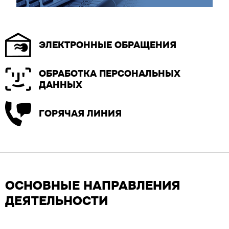
ЭЛЕКТРОННЫЕ ОБРАЩЕНИЯ
ОБРАБОТКА ПЕРСОНАЛЬНЫХ
ДАННЫХ
ГОРЯЧАЯ ЛИНИЯ
ОСНОВНЫЕ НАПРАВЛЕНИЯ
ДЕЯТЕЛЬНОСТИ