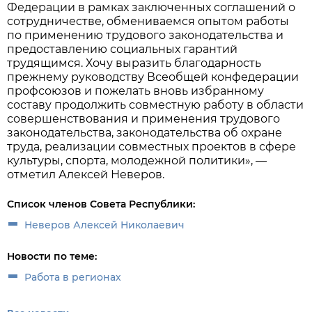
Федерации в рамках заключенных соглашений о
сотрудничестве, обмениваемся опытом работы
по применению трудового законодательства и
предоставлению социальных гарантий
трудящимся. Хочу выразить благодарность
прежнему руководству Всеобщей конфедерации
профсоюзов и пожелать вновь избранному
составу продолжить совместную работу в области
совершенствования и применения трудового
законодательства, законодательства об охране
труда, реализации совместных проектов в сфере
культуры, спорта, молодежной политики», —
отметил Алексей Неверов.
Список членов Совета Республики:
Неверов Алексей Николаевич
Новости по теме:
Работа в регионах