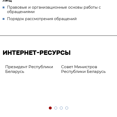
ЛИЦ
Правовые и организационные основы работы с
обращениями
Порядок рассмотрения обращений
ИНТЕРНЕТ-РЕСУРСЫ
Президент Республики
Совет Министров
Беларусь
Республики Беларусь