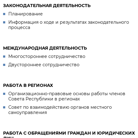
ЗАКОНОДАТЕЛЬНАЯ ДЕЯТЕЛЬНОСТЬ
Планирование
Информация о ходе и результатах законодательного
процесса
МЕЖДУНАРОДНАЯ ДЕЯТЕЛЬНОСТЬ
Многостороннее сотрудничество
Двустороннее сотрудничество
РАБОТА В РЕГИОНАХ
Организационно-правовые основы работы членов
Совета Республики в регионах
Совет по взаимодействию органов местного
самоуправления
РАБОТА С ОБРАЩЕНИЯМИ ГРАЖДАН И ЮРИДИЧЕСКИХ