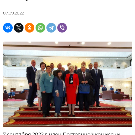
07.09.2022
7 сентября 2022 г. член Постоянной комиссии