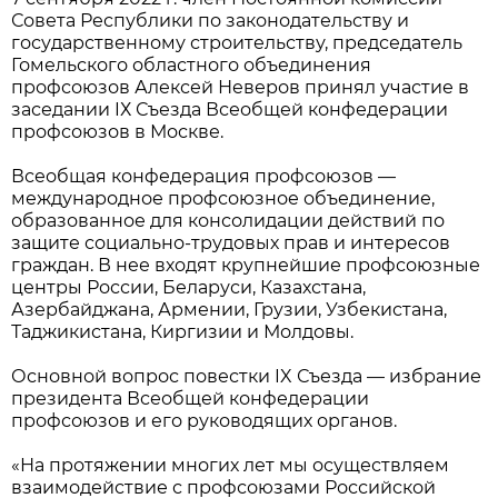
Совета Республики по законодательству и
государственному строительству, председатель
Гомельского областного объединения
профсоюзов Алексей Неверов принял участие в
заседании IХ Съезда Всеобщей конфедерации
профсоюзов в Москве.
Всеобщая конфедерация профсоюзов —
международное профсоюзное объединение,
образованное для консолидации действий по
защите социально-трудовых прав и интересов
граждан. В нее входят крупнейшие профсоюзные
центры России, Беларуси, Казахстана,
Азербайджана, Армении, Грузии, Узбекистана,
Таджикистана, Киргизии и Молдовы.
Основной вопрос повестки IX Съезда — избрание
президента Всеобщей конфедерации
профсоюзов и его руководящих органов.
«На протяжении многих лет мы осуществляем
взаимодействие с профсоюзами Российской