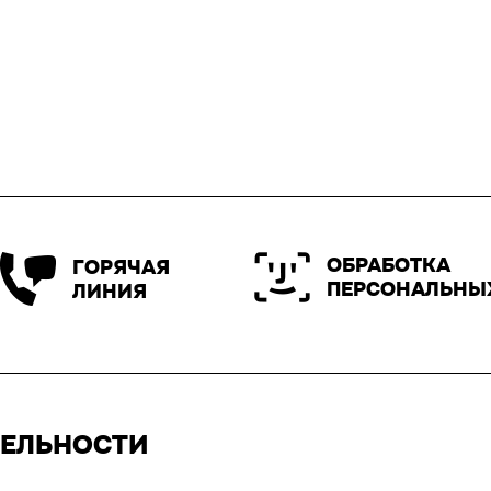
ОБРАБОТКА
ГОРЯЧАЯ
ПЕРСОНАЛЬНЫ
ЛИНИЯ
ТЕЛЬНОСТИ