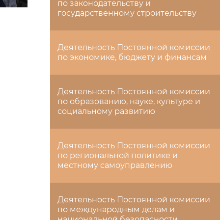
по законодательству и
государственному строительству
Деятельность Постоянной комиссии
по экономике, бюджету и финансам
Деятельность Постоянной комиссии
по образованию, науке, культуре и
социальному развитию
Деятельность Постоянной комиссии
по региональной политике и
местному самоуправлению
Деятельность Постоянной комиссии
по международным делам и
национальной безопасности