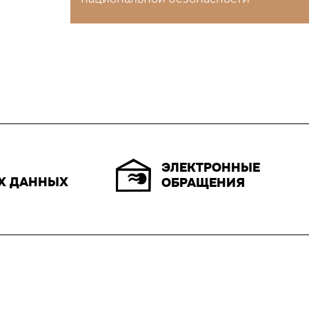
ЭЛЕКТРОННЫЕ
Х ДАННЫХ
ОБРАЩЕНИЯ