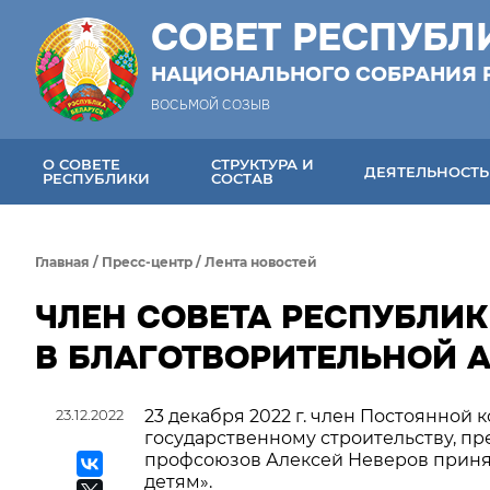
СОВЕТ РЕСПУБЛ
НАЦИОНАЛЬНОГО СОБРАНИЯ 
ВОСЬМОЙ СОЗЫВ
О СОВЕТЕ
СТРУКТУРА И
ДЕЯТЕЛЬНОСТЬ
РЕСПУБЛИКИ
СОСТАВ
Главная
/
Пресс-центр
/
Лента новостей
ЧЛЕН СОВЕТА РЕСПУБЛИК
В БЛАГОТВОРИТЕЛЬНОЙ 
23.12.2022
23 декабря 2022 г. член Постоянной 
государственному строительству, пр
профсоюзов Алексей Неверов приня
детям».