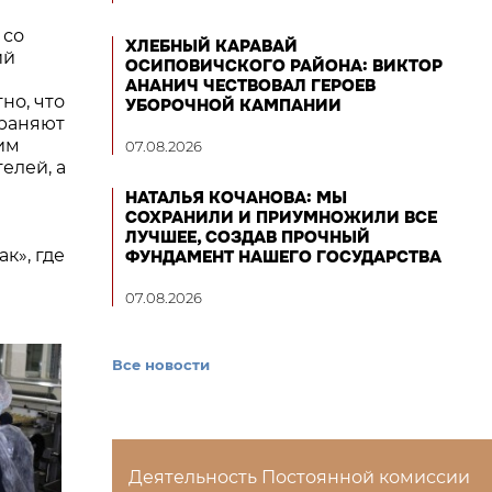
 со
ХЛЕБНЫЙ КАРАВАЙ
ий
ОСИПОВИЧСКОГО РАЙОНА: ВИКТОР
АНАНИЧ ЧЕСТВОВАЛ ГЕРОЕВ
но, что
УБОРОЧНОЙ КАМПАНИИ
храняют
им
07.08.2026
елей, а
НАТАЛЬЯ КОЧАНОВА: МЫ
СОХРАНИЛИ И ПРИУМНОЖИЛИ ВСЕ
ЛУЧШЕЕ, СОЗДАВ ПРОЧНЫЙ
к», где
ФУНДАМЕНТ НАШЕГО ГОСУДАРСТВА
07.08.2026
Все новости
Деятельность Постоянной комиссии