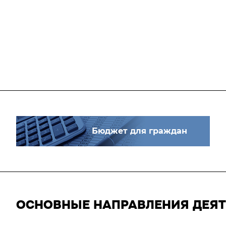
Бюджет для граждан
ОСНОВНЫЕ НАПРАВЛЕНИЯ ДЕЯ