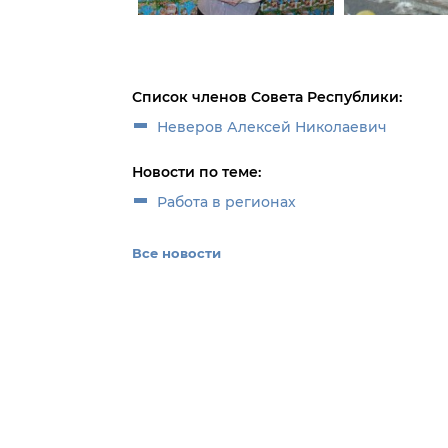
Список членов Совета Республики:
Неверов Алексей Николаевич
Новости по теме:
Работа в регионах
Все новости