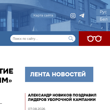
Рус
Карта сайта
Бел
ТИЕ
ЛЕНТА НОВОСТЕЙ
ЯМ»
АЛЕКСАНДР НОВИКОВ ПОЗДРАВИЛ
ЛИДЕРОВ УБОРОЧНОЙ КАМПАНИИ
—
07.08.2026