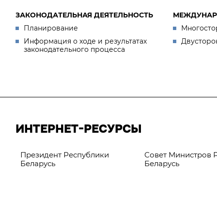
ЗАКОНОДАТЕЛЬНАЯ ДЕЯТЕЛЬНОСТЬ
МЕЖДУНАР
Планирование
Многосто
Информация о ходе и результатах
Двусторо
законодательного процесса
ИНТЕРНЕТ-РЕСУРСЫ
Президент Республики
Совет Министров 
Беларусь
Беларусь