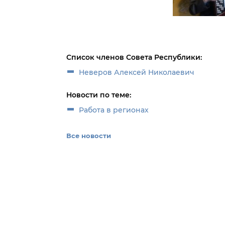
Список членов Совета Республики:
Неверов Алексей Николаевич
Новости по теме:
Работа в регионах
Все новости