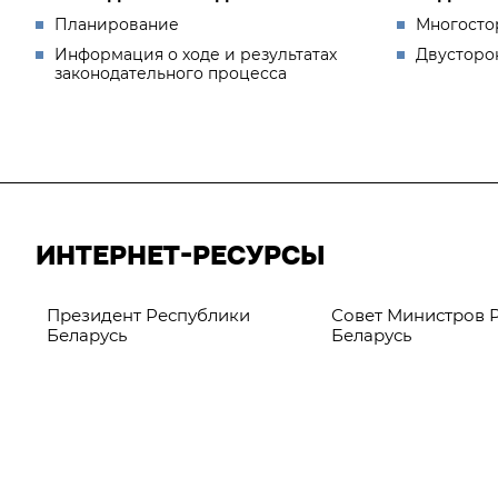
Планирование
Многосто
Информация о ходе и результатах
Двусторо
законодательного процесса
ИНТЕРНЕТ-РЕСУРСЫ
Президент Республики
Совет Министров 
Беларусь
Беларусь