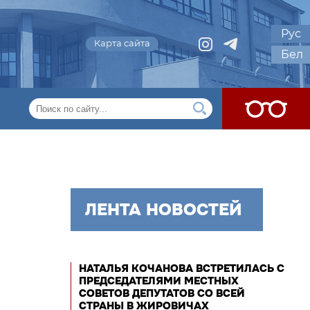
Рус
Карта сайта
Бел
ЛЕНТА НОВОСТЕЙ
НАТАЛЬЯ КОЧАНОВА ВСТРЕТИЛАСЬ С
ПРЕДСЕДАТЕЛЯМИ МЕСТНЫХ
СОВЕТОВ ДЕПУТАТОВ СО ВСЕЙ
СТРАНЫ В ЖИРОВИЧАХ