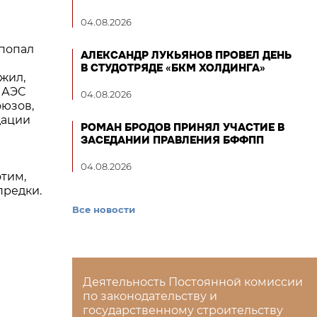
04.08.2026
 попал
АЛЕКСАНДР ЛУКЬЯНОВ ПРОВЕЛ ДЕНЬ
В СТУДОТРЯДЕ «БКМ ХОЛДИНГА»
жил,
 АЭС
04.08.2026
юзов,
дации
РОМАН БРОДОВ ПРИНЯЛ УЧАСТИЕ В
ЗАСЕДАНИИ ПРАВЛЕНИЯ БФФПП
04.08.2026
тим,
предки.
Все новости
Деятельность Постоянной комиссии
по законодательству и
государственному строительству