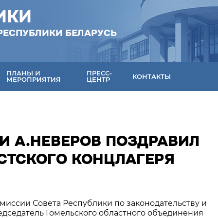
ИКИ
РЕСПУБЛИКИ БЕЛАРУСЬ
ПЛАНЫ И
ПРЕСС-
КОНТАКТЫ
МЕРОПРИЯТИЯ
ЦЕНТР
И А.НЕВЕРОВ ПОЗДРАВИЛ
СТСКОГО КОНЦЛАГЕРЯ
комиссии Совета Республики по законодательству и
едседатель Гомельского областного объединения