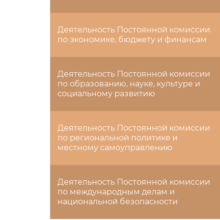
Деятельность Постоянной комиссии
по экономике, бюджету и финансам
Деятельность Постоянной комиссии
по образованию, науке, культуре и
социальному развитию
Деятельность Постоянной комиссии
по региональной политике и
местному самоуправлению
Деятельность Постоянной комиссии
по международным делам и
национальной безопасности