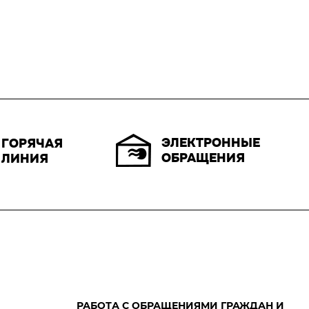
ЭЛЕКТРОННЫЕ
ГОРЯЧАЯ
ОБРАЩЕНИЯ
ЛИНИЯ
РАБОТА С ОБРАЩЕНИЯМИ ГРАЖДАН И