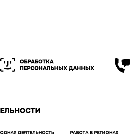
ОБРАБОТКА
ПЕРСОНАЛЬНЫХ ДАННЫХ
ТЕЛЬНОСТИ
ОДНАЯ ДЕЯТЕЛЬНОСТЬ
РАБОТА В РЕГИОНАХ