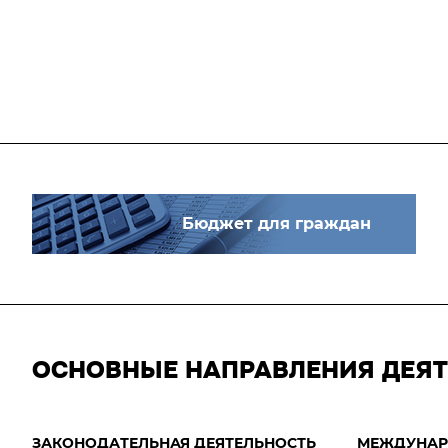
Бюджет для граждан
ОСНОВНЫЕ НАПРАВЛЕНИЯ ДЕЯ
ЗАКОНОДАТЕЛЬНАЯ ДЕЯТЕЛЬНОСТЬ
МЕЖДУНАР