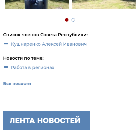
Список членов Совета Республики:
Кушнаренко Алексей Иванович
Новости по теме:
Работа в регионах
Все новости
ЛЕНТА НОВОСТЕЙ