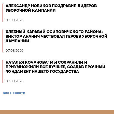
АЛЕКСАНДР НОВИКОВ ПОЗДРАВИЛ ЛИДЕРОВ
УБОРОЧНОЙ КАМПАНИИ
07.08.2026
ХЛЕБНЫЙ КАРАВАЙ ОСИПОВИЧСКОГО РАЙОНА:
ВИКТОР АНАНИЧ ЧЕСТВОВАЛ ГЕРОЕВ УБОРОЧНОЙ
КАМПАНИИ
07.08.2026
НАТАЛЬЯ КОЧАНОВА: МЫ СОХРАНИЛИ И
ПРИУМНОЖИЛИ ВСЕ ЛУЧШЕЕ, СОЗДАВ ПРОЧНЫЙ
ФУНДАМЕНТ НАШЕГО ГОСУДАРСТВА
07.08.2026
Все новости