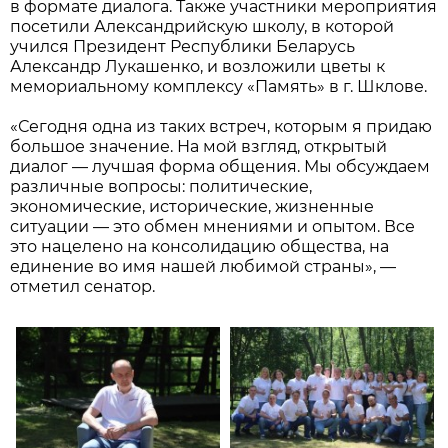
в формате диалога. Также участники мероприятия
посетили Александрийскую школу, в которой
учился Президент Республики Беларусь
Александр Лукашенко, и возложили цветы к
мемориальному комплексу «Память» в г. Шклове.
«Сегодня одна из таких встреч, которым я придаю
большое значение. На мой взгляд, открытый
диалог — лучшая форма общения. Мы обсуждаем
различные вопросы: политические,
экономические, исторические, жизненные
ситуации — это обмен мнениями и опытом. Все
это нацелено на консолидацию общества, на
единение во имя нашей любимой страны», —
отметил сенатор.