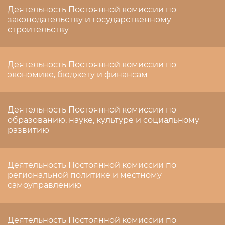
Деятельность Постоянной комиссии по
законодательству и государственному
строительству
Деятельность Постоянной комиссии по
экономике, бюджету и финансам
Деятельность Постоянной комиссии по
образованию, науке, культуре и социальному
развитию
Деятельность Постоянной комиссии по
региональной политике и местному
самоуправлению
Деятельность Постоянной комиссии по