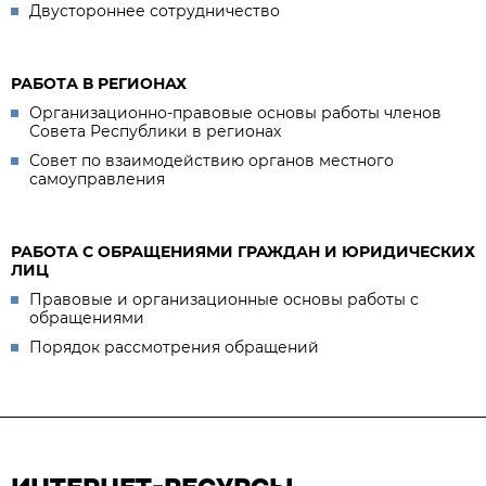
Двустороннее сотрудничество
РАБОТА В РЕГИОНАХ
Организационно-правовые основы работы членов
Совета Республики в регионах
Совет по взаимодействию органов местного
самоуправления
РАБОТА С ОБРАЩЕНИЯМИ ГРАЖДАН И ЮРИДИЧЕСКИХ
ЛИЦ
Правовые и организационные основы работы с
обращениями
Порядок рассмотрения обращений