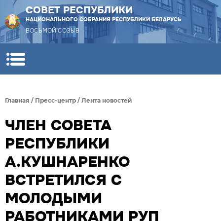
СОВЕТ РЕСПУБЛИКИ
НАЦИОНАЛЬНОГО СОБРАНИЯ РЕСПУБЛИКИ БЕЛАРУСЬ
ВОСЬМОЙ СОЗЫВ
Главная
/
Пресс-центр
/
Лента новостей
ЧЛЕН СОВЕТА
РЕСПУБЛИКИ
А.КУШНАРЕНКО
ВСТРЕТИЛСЯ С
МОЛОДЫМИ
РАБОТНИКАМИ РУП