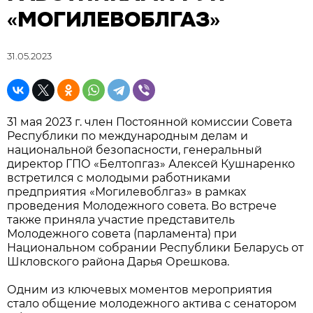
«МОГИЛЕВОБЛГАЗ»
31.05.2023
31 мая 2023 г. член Постоянной комиссии Совета
Республики по международным делам и
национальной безопасности, генеральный
директор ГПО «Белтопгаз» Алексей Кушнаренко
встретился с молодыми работниками
предприятия «Могилевоблгаз» в рамках
проведения Молодежного совета. Во встрече
также приняла участие представитель
Молодежного совета (парламента) при
Национальном собрании Республики Беларусь от
Шкловского района Дарья Орешкова.
Одним из ключевых моментов мероприятия
стало общение молодежного актива с сенатором