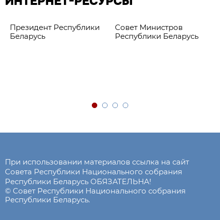
ИНТЕРНЕТ-РЕСУРСЫ
Президент Республики
Совет Министров
Беларусь
Республики Беларусь
При использовании материалов ссылка на сайт
Совета Республики Национального собрания
Республики Беларусь ОБЯЗАТЕЛЬНА!
© Совет Республики Национального собрания
Республики Беларусь.