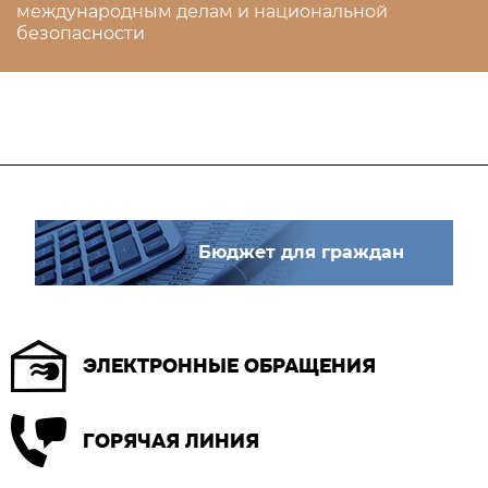
международным делам и национальной
безопасности
Бюджет для граждан
ЭЛЕКТРОННЫЕ ОБРАЩЕНИЯ
ГОРЯЧАЯ ЛИНИЯ