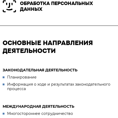
ОБРАБОТКА ПЕРСОНАЛЬНЫХ
ДАННЫХ
ОСНОВНЫЕ НАПРАВЛЕНИЯ
ДЕЯТЕЛЬНОСТИ
ЗАКОНОДАТЕЛЬНАЯ ДЕЯТЕЛЬНОСТЬ
Планирование
Информация о ходе и результатах законодательного
процесса
МЕЖДУНАРОДНАЯ ДЕЯТЕЛЬНОСТЬ
Многостороннее сотрудничество