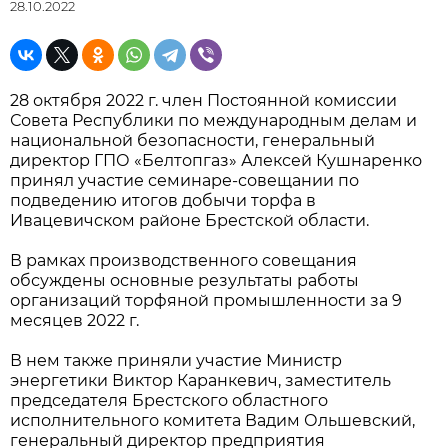
28.10.2022
28 октября 2022 г. член Постоянной комиссии
Совета Республики по международным делам и
национальной безопасности, генеральный
директор ГПО «Белтопгаз» Алексей Кушнаренко
принял участие семинаре-совещании по
подведению итогов добычи торфа в
Ивацевичском районе Брестской области.
В рамках производственного совещания
обсуждены основные результаты работы
организаций торфяной промышленности за 9
месяцев 2022 г.
В нем также приняли участие Министр
энергетики Виктор Каранкевич, заместитель
председателя Брестского областного
исполнительного комитета Вадим Ольшевский,
генеральный директор предприятия