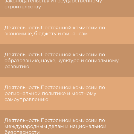
законодательству и государственному
строительству
Деятельность Постоянной комиссии по
экономике, бюджету и финансам
Деятельность Постоянной комиссии по
образованию, науке, культуре и социальному
развитию
Деятельность Постоянной комиссии по
региональной политике и местному
самоуправлению
Деятельность Постоянной комиссии по
международным делам и национальной
безопасности