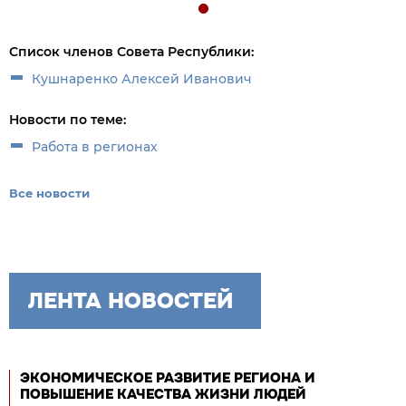
Список членов Совета Республики:
Кушнаренко Алексей Иванович
Новости по теме:
Работа в регионах
Все новости
ЛЕНТА НОВОСТЕЙ
ЭКОНОМИЧЕСКОЕ РАЗВИТИЕ РЕГИОНА И
ПОВЫШЕНИЕ КАЧЕСТВА ЖИЗНИ ЛЮДЕЙ