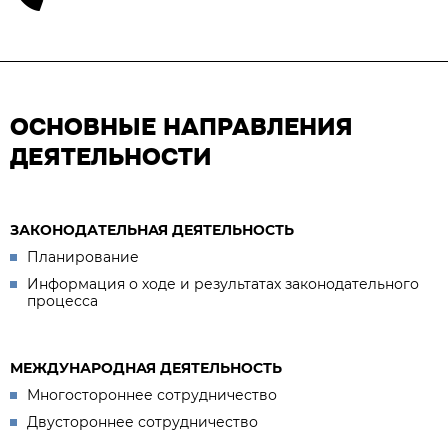
ОСНОВНЫЕ НАПРАВЛЕНИЯ
ДЕЯТЕЛЬНОСТИ
ЗАКОНОДАТЕЛЬНАЯ ДЕЯТЕЛЬНОСТЬ
Планирование
Информация о ходе и результатах законодательного
процесса
МЕЖДУНАРОДНАЯ ДЕЯТЕЛЬНОСТЬ
Многостороннее сотрудничество
Двустороннее сотрудничество