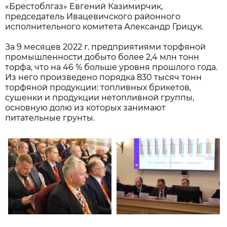
«Брестоблгаз» Евгений Казимирчик,
председатель Ивацевичского районного
исполнительного комитета Александр Грицук.
За 9 месяцев 2022 г. предприятиями торфяной
промышленности добыто более 2,4 млн тонн
торфа, что на 46 % больше уровня прошлого года.
Из него произведено порядка 830 тысяч тонн
торфяной продукции: топливных брикетов,
сушенки и продукции нетопливной группы,
основную долю из которых занимают
питательные грунты.