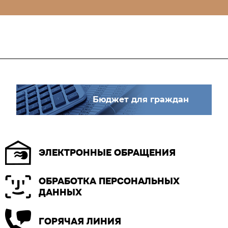
Бюджет для граждан
ЭЛЕКТРОННЫЕ ОБРАЩЕНИЯ
ОБРАБОТКА ПЕРСОНАЛЬНЫХ
ДАННЫХ
ГОРЯЧАЯ ЛИНИЯ