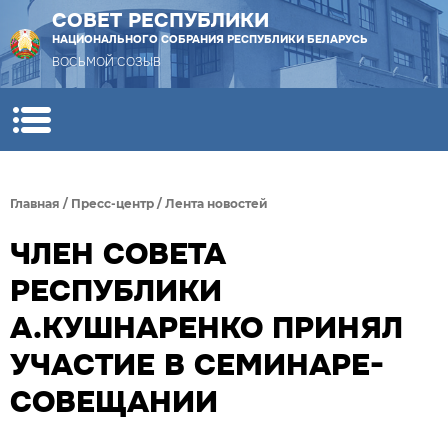
СОВЕТ РЕСПУБЛИКИ
НАЦИОНАЛЬНОГО СОБРАНИЯ РЕСПУБЛИКИ БЕЛАРУСЬ
ВОСЬМОЙ СОЗЫВ
Главная
/
Пресс-центр
/
Лента новостей
ЧЛЕН СОВЕТА
РЕСПУБЛИКИ
А.КУШНАРЕНКО ПРИНЯЛ
УЧАСТИЕ В СЕМИНАРЕ-
СОВЕЩАНИИ