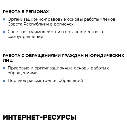
РАБОТА В РЕГИОНАХ
Организационно-правовые основы работы членов
Совета Республики в регионах
Совет по взаимодействию органов местного
самоуправления
РАБОТА С ОБРАЩЕНИЯМИ ГРАЖДАН И ЮРИДИЧЕСКИХ
ЛИЦ
Правовые и организационные основы работы с
обращениями
Порядок рассмотрения обращений
ИНТЕРНЕТ-РЕСУРСЫ