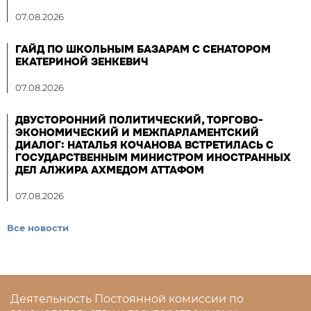
07.08.2026
ГАЙД ПО ШКОЛЬНЫМ БАЗАРАМ С СЕНАТОРОМ
ЕКАТЕРИНОЙ ЗЕНКЕВИЧ
07.08.2026
ДВУСТОРОННИЙ ПОЛИТИЧЕСКИЙ, ТОРГОВО-
ЭКОНОМИЧЕСКИЙ И МЕЖПАРЛАМЕНТСКИЙ
ДИАЛОГ: НАТАЛЬЯ КОЧАНОВА ВСТРЕТИЛАСЬ С
ГОСУДАРСТВЕННЫМ МИНИСТРОМ ИНОСТРАННЫХ
ДЕЛ АЛЖИРА АХМЕДОМ АТТАФОМ
07.08.2026
Все новости
Деятельность Постоянной комиссии по