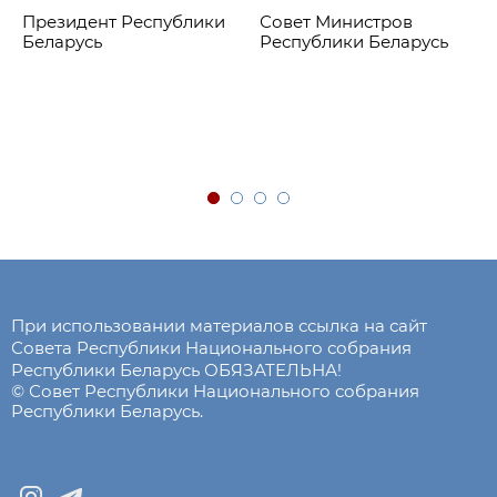
Президент Республики
Совет Министров
Беларусь
Республики Беларусь
При использовании материалов ссылка на сайт
Совета Республики Национального собрания
Республики Беларусь ОБЯЗАТЕЛЬНА!
© Совет Республики Национального собрания
Республики Беларусь.