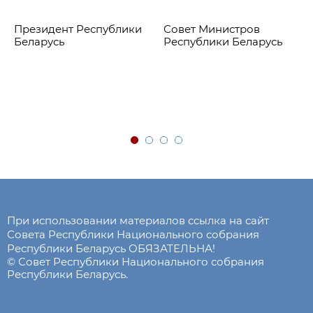
Президент Республики
Совет Министров
Беларусь
Республики Беларусь
При использовании материалов ссылка на сайт
Совета Республики Национального собрания
Республики Беларусь ОБЯЗАТЕЛЬНА!
© Совет Республики Национального собрания
Республики Беларусь.