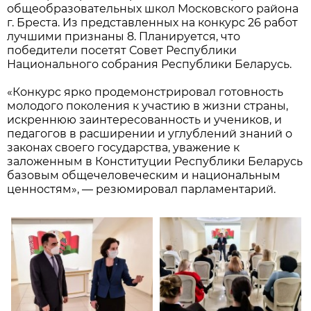
общеобразовательных школ Московского района
г. Бреста. Из представленных на конкурс 26 работ
лучшими признаны 8. Планируется, что
победители посетят Совет Республики
Национального собрания Республики Беларусь.
«Конкурс ярко продемонстрировал готовность
молодого поколения к участию в жизни страны,
искреннюю заинтересованность и учеников, и
педагогов в расширении и углублений знаний о
законах своего государства, уважение к
заложенным в Конституции Республики Беларусь
базовым общечеловеческим и национальным
ценностям», — резюмировал парламентарий.