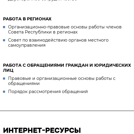
РАБОТА В РЕГИОНАХ
Организационно-правовые основы работы членов
Совета Республики в регионах
Совет по взаимодействию органов местного
самоуправления
РАБОТА С ОБРАЩЕНИЯМИ ГРАЖДАН И ЮРИДИЧЕСКИХ
ЛИЦ
Правовые и организационные основы работы с
обращениями
Порядок рассмотрения обращений
ИНТЕРНЕТ-РЕСУРСЫ