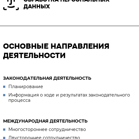
ДАННЫХ
ОСНОВНЫЕ НАПРАВЛЕНИЯ
ДЕЯТЕЛЬНОСТИ
ЗАКОНОДАТЕЛЬНАЯ ДЕЯТЕЛЬНОСТЬ
Планирование
Информация о ходе и результатах законодательного
процесса
МЕЖДУНАРОДНАЯ ДЕЯТЕЛЬНОСТЬ
Многостороннее сотрудничество
Двустороннее сотрудничество