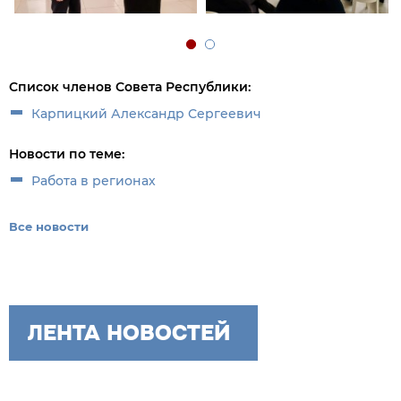
Список членов Совета Республики:
Карпицкий Александр Сергеевич
Новости по теме:
Работа в регионах
Все новости
ЛЕНТА НОВОСТЕЙ