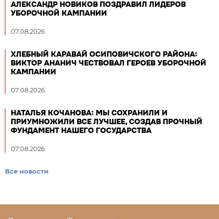
АЛЕКСАНДР НОВИКОВ ПОЗДРАВИЛ ЛИДЕРОВ
УБОРОЧНОЙ КАМПАНИИ
07.08.2026
ХЛЕБНЫЙ КАРАВАЙ ОСИПОВИЧСКОГО РАЙОНА:
ВИКТОР АНАНИЧ ЧЕСТВОВАЛ ГЕРОЕВ УБОРОЧНОЙ
КАМПАНИИ
07.08.2026
НАТАЛЬЯ КОЧАНОВА: МЫ СОХРАНИЛИ И
ПРИУМНОЖИЛИ ВСЕ ЛУЧШЕЕ, СОЗДАВ ПРОЧНЫЙ
ФУНДАМЕНТ НАШЕГО ГОСУДАРСТВА
07.08.2026
Все новости