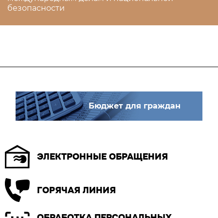
безопасности
Бюджет для граждан
ЭЛЕКТРОННЫЕ ОБРАЩЕНИЯ
ГОРЯЧАЯ ЛИНИЯ
ОБРАБОТКА ПЕРСОНАЛЬНЫХ