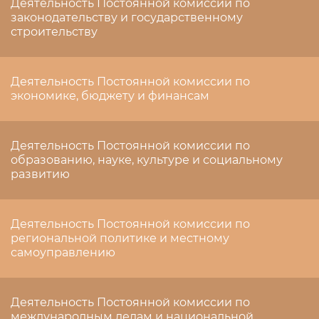
Деятельность Постоянной комиссии по
законодательству и государственному
строительству
Деятельность Постоянной комиссии по
экономике, бюджету и финансам
Деятельность Постоянной комиссии по
образованию, науке, культуре и социальному
развитию
Деятельность Постоянной комиссии по
региональной политике и местному
самоуправлению
Деятельность Постоянной комиссии по
международным делам и национальной