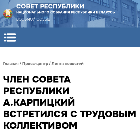
СОВЕТ РЕСПУБЛИКИ
НАЦИОНАЛЬНОГО СОБРАНИЯ РЕСПУБЛИКИ БЕЛАРУСЬ
ВОСЬМОЙ СОЗЫВ
Главная
/
Пресс-центр
/
Лента новостей
ЧЛЕН СОВЕТА
РЕСПУБЛИКИ
А.КАРПИЦКИЙ
ВСТРЕТИЛСЯ С ТРУДОВЫМ
КОЛЛЕКТИВОМ