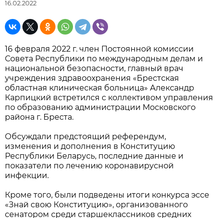
16.02.2022
16 февраля 2022 г. член Постоянной комиссии
Совета Республики по международным делам и
национальной безопасности, главный врач
учреждения здравоохранения «Брестская
областная клиническая больница» Александр
Карпицкий встретился с коллективом управления
по образованию администрации Московского
района г. Бреста.
Обсуждали предстоящий референдум,
изменения и дополнения в Конституцию
Республики Беларусь, последние данные и
показатели по лечению коронавирусной
инфекции.
Кроме того, были подведены итоги конкурса эссе
«Знай свою Конституцию», организованного
сенатором среди старшеклассников средних