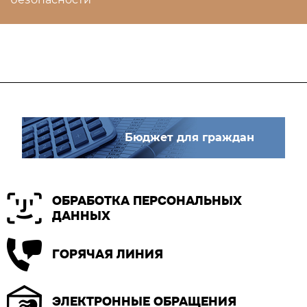
Бюджет для граждан
ОБРАБОТКА ПЕРСОНАЛЬНЫХ
ДАННЫХ
ГОРЯЧАЯ ЛИНИЯ
ЭЛЕКТРОННЫЕ ОБРАЩЕНИЯ