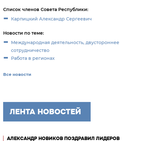
Список членов Совета Республики:
Карпицкий Александр Сергеевич
Новости по теме:
Международная деятельность, двустороннее
сотрудничество
Работа в регионах
Все новости
ЛЕНТА НОВОСТЕЙ
АЛЕКСАНДР НОВИКОВ ПОЗДРАВИЛ ЛИДЕРОВ