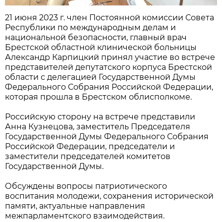
21 июня 2023 г. член Постоянной комиссии Совета
Республики по международным делам и
национальной безопасности, главный врач
Брестской областной клинической больницы
Александр Карпицкий принял участие во встрече
представителей депутатского корпуса Брестской
области с делегацией Государственной Думы
Федерального Собрания Российской Федерации,
которая прошла в Брестском облисполкоме.
Российскую сторону на встрече представили
Анна Кузнецова, заместитель Председателя
Государственной Думы Федерального Собрания
Российской Федерации, председатели и
заместители председателей комитетов
Государственной Думы.
Обсуждены вопросы патриотического
воспитания молодежи, сохранения исторической
памяти, актуальные направления
межпарламентского взаимодействия.