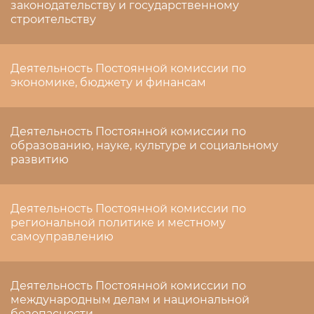
законодательству и государственному
строительству
Деятельность Постоянной комиссии по
экономике, бюджету и финансам
Деятельность Постоянной комиссии по
образованию, науке, культуре и социальному
развитию
Деятельность Постоянной комиссии по
региональной политике и местному
самоуправлению
Деятельность Постоянной комиссии по
международным делам и национальной
безопасности