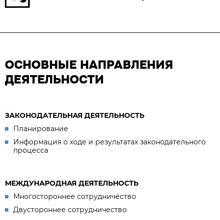
ОСНОВНЫЕ НАПРАВЛЕНИЯ
ДЕЯТЕЛЬНОСТИ
ЗАКОНОДАТЕЛЬНАЯ ДЕЯТЕЛЬНОСТЬ
Планирование
Информация о ходе и результатах законодательного
процесса
МЕЖДУНАРОДНАЯ ДЕЯТЕЛЬНОСТЬ
Многостороннее сотрудничество
Двустороннее сотрудничество