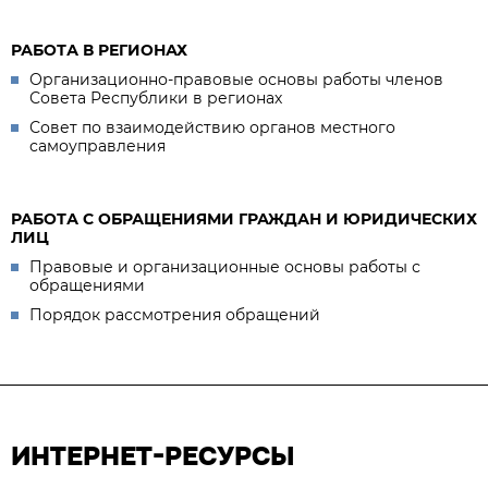
РАБОТА В РЕГИОНАХ
Организационно-правовые основы работы членов
Совета Республики в регионах
Совет по взаимодействию органов местного
самоуправления
РАБОТА С ОБРАЩЕНИЯМИ ГРАЖДАН И ЮРИДИЧЕСКИХ
ЛИЦ
Правовые и организационные основы работы с
обращениями
Порядок рассмотрения обращений
ИНТЕРНЕТ-РЕСУРСЫ