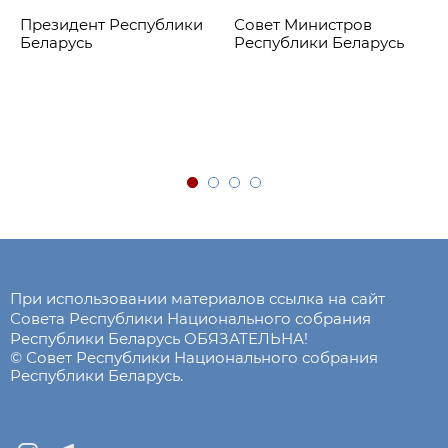
Президент Республики
Совет Министров
Беларусь
Республики Беларусь
При использовании материалов ссылка на сайт
Совета Республики Национального собрания
Республики Беларусь ОБЯЗАТЕЛЬНА!
© Совет Республики Национального собрания
Республики Беларусь.