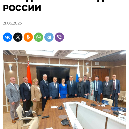
РОССИИ
21.06.2023