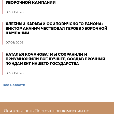
УБОРОЧНОЙ КАМПАНИИ
07.08.2026
ХЛЕБНЫЙ КАРАВАЙ ОСИПОВИЧСКОГО РАЙОНА:
ВИКТОР АНАНИЧ ЧЕСТВОВАЛ ГЕРОЕВ УБОРОЧНОЙ
КАМПАНИИ
07.08.2026
НАТАЛЬЯ КОЧАНОВА: МЫ СОХРАНИЛИ И
ПРИУМНОЖИЛИ ВСЕ ЛУЧШЕЕ, СОЗДАВ ПРОЧНЫЙ
ФУНДАМЕНТ НАШЕГО ГОСУДАРСТВА
07.08.2026
Все новости
Деятельность Постоянной комиссии по