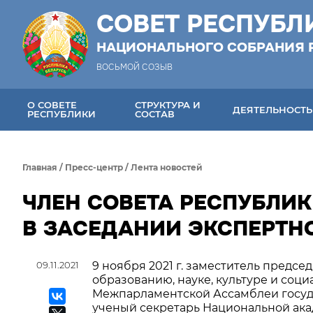
СОВЕТ РЕСПУБЛ
НАЦИОНАЛЬНОГО СОБРАНИЯ 
ВОСЬМОЙ СОЗЫВ
О СОВЕТЕ
СТРУКТУРА И
ДЕЯТЕЛЬНОСТЬ
РЕСПУБЛИКИ
СОСТАВ
Главная
/
Пресс-центр
/
Лента новостей
ЧЛЕН СОВЕТА РЕСПУБЛИК
В ЗАСЕДАНИИ ЭКСПЕРТНО
09.11.2021
9 ноября 2021 г. заместитель предс
образованию, науке, культуре и соц
Межпарламентской Ассамблеи госуда
ученый секретарь Национальной ака