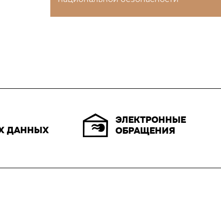
ЭЛЕКТРОННЫЕ
Х ДАННЫХ
ОБРАЩЕНИЯ