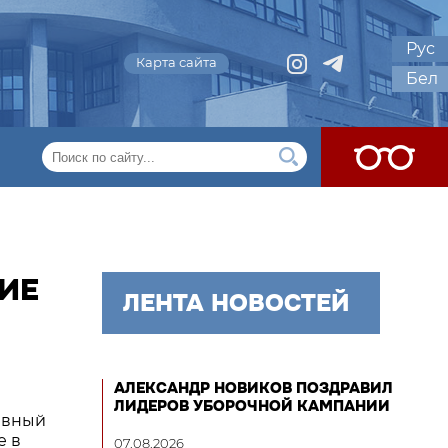
Рус
Карта сайта
Бел
ИЕ
ЛЕНТА НОВОСТЕЙ
АЛЕКСАНДР НОВИКОВ ПОЗДРАВИЛ
ЛИДЕРОВ УБОРОЧНОЙ КАМПАНИИ
авный
е в
07.08.2026