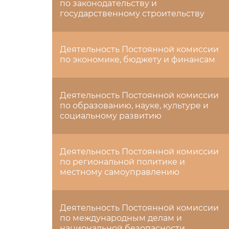
по законодательству и
государственному строительству
Деятельность Постоянной комиссии
по экономике, бюджету и финансам
Деятельность Постоянной комиссии
по образованию, науке, культуре и
социальному развитию
Деятельность Постоянной комиссии
по региональной политике и
местному самоуправлению
Деятельность Постоянной комиссии
по международным делам и
национальной безопасности