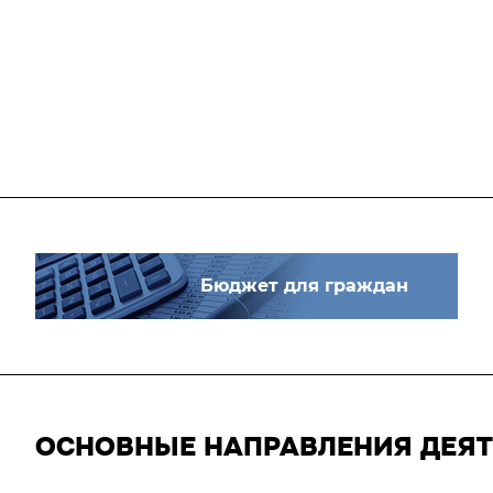
Бюджет для граждан
ОСНОВНЫЕ НАПРАВЛЕНИЯ ДЕЯ