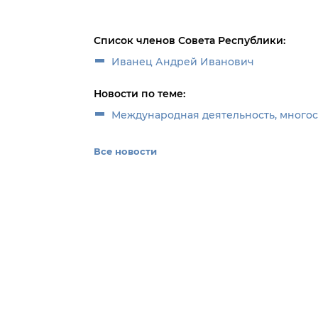
Список членов Совета Республики:
Иванец Андрей Иванович
Новости по теме:
Международная деятельность, много
Все новости