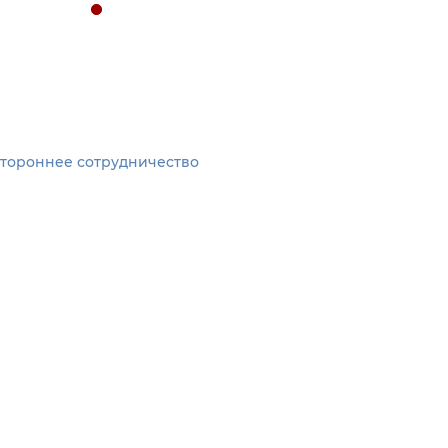
стороннее сотрудничество