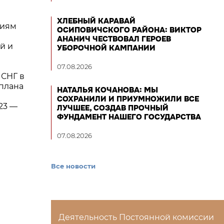
ХЛЕБНЫЙ КАРАВАЙ
ниям
ОСИПОВИЧСКОГО РАЙОНА: ВИКТОР
АНАНИЧ ЧЕСТВОВАЛ ГЕРОЕВ
й и
УБОРОЧНОЙ КАМПАНИИ
07.08.2026
 СНГ в
 плана
НАТАЛЬЯ КОЧАНОВА: МЫ
СОХРАНИЛИ И ПРИУМНОЖИЛИ ВСЕ
23 —
ЛУЧШЕЕ, СОЗДАВ ПРОЧНЫЙ
ФУНДАМЕНТ НАШЕГО ГОСУДАРСТВА
07.08.2026
Все новости
Деятельность Постоянной комиссии