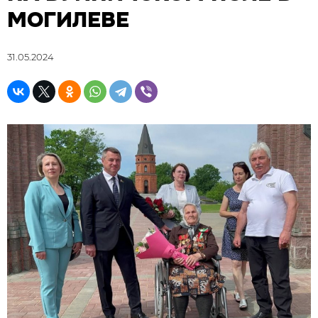
МОГИЛЕВЕ
31.05.2024