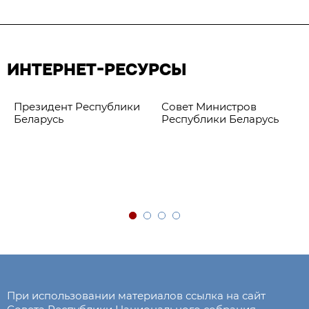
ИНТЕРНЕТ-РЕСУРСЫ
Президент Республики
Совет Министров
Беларусь
Республики Беларусь
При использовании материалов ссылка на сайт