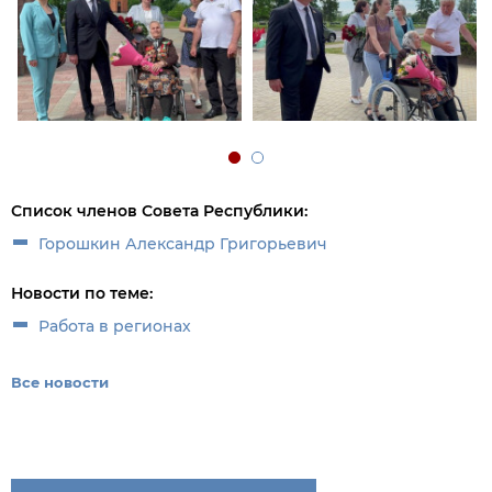
Список членов Совета Республики:
Горошкин Александр Григорьевич
Новости по теме:
Работа в регионах
Все новости