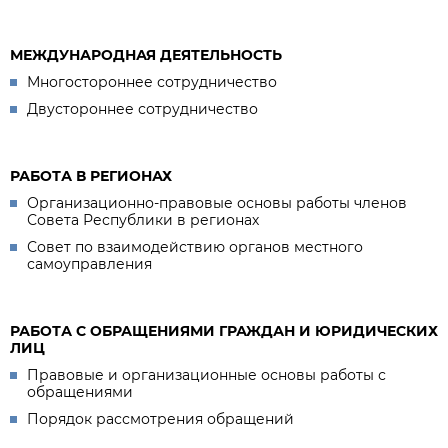
МЕЖДУНАРОДНАЯ ДЕЯТЕЛЬНОСТЬ
Многостороннее сотрудничество
Двустороннее сотрудничество
РАБОТА В РЕГИОНАХ
Организационно-правовые основы работы членов
Совета Республики в регионах
Совет по взаимодействию органов местного
самоуправления
РАБОТА С ОБРАЩЕНИЯМИ ГРАЖДАН И ЮРИДИЧЕСКИХ
ЛИЦ
Правовые и организационные основы работы с
обращениями
Порядок рассмотрения обращений