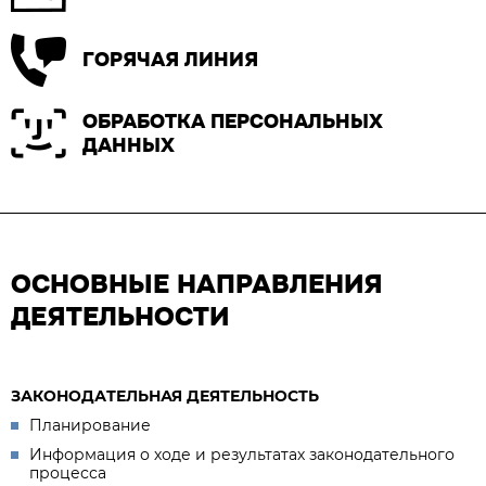
ГОРЯЧАЯ ЛИНИЯ
ОБРАБОТКА ПЕРСОНАЛЬНЫХ
ДАННЫХ
ОСНОВНЫЕ НАПРАВЛЕНИЯ
ДЕЯТЕЛЬНОСТИ
ЗАКОНОДАТЕЛЬНАЯ ДЕЯТЕЛЬНОСТЬ
Планирование
Информация о ходе и результатах законодательного
процесса