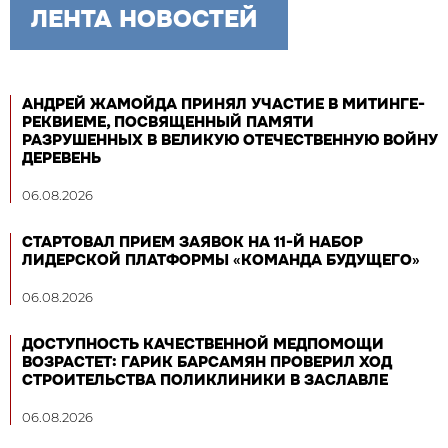
ЛЕНТА НОВОСТЕЙ
АНДРЕЙ ЖАМОЙДА ПРИНЯЛ УЧАСТИЕ В МИТИНГЕ-
РЕКВИЕМЕ, ПОСВЯЩЕННЫЙ ПАМЯТИ
РАЗРУШЕННЫХ В ВЕЛИКУЮ ОТЕЧЕСТВЕННУЮ ВОЙНУ
ДЕРЕВЕНЬ
06.08.2026
СТАРТОВАЛ ПРИЕМ ЗАЯВОК НА 11-Й НАБОР
ЛИДЕРСКОЙ ПЛАТФОРМЫ «КОМАНДА БУДУЩЕГО»
06.08.2026
ДОСТУПНОСТЬ КАЧЕСТВЕННОЙ МЕДПОМОЩИ
ВОЗРАСТЕТ: ГАРИК БАРСАМЯН ПРОВЕРИЛ ХОД
СТРОИТЕЛЬСТВА ПОЛИКЛИНИКИ В ЗАСЛАВЛЕ
06.08.2026