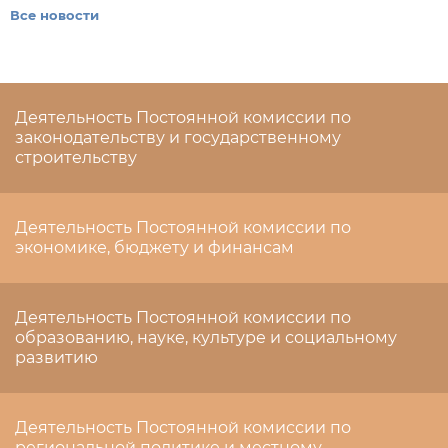
Все новости
Деятельность Постоянной комиссии по
законодательству и государственному
строительству
Деятельность Постоянной комиссии по
экономике, бюджету и финансам
Деятельность Постоянной комиссии по
образованию, науке, культуре и социальному
развитию
Деятельность Постоянной комиссии по
региональной политике и местному