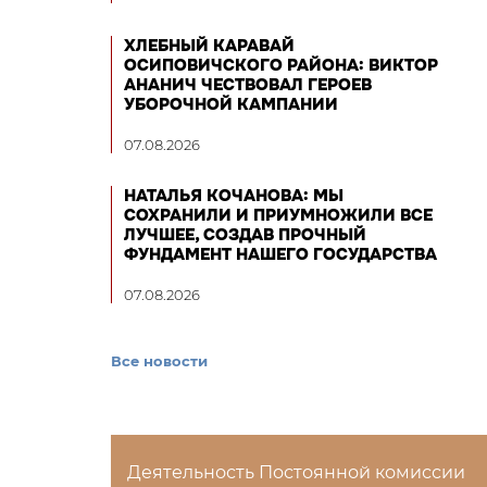
ХЛЕБНЫЙ КАРАВАЙ
ОСИПОВИЧСКОГО РАЙОНА: ВИКТОР
АНАНИЧ ЧЕСТВОВАЛ ГЕРОЕВ
УБОРОЧНОЙ КАМПАНИИ
07.08.2026
НАТАЛЬЯ КОЧАНОВА: МЫ
СОХРАНИЛИ И ПРИУМНОЖИЛИ ВСЕ
ЛУЧШЕЕ, СОЗДАВ ПРОЧНЫЙ
ФУНДАМЕНТ НАШЕГО ГОСУДАРСТВА
07.08.2026
Все новости
Деятельность Постоянной комиссии