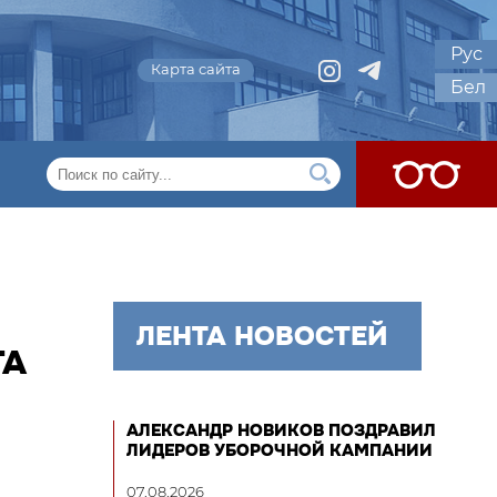
Рус
Карта сайта
Бел
ЛЕНТА НОВОСТЕЙ
ТА
АЛЕКСАНДР НОВИКОВ ПОЗДРАВИЛ
ЛИДЕРОВ УБОРОЧНОЙ КАМПАНИИ
07.08.2026