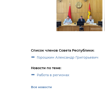
Список членов Совета Республики:
Горошкин Александр Григорьевич
Новости по теме:
Работа в регионах
Все новости