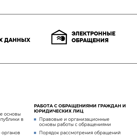
ЭЛЕКТРОННЫЕ
Х ДАННЫХ
ОБРАЩЕНИЯ
РАБОТА С ОБРАЩЕНИЯМИ ГРАЖДАН И
ЮРИДИЧЕСКИХ ЛИЦ
е основы
спублики в
Правовые и организационные
основы работы с обращениями
 органов
Порядок рассмотрения обращений