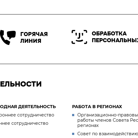
ОБРАБОТКА
ГОРЯЧАЯ
ПЕРСОНАЛЬНЫ
ЛИНИЯ
ТЕЛЬНОСТИ
ОДНАЯ ДЕЯТЕЛЬНОСТЬ
РАБОТА В РЕГИОНАХ
роннее сотрудничество
Организационно-правовы
работы членов Совета Ре
ннее сотрудничество
регионах
Совет по взаимодействию