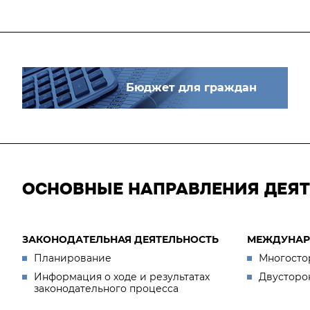
Бюджет для граждан
ОСНОВНЫЕ НАПРАВЛЕНИЯ ДЕЯ
ЗАКОНОДАТЕЛЬНАЯ ДЕЯТЕЛЬНОСТЬ
МЕЖДУНАР
Планирование
Многосто
Информация о ходе и результатах
Двусторо
законодательного процесса