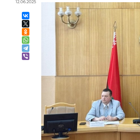
12.06.2025