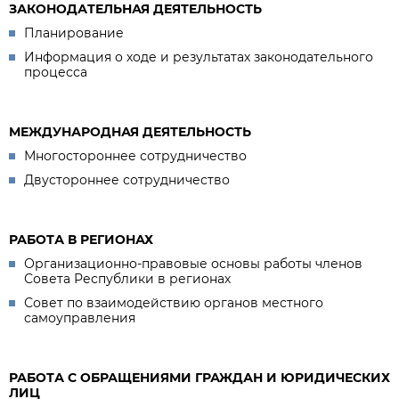
ЗАКОНОДАТЕЛЬНАЯ ДЕЯТЕЛЬНОСТЬ
Планирование
Информация о ходе и результатах законодательного
процесса
МЕЖДУНАРОДНАЯ ДЕЯТЕЛЬНОСТЬ
Многостороннее сотрудничество
Двустороннее сотрудничество
РАБОТА В РЕГИОНАХ
Организационно-правовые основы работы членов
Совета Республики в регионах
Совет по взаимодействию органов местного
самоуправления
РАБОТА С ОБРАЩЕНИЯМИ ГРАЖДАН И ЮРИДИЧЕСКИХ
ЛИЦ