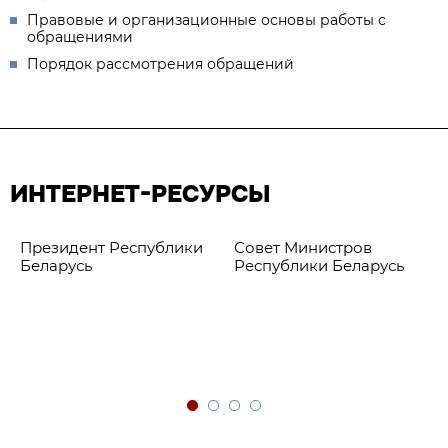
Правовые и организационные основы работы с
обращениями
Порядок рассмотрения обращений
ИНТЕРНЕТ-РЕСУРСЫ
Президент Республики
Совет Министров
Беларусь
Республики Беларусь