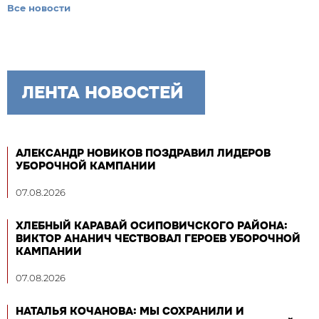
Все новости
ЛЕНТА НОВОСТЕЙ
АЛЕКСАНДР НОВИКОВ ПОЗДРАВИЛ ЛИДЕРОВ
УБОРОЧНОЙ КАМПАНИИ
07.08.2026
ХЛЕБНЫЙ КАРАВАЙ ОСИПОВИЧСКОГО РАЙОНА:
ВИКТОР АНАНИЧ ЧЕСТВОВАЛ ГЕРОЕВ УБОРОЧНОЙ
КАМПАНИИ
07.08.2026
НАТАЛЬЯ КОЧАНОВА: МЫ СОХРАНИЛИ И