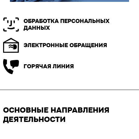
ОБРАБОТКА ПЕРСОНАЛЬНЫХ
ДАННЫХ
ЭЛЕКТРОННЫЕ ОБРАЩЕНИЯ
ГОРЯЧАЯ ЛИНИЯ
ОСНОВНЫЕ НАПРАВЛЕНИЯ
ДЕЯТЕЛЬНОСТИ