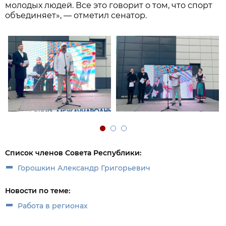
молодых людей. Все это говорит о том, что спорт
объединяет», — отметил сенатор.
Список членов Совета Республики:
Горошкин Александр Григорьевич
Новости по теме:
Работа в регионах