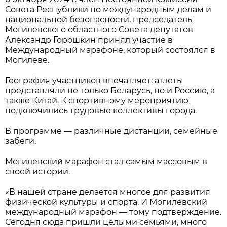
Совета Республики по международным делам и
национальной безопасности, председатель
Могилевского областного Совета депутатов
Александр Горошкин принял участие в
Международный марафоне, который состоялся в
Могилеве.
География участников впечатляет: атлеты
представляли не только Беларусь, но и Россию, а
также Китай. К спортивному мероприятию
подключились трудовые коллективы города.
В программе — различные дистанции, семейные
забеги.
Могилевский марафон стал самым массовым в
своей истории.
«В нашей стране делается многое для развития
физической культуры и спорта. И Могилевский
международный марафон — тому подтверждение.
Сегодня сюда пришли целыми семьями, много