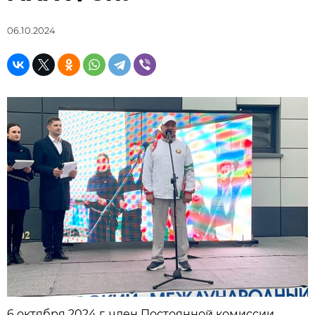
06.10.2024
6 октября 2024 г. член Постоянной комиссии