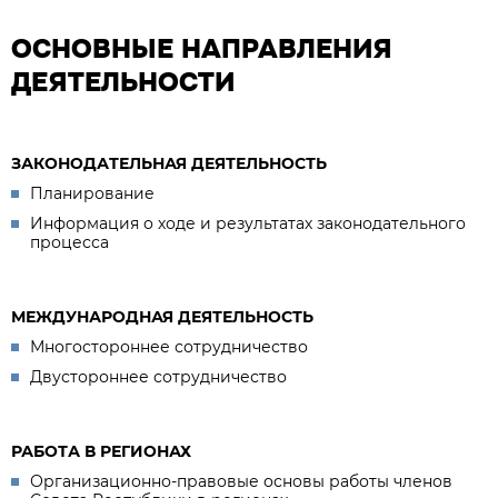
ОСНОВНЫЕ НАПРАВЛЕНИЯ
ДЕЯТЕЛЬНОСТИ
ЗАКОНОДАТЕЛЬНАЯ ДЕЯТЕЛЬНОСТЬ
Планирование
Информация о ходе и результатах законодательного
процесса
МЕЖДУНАРОДНАЯ ДЕЯТЕЛЬНОСТЬ
Многостороннее сотрудничество
Двустороннее сотрудничество
РАБОТА В РЕГИОНАХ
Организационно-правовые основы работы членов