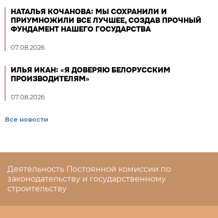
НАТАЛЬЯ КОЧАНОВА: МЫ СОХРАНИЛИ И
ПРИУМНОЖИЛИ ВСЕ ЛУЧШЕЕ, СОЗДАВ ПРОЧНЫЙ
ФУНДАМЕНТ НАШЕГО ГОСУДАРСТВА
07.08.2026
ИЛЬЯ ИКАН: «Я ДОВЕРЯЮ БЕЛОРУССКИМ
ПРОИЗВОДИТЕЛЯМ»
07.08.2026
Все новости
Деятельность Постоянной комиссии по
законодательству и государственному
строительству