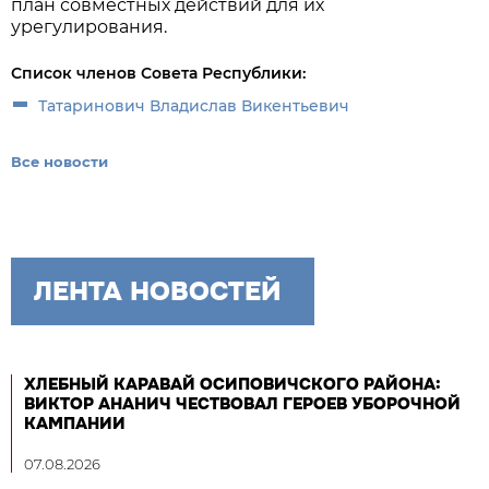
план совместных действий для их
урегулирования.
Список членов Совета Республики:
Татаринович Владислав Викентьевич
Все новости
ЛЕНТА НОВОСТЕЙ
ХЛЕБНЫЙ КАРАВАЙ ОСИПОВИЧСКОГО РАЙОНА:
ВИКТОР АНАНИЧ ЧЕСТВОВАЛ ГЕРОЕВ УБОРОЧНОЙ
КАМПАНИИ
07.08.2026