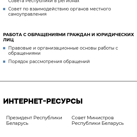
Совета Республики в регионах
Совет по взаимодействию органов местного
самоуправления
РАБОТА С ОБРАЩЕНИЯМИ ГРАЖДАН И ЮРИДИЧЕСКИХ
ЛИЦ
Правовые и организационные основы работы с
обращениями
Порядок рассмотрения обращений
ИНТЕРНЕТ-РЕСУРСЫ
Президент Республики
Совет Министров
Беларусь
Республики Беларусь