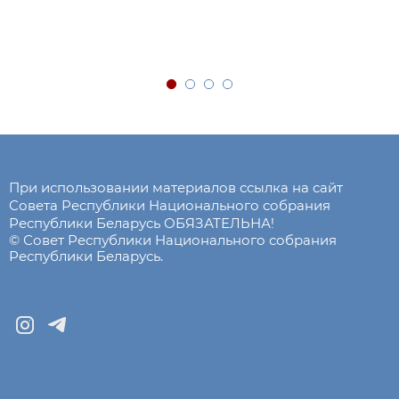
При использовании материалов ссылка на сайт
Совета Республики Национального собрания
Республики Беларусь ОБЯЗАТЕЛЬНА!
© Совет Республики Национального собрания
Республики Беларусь.