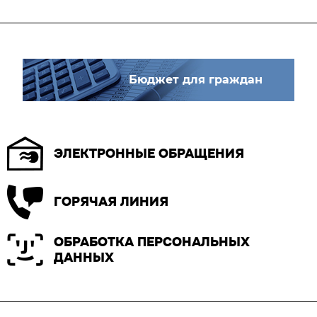
Бюджет для граждан
ЭЛЕКТРОННЫЕ ОБРАЩЕНИЯ
ГОРЯЧАЯ ЛИНИЯ
ОБРАБОТКА ПЕРСОНАЛЬНЫХ
ДАННЫХ