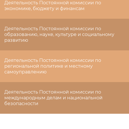
Деятельность Постоянной комиссии по
экономике, бюджету и финансам
Деятельность Постоянной комиссии по
образованию, науке, культуре и социальному
развитию
Деятельность Постоянной комиссии по
региональной политике и местному
самоуправлению
Деятельность Постоянной комиссии по
международным делам и национальной
безопасности