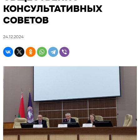
КОНСУЛЬТАТИВНЫХ
СОВЕТОВ
24.12.2024