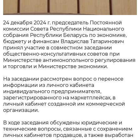
24 декабря 2024 г. председатель Постоянной
комиссии Совета Республики Национального
собрания Республики Беларусь по экономике,
бюджету и финансам Владислав Татаринович
принял участие в совместном заседании
общественно-консультативных советов при
Министерстве антимонопольного регулирования
и торговли и Министерстве экономики.
На заседании рассмотрен вопрос о переносе
информации из личного кабинета
индивидуального предпринимателя,
зарегистрированного на маркетплейсах, в
личный кабинет созданной им коммерческой
организации.
В ходе заседания обсуждены юридические и
технические вопросы, связанные с сохранением
личных кабинетов продавцов, а также выработан