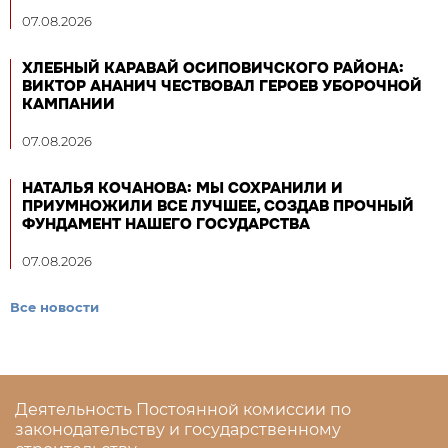
07.08.2026
ХЛЕБНЫЙ КАРАВАЙ ОСИПОВИЧСКОГО РАЙОНА:
ВИКТОР АНАНИЧ ЧЕСТВОВАЛ ГЕРОЕВ УБОРОЧНОЙ
КАМПАНИИ
07.08.2026
НАТАЛЬЯ КОЧАНОВА: МЫ СОХРАНИЛИ И
ПРИУМНОЖИЛИ ВСЕ ЛУЧШЕЕ, СОЗДАВ ПРОЧНЫЙ
ФУНДАМЕНТ НАШЕГО ГОСУДАРСТВА
07.08.2026
Все новости
Деятельность Постоянной комиссии по
законодательству и государственному