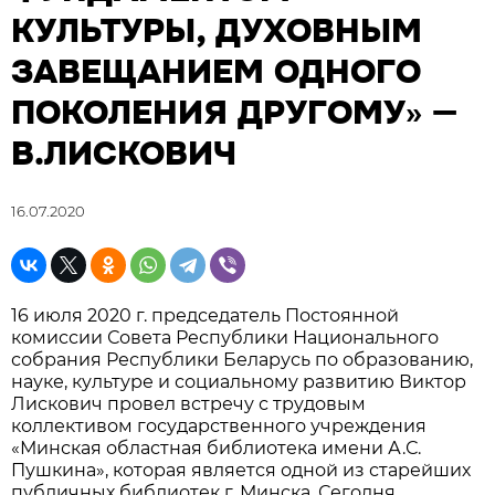
КУЛЬТУРЫ, ДУХОВНЫМ
ЗАВЕЩАНИЕМ ОДНОГО
ПОКОЛЕНИЯ ДРУГОМУ» —
В.ЛИСКОВИЧ
16.07.2020
16 июля 2020 г. председатель Постоянной
комиссии Совета Республики Национального
собрания Республики Беларусь по образованию,
науке, культуре и социальному развитию Виктор
Лискович провел встречу с трудовым
коллективом государственного учреждения
«Минская областная библиотека имени А.С.
Пушкина», которая является одной из старейших
публичных библиотек г. Минска. Сегодня