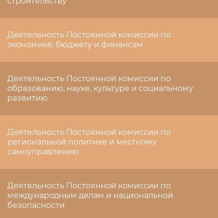
строительству
Деятельность Постоянной комиссии по
экономике, бюджету и финансам
Деятельность Постоянной комиссии по
образованию, науке, культуре и социальному
развитию
Деятельность Постоянной комиссии по
региональной политике и местному
самоуправлению
Деятельность Постоянной комиссии по
международным делам и национальной
безопасности