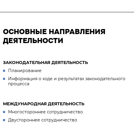
ОСНОВНЫЕ НАПРАВЛЕНИЯ
ДЕЯТЕЛЬНОСТИ
ЗАКОНОДАТЕЛЬНАЯ ДЕЯТЕЛЬНОСТЬ
Планирование
Информация о ходе и результатах законодательного
процесса
МЕЖДУНАРОДНАЯ ДЕЯТЕЛЬНОСТЬ
Многостороннее сотрудничество
Двустороннее сотрудничество