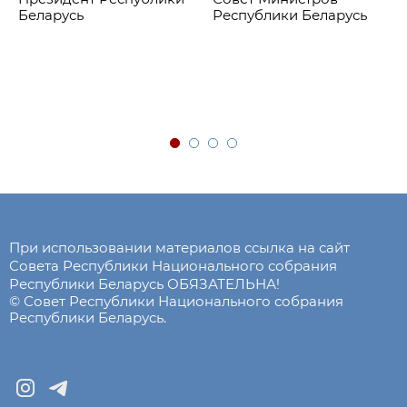
Беларусь
Республики Беларусь
При использовании материалов ссылка на сайт
Совета Республики Национального собрания
Республики Беларусь ОБЯЗАТЕЛЬНА!
© Совет Республики Национального собрания
Республики Беларусь.