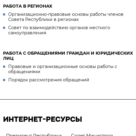
РАБОТА В РЕГИОНАХ
Организационно-правовые основы работы членов
Совета Республики в регионах
Совет по взаимодействию органов местного
самоуправления
РАБОТА С ОБРАЩЕНИЯМИ ГРАЖДАН И ЮРИДИЧЕСКИХ
ЛИЦ
Правовые и организационные основы работы с
обращениями
Порядок рассмотрения обращений
ИНТЕРНЕТ-РЕСУРСЫ
Президент Республики
Совет Министров