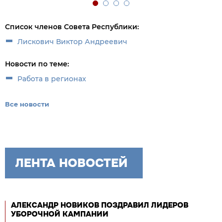
Список членов Совета Республики:
Лискович Виктор Андреевич
Новости по теме:
Работа в регионах
Все новости
ЛЕНТА НОВОСТЕЙ
АЛЕКСАНДР НОВИКОВ ПОЗДРАВИЛ ЛИДЕРОВ
УБОРОЧНОЙ КАМПАНИИ