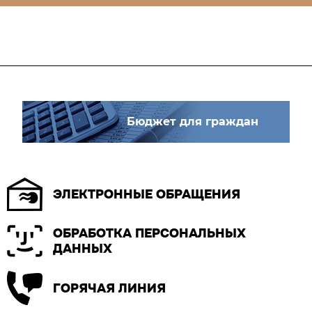
Бюджет для граждан
ЭЛЕКТРОННЫЕ ОБРАЩЕНИЯ
ОБРАБОТКА ПЕРСОНАЛЬНЫХ
ДАННЫХ
ГОРЯЧАЯ ЛИНИЯ