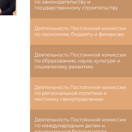
по законодательству и
государственному строительству
Деятельность Постоянной комиссии
по экономике, бюджету и финансам
Деятельность Постоянной комиссии
по образованию, науке, культуре и
социальному развитию
Деятельность Постоянной комиссии
по региональной политике и
местному самоуправлению
Деятельность Постоянной комиссии
по международным делам и
национальной безопасности