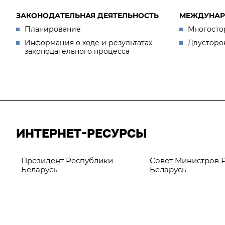
ЗАКОНОДАТЕЛЬНАЯ ДЕЯТЕЛЬНОСТЬ
МЕЖДУНАР
Планирование
Многосто
Информация о ходе и результатах
Двусторо
законодательного процесса
ИНТЕРНЕТ-РЕСУРСЫ
Президент Республики
Совет Министров 
Беларусь
Беларусь