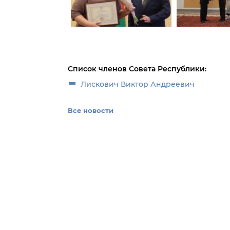
Список членов Совета Республики:
Лискович Виктор Андреевич
Все новости