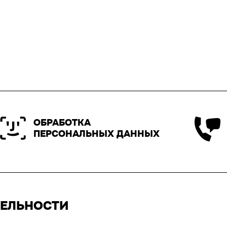
ОБРАБОТКА
ПЕРСОНАЛЬНЫХ ДАННЫХ
ТЕЛЬНОСТИ