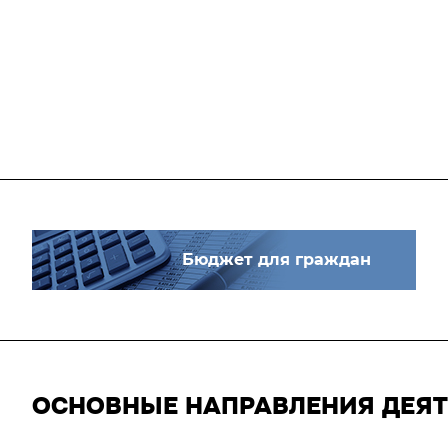
Бюджет для граждан
ОСНОВНЫЕ НАПРАВЛЕНИЯ ДЕЯ