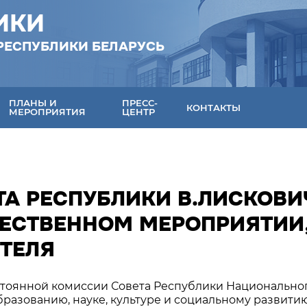
ИКИ
РЕСПУБЛИКИ БЕЛАРУСЬ
ПЛАНЫ И
ПРЕСС-
КОНТАКТЫ
МЕРОПРИЯТИЯ
ЦЕНТР
ТА РЕСПУБЛИКИ В.ЛИСКОВИ
ЖЕСТВЕННОМ МЕРОПРИЯТИИ
ТЕЛЯ
остоянной комиссии Совета Республики Национально
разованию, науке, культуре и социальному развити