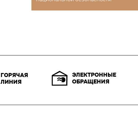
ЭЛЕКТРОННЫЕ
ГОРЯЧАЯ
ОБРАЩЕНИЯ
ЛИНИЯ