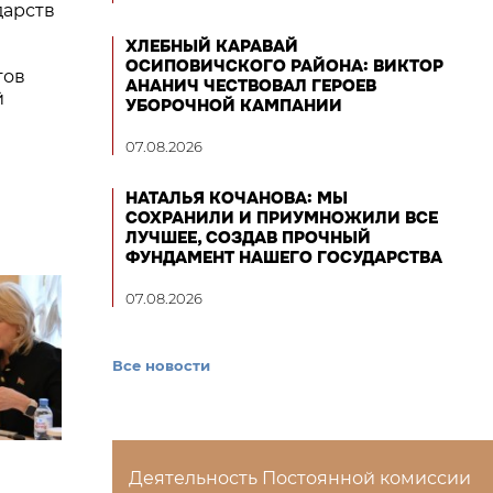
дарств
ХЛЕБНЫЙ КАРАВАЙ
ОСИПОВИЧСКОГО РАЙОНА: ВИКТОР
тов
АНАНИЧ ЧЕСТВОВАЛ ГЕРОЕВ
й
УБОРОЧНОЙ КАМПАНИИ
ы
07.08.2026
НАТАЛЬЯ КОЧАНОВА: МЫ
СОХРАНИЛИ И ПРИУМНОЖИЛИ ВСЕ
ЛУЧШЕЕ, СОЗДАВ ПРОЧНЫЙ
ФУНДАМЕНТ НАШЕГО ГОСУДАРСТВА
07.08.2026
Все новости
Деятельность Постоянной комиссии