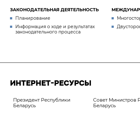
ЗАКОНОДАТЕЛЬНАЯ ДЕЯТЕЛЬНОСТЬ
МЕЖДУНАР
Планирование
Многосто
Информация о ходе и результатах
Двусторо
законодательного процесса
ИНТЕРНЕТ-РЕСУРСЫ
Президент Республики
Совет Министров 
Беларусь
Беларусь