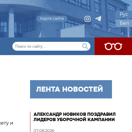
Рус
Карта сайта
Бел
ЛЕНТА НОВОСТЕЙ
АЛЕКСАНДР НОВИКОВ ПОЗДРАВИЛ
ЛИДЕРОВ УБОРОЧНОЙ КАМПАНИИ
ету и
07.08.2026