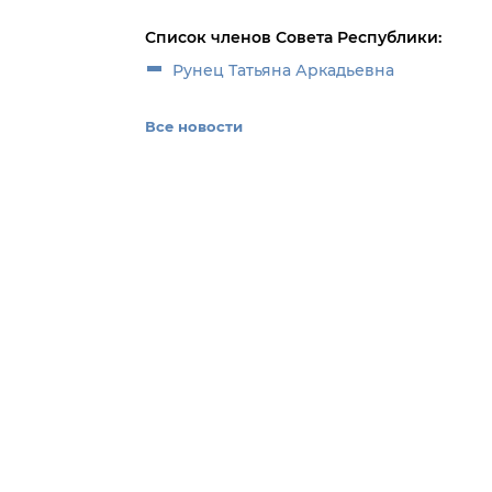
Список членов Совета Республики:
Рунец Татьяна Аркадьевна
Все новости