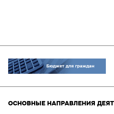
Бюджет для граждан
ОСНОВНЫЕ НАПРАВЛЕНИЯ ДЕЯ