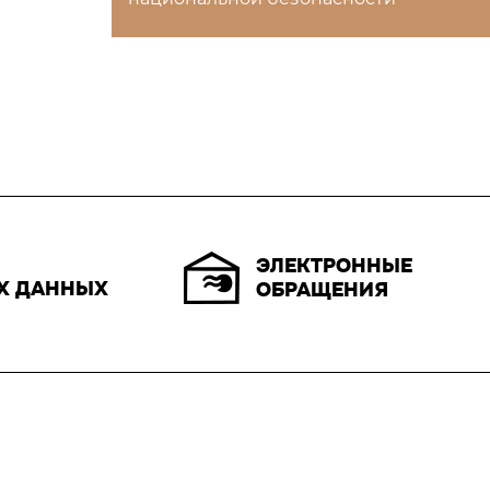
ЭЛЕКТРОННЫЕ
Х ДАННЫХ
ОБРАЩЕНИЯ