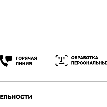
ОБРАБОТКА
ГОРЯЧАЯ
ПЕРСОНАЛЬНЫ
ЛИНИЯ
ТЕЛЬНОСТИ