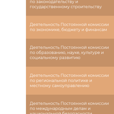
по законодательству и
государственному строительству
Деятельность Постоянной комиссии
по экономике, бюджету и финансам
Деятельность Постоянной комиссии
по образованию, науке, культуре и
социальному развитию
Деятельность Постоянной комиссии
по региональной политике и
местному самоуправлению
Деятельность Постоянной комиссии
по международным делам и
национальной безопасности