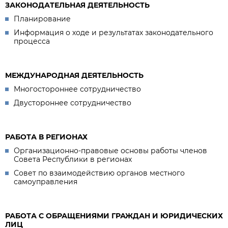
ЗАКОНОДАТЕЛЬНАЯ ДЕЯТЕЛЬНОСТЬ
Планирование
Информация о ходе и результатах законодательного
процесса
МЕЖДУНАРОДНАЯ ДЕЯТЕЛЬНОСТЬ
Многостороннее сотрудничество
Двустороннее сотрудничество
РАБОТА В РЕГИОНАХ
Организационно-правовые основы работы членов
Совета Республики в регионах
Совет по взаимодействию органов местного
самоуправления
РАБОТА С ОБРАЩЕНИЯМИ ГРАЖДАН И ЮРИДИЧЕСКИХ
ЛИЦ