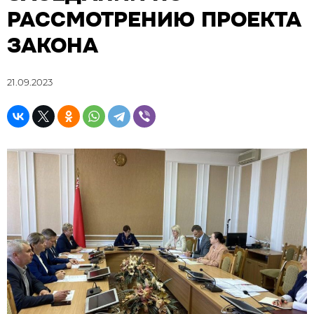
РАССМОТРЕНИЮ ПРОЕКТА
ЗАКОНА
21.09.2023