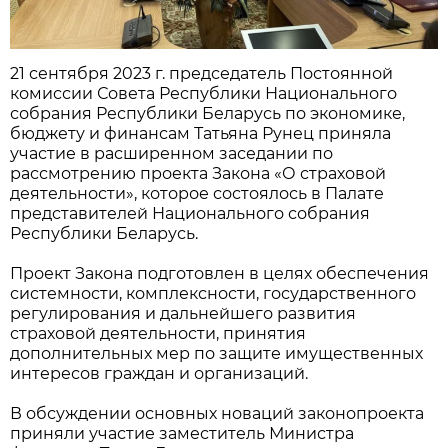
21 сентября 2023 г. председатель Постоянной
комиссии Совета Республики Национального
собрания Республики Беларусь по экономике,
бюджету и финансам Татьяна Рунец приняла
участие в расширенном заседании по
рассмотрению проекта Закона «О страховой
деятельности», которое состоялось в Палате
представителей Национального собрания
Республики Беларусь.
Проект Закона подготовлен в целях обеспечения
системности, комплексности, государственного
регулирования и дальнейшего развития
страховой деятельности, принятия
дополнительных мер по защите имущественных
интересов граждан и организаций.
В обсуждении основных новаций законопроекта
приняли участие заместитель Министра