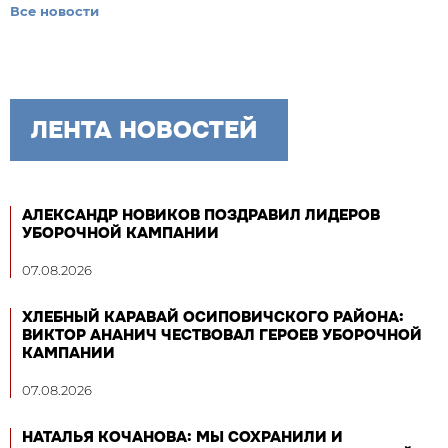
Все новости
ЛЕНТА НОВОСТЕЙ
АЛЕКСАНДР НОВИКОВ ПОЗДРАВИЛ ЛИДЕРОВ
УБОРОЧНОЙ КАМПАНИИ
07.08.2026
ХЛЕБНЫЙ КАРАВАЙ ОСИПОВИЧСКОГО РАЙОНА:
ВИКТОР АНАНИЧ ЧЕСТВОВАЛ ГЕРОЕВ УБОРОЧНОЙ
КАМПАНИИ
07.08.2026
НАТАЛЬЯ КОЧАНОВА: МЫ СОХРАНИЛИ И