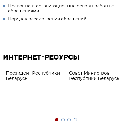
Правовые и организационные основы работы с
обращениями
Порядок рассмотрения обращений
ИНТЕРНЕТ-РЕСУРСЫ
Президент Республики
Совет Министров
Беларусь
Республики Беларусь