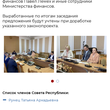
финансов Павел Лемех и иные сотрудники
Министерства финансов.
Выработанные по итогам заседания
предложения будут учтены при доработке
указанного законопроекта.
Список членов Совета Республики:
Рунец Татьяна Аркадьевна