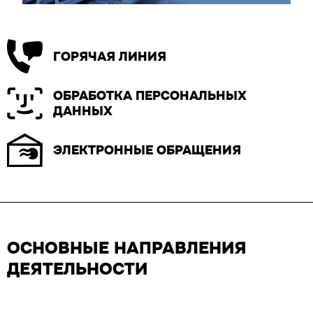
ГОРЯЧАЯ ЛИНИЯ
ОБРАБОТКА ПЕРСОНАЛЬНЫХ
ДАННЫХ
ЭЛЕКТРОННЫЕ ОБРАЩЕНИЯ
ОСНОВНЫЕ НАПРАВЛЕНИЯ
ДЕЯТЕЛЬНОСТИ