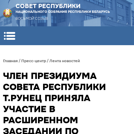
СОВЕТ РЕСПУБЛИКИ
НАЦИОНАЛЬНОГО СОБРАНИЯ РЕСПУБЛИКИ БЕЛАРУСЬ
ВОСЬМОЙ СОЗЫВ
Главная
/
Пресс-центр
/
Лента новостей
ЧЛЕН ПРЕЗИДИУМА
СОВЕТА РЕСПУБЛИКИ
Т.РУНЕЦ ПРИНЯЛА
УЧАСТИЕ В
РАСШИРЕННОМ
ЗАСЕДАНИИ ПО