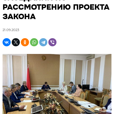
РАССМОТРЕНИЮ ПРОЕКТА
ЗАКОНА
21.09.2023