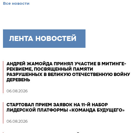
Все новости
ЛЕНТА НОВОСТЕЙ
АНДРЕЙ ЖАМОЙДА ПРИНЯЛ УЧАСТИЕ В МИТИНГЕ-
РЕКВИЕМЕ, ПОСВЯЩЕННЫЙ ПАМЯТИ
РАЗРУШЕННЫХ В ВЕЛИКУЮ ОТЕЧЕСТВЕННУЮ ВОЙНУ
ДЕРЕВЕНЬ
06.08.2026
СТАРТОВАЛ ПРИЕМ ЗАЯВОК НА 11-Й НАБОР
ЛИДЕРСКОЙ ПЛАТФОРМЫ «КОМАНДА БУДУЩЕГО»
06.08.2026