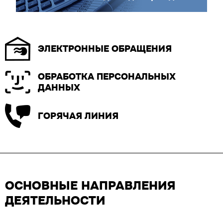
ЭЛЕКТРОННЫЕ ОБРАЩЕНИЯ
ОБРАБОТКА ПЕРСОНАЛЬНЫХ
ДАННЫХ
ГОРЯЧАЯ ЛИНИЯ
ОСНОВНЫЕ НАПРАВЛЕНИЯ
ДЕЯТЕЛЬНОСТИ