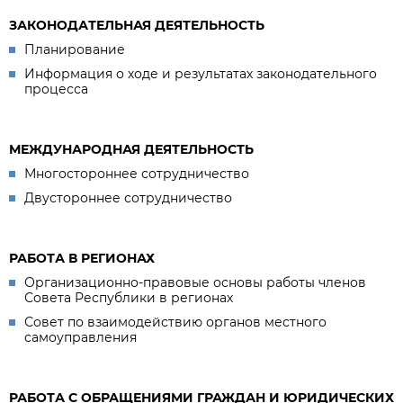
ЗАКОНОДАТЕЛЬНАЯ ДЕЯТЕЛЬНОСТЬ
Планирование
Информация о ходе и результатах законодательного
процесса
МЕЖДУНАРОДНАЯ ДЕЯТЕЛЬНОСТЬ
Многостороннее сотрудничество
Двустороннее сотрудничество
РАБОТА В РЕГИОНАХ
Организационно-правовые основы работы членов
Совета Республики в регионах
Совет по взаимодействию органов местного
самоуправления
РАБОТА С ОБРАЩЕНИЯМИ ГРАЖДАН И ЮРИДИЧЕСКИХ