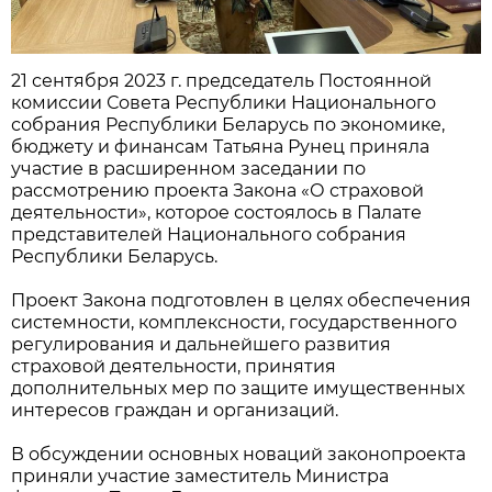
21 сентября 2023 г. председатель Постоянной
комиссии Совета Республики Национального
собрания Республики Беларусь по экономике,
бюджету и финансам Татьяна Рунец приняла
участие в расширенном заседании по
рассмотрению проекта Закона «О страховой
деятельности», которое состоялось в Палате
представителей Национального собрания
Республики Беларусь.
Проект Закона подготовлен в целях обеспечения
системности, комплексности, государственного
регулирования и дальнейшего развития
страховой деятельности, принятия
дополнительных мер по защите имущественных
интересов граждан и организаций.
В обсуждении основных новаций законопроекта
приняли участие заместитель Министра