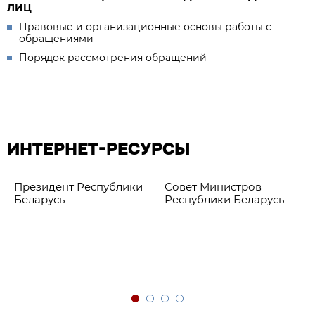
ЛИЦ
Правовые и организационные основы работы с
обращениями
Порядок рассмотрения обращений
ИНТЕРНЕТ-РЕСУРСЫ
Президент Республики
Совет Министров
Беларусь
Республики Беларусь