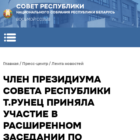
СОВЕТ РЕСПУБЛИКИ
НАЦИОНАЛЬНОГО СОБРАНИЯ РЕСПУБЛИКИ БЕЛАРУСЬ
ВОСЬМОЙ СОЗЫВ
Главная
/
Пресс-центр
/
Лента новостей
ЧЛЕН ПРЕЗИДИУМА
СОВЕТА РЕСПУБЛИКИ
Т.РУНЕЦ ПРИНЯЛА
УЧАСТИЕ В
РАСШИРЕННОМ
ЗАСЕДАНИИ ПО