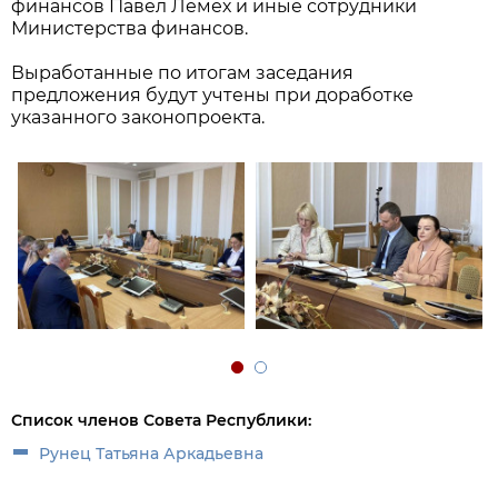
финансов Павел Лемех и иные сотрудники
Министерства финансов.
Выработанные по итогам заседания
предложения будут учтены при доработке
указанного законопроекта.
Список членов Совета Республики:
Рунец Татьяна Аркадьевна