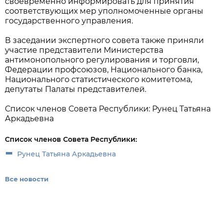
своевременно информировать для принятия
соответствующих мер уполномоченные органы
государственного управления.
В заседании экспертного совета также приняли
участие представители Министерства
антимонопольного регулирования и торговли,
Федерации профсоюзов, Национального банка,
Национального статистического комитетома,
депутаты Палаты представителей.
Список членов Совета Республики: Рунец Татьяна
Аркадьевна
Список членов Совета Республики:
Рунец Татьяна Аркадьевна
Все новости