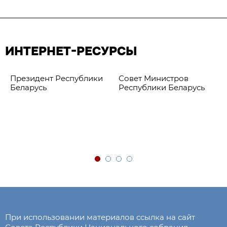
ИНТЕРНЕТ-РЕСУРСЫ
Президент Республики
Совет Министров
Беларусь
Республики Беларусь
При использовании материалов ссылка на сайт