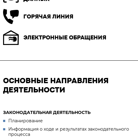
ГОРЯЧАЯ ЛИНИЯ
ЭЛЕКТРОННЫЕ ОБРАЩЕНИЯ
ОСНОВНЫЕ НАПРАВЛЕНИЯ
ДЕЯТЕЛЬНОСТИ
ЗАКОНОДАТЕЛЬНАЯ ДЕЯТЕЛЬНОСТЬ
Планирование
Информация о ходе и результатах законодательного
процесса