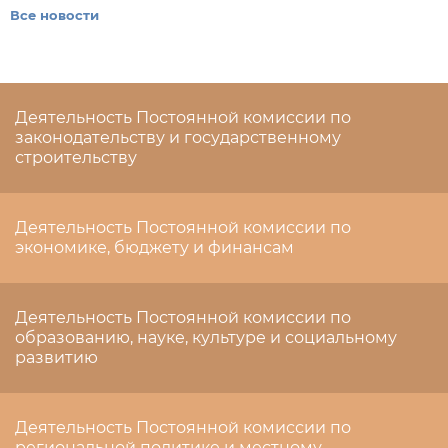
Все новости
Деятельность Постоянной комиссии по
законодательству и государственному
строительству
Деятельность Постоянной комиссии по
экономике, бюджету и финансам
Деятельность Постоянной комиссии по
образованию, науке, культуре и социальному
развитию
Деятельность Постоянной комиссии по
региональной политике и местному