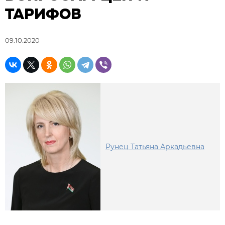
ТАРИФОВ
09.10.2020
Рунец Татьяна Аркадьевна