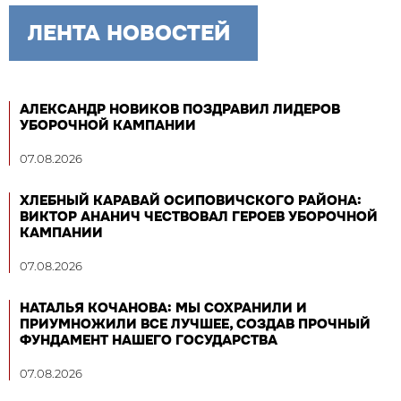
ЛЕНТА НОВОСТЕЙ
АЛЕКСАНДР НОВИКОВ ПОЗДРАВИЛ ЛИДЕРОВ
УБОРОЧНОЙ КАМПАНИИ
07.08.2026
ХЛЕБНЫЙ КАРАВАЙ ОСИПОВИЧСКОГО РАЙОНА:
ВИКТОР АНАНИЧ ЧЕСТВОВАЛ ГЕРОЕВ УБОРОЧНОЙ
КАМПАНИИ
07.08.2026
НАТАЛЬЯ КОЧАНОВА: МЫ СОХРАНИЛИ И
ПРИУМНОЖИЛИ ВСЕ ЛУЧШЕЕ, СОЗДАВ ПРОЧНЫЙ
ФУНДАМЕНТ НАШЕГО ГОСУДАРСТВА
07.08.2026