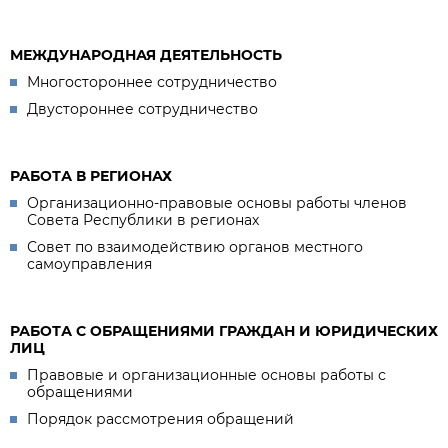
МЕЖДУНАРОДНАЯ ДЕЯТЕЛЬНОСТЬ
Многостороннее сотрудничество
Двустороннее сотрудничество
РАБОТА В РЕГИОНАХ
Организационно-правовые основы работы членов
Совета Республики в регионах
Совет по взаимодействию органов местного
самоуправления
РАБОТА С ОБРАЩЕНИЯМИ ГРАЖДАН И ЮРИДИЧЕСКИХ
ЛИЦ
Правовые и организационные основы работы с
обращениями
Порядок рассмотрения обращений