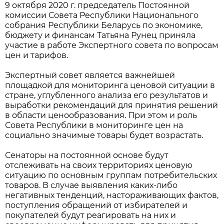
9 октября 2020 г. председатель Постоянной
комиссии Совета Республики Национального
собрания Республики Беларусь по экономике,
бюджету и финансам Татьяна Рунец приняла
участие в работе Экспертного совета по вопросам
цен и тарифов.
Экспертный совет является важнейшей
площадкой для мониторинга ценовой ситуации в
стране, углубленного анализа его результатов и
выработки рекомендаций для принятия решений
в области ценообразования. При этом и роль
Совета Республики в мониторинге цен на
социально значимые товары будет возрастать.
Сенаторы на постоянной основе будут
отслеживать на своих территориях ценовую
ситуацию по основным группам потребительских
товаров. В случае выявления каких-либо
негативных тенденций, настораживающих фактов,
поступления обращений от избирателей и
покупателей будут реагировать на них и