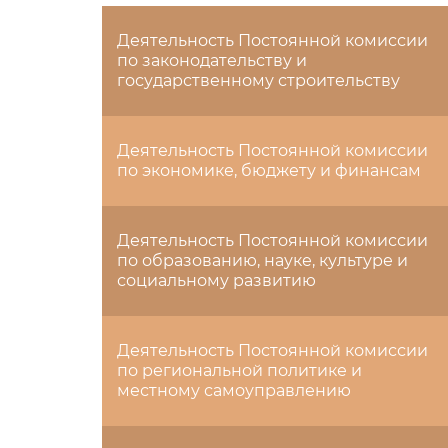
Деятельность Постоянной комиссии
по законодательству и
государственному строительству
Деятельность Постоянной комиссии
по экономике, бюджету и финансам
Деятельность Постоянной комиссии
по образованию, науке, культуре и
социальному развитию
Деятельность Постоянной комиссии
по региональной политике и
местному самоуправлению