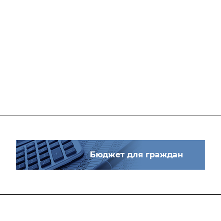
Бюджет для граждан