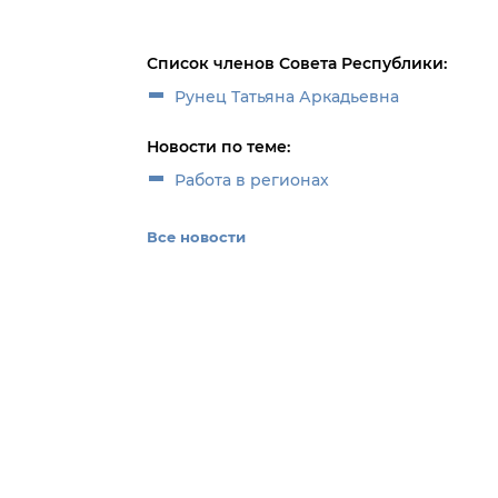
Список членов Совета Республики:
Рунец Татьяна Аркадьевна
Новости по теме:
Работа в регионах
Все новости