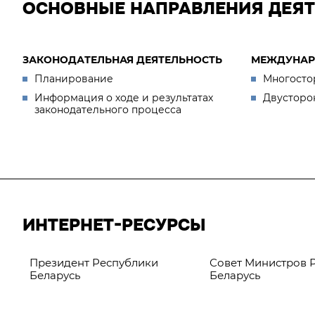
ОСНОВНЫЕ НАПРАВЛЕНИЯ ДЕЯ
ЗАКОНОДАТЕЛЬНАЯ ДЕЯТЕЛЬНОСТЬ
МЕЖДУНАР
Планирование
Многосто
Информация о ходе и результатах
Двусторо
законодательного процесса
ИНТЕРНЕТ-РЕСУРСЫ
Президент Республики
Совет Министров 
Беларусь
Беларусь