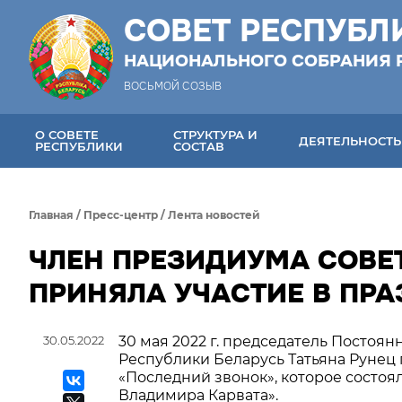
СОВЕТ РЕСПУБЛ
НАЦИОНАЛЬНОГО СОБРАНИЯ 
ВОСЬМОЙ СОЗЫВ
О СОВЕТЕ
СТРУКТУРА И
ДЕЯТЕЛЬНОСТЬ
РЕСПУБЛИКИ
СОСТАВ
Главная
/
Пресс-центр
/
Лента новостей
ЧЛЕН ПРЕЗИДИУМА СОВЕТ
ПРИНЯЛА УЧАСТИЕ В ПР
30.05.2022
30 мая 2022 г. председатель Постоя
Республики Беларусь Татьяна Рунец
«Последний звонок», которое состоя
Владимира Карвата».