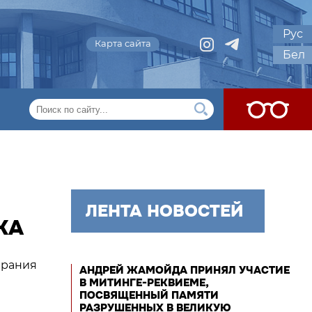
Рус
Карта сайта
Бел
ЛЕНТА НОВОСТЕЙ
КА
брания
АНДРЕЙ ЖАМОЙДА ПРИНЯЛ УЧАСТИЕ
В МИТИНГЕ-РЕКВИЕМЕ,
ПОСВЯЩЕННЫЙ ПАМЯТИ
РАЗРУШЕННЫХ В ВЕЛИКУЮ