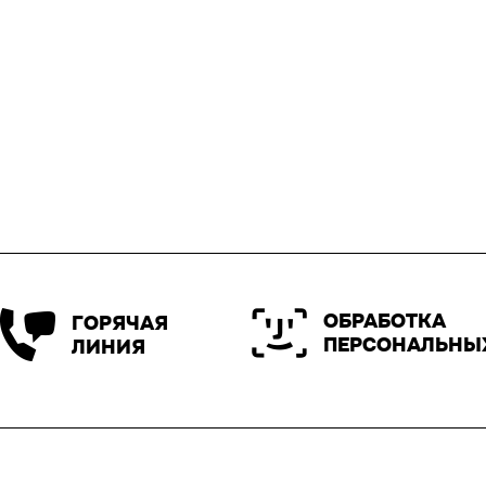
ОБРАБОТКА
ГОРЯЧАЯ
ПЕРСОНАЛЬНЫ
ЛИНИЯ