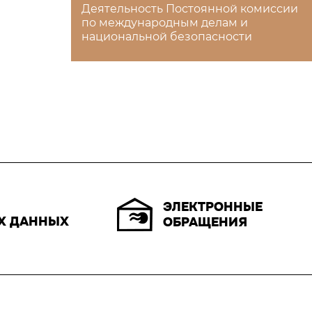
Деятельность Постоянной комиссии
по международным делам и
национальной безопасности
ЭЛЕКТРОННЫЕ
Х ДАННЫХ
ОБРАЩЕНИЯ