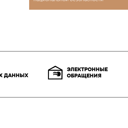
ЭЛЕКТРОННЫЕ
Х ДАННЫХ
ОБРАЩЕНИЯ