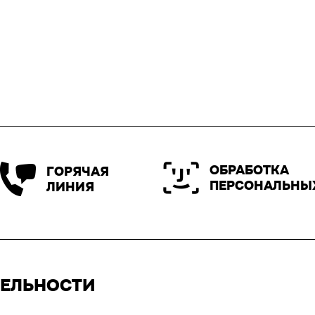
ОБРАБОТКА
ГОРЯЧАЯ
ПЕРСОНАЛЬНЫ
ЛИНИЯ
ТЕЛЬНОСТИ