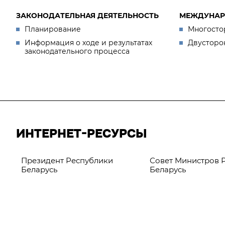
ЗАКОНОДАТЕЛЬНАЯ ДЕЯТЕЛЬНОСТЬ
МЕЖДУНАР
Планирование
Многосто
Информация о ходе и результатах
Двусторо
законодательного процесса
ИНТЕРНЕТ-РЕСУРСЫ
Президент Республики
Совет Министров 
Беларусь
Беларусь