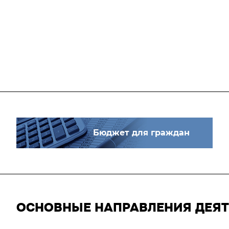
Бюджет для граждан
ОСНОВНЫЕ НАПРАВЛЕНИЯ ДЕЯ