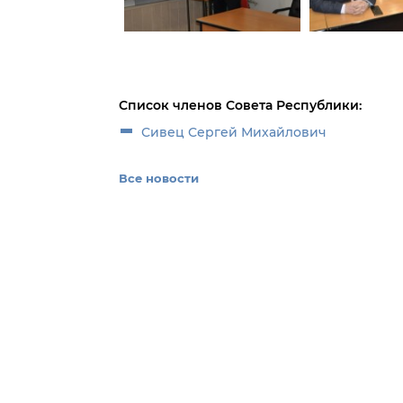
Список членов Совета Республики:
Сивец Сергей Михайлович
Все новости