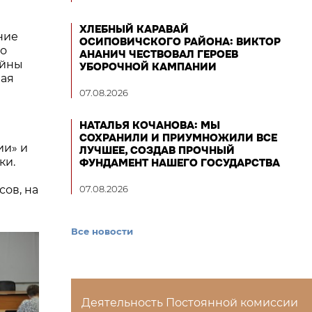
ХЛЕБНЫЙ КАРАВАЙ
ние
ОСИПОВИЧСКОГО РАЙОНА: ВИКТОР
го
АНАНИЧ ЧЕСТВОВАЛ ГЕРОЕВ
ойны
УБОРОЧНОЙ КАМПАНИИ
ная
07.08.2026
НАТАЛЬЯ КОЧАНОВА: МЫ
СОХРАНИЛИ И ПРИУМНОЖИЛИ ВСЕ
ии» и
ЛУЧШЕЕ, СОЗДАВ ПРОЧНЫЙ
ки.
ФУНДАМЕНТ НАШЕГО ГОСУДАРСТВА
ов, на
07.08.2026
Все новости
Деятельность Постоянной комиссии