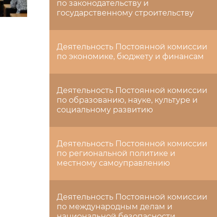
по законодательству и
государственному строительству
Деятельность Постоянной комиссии
по экономике, бюджету и финансам
Деятельность Постоянной комиссии
по образованию, науке, культуре и
социальному развитию
Деятельность Постоянной комиссии
по региональной политике и
местному самоуправлению
Деятельность Постоянной комиссии
по международным делам и
национальной безопасности