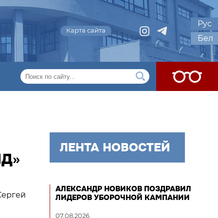
Рус
Карта сайта
Бел
ЛЕНТА НОВОСТЕЙ
ИД»
АЛЕКСАНДР НОВИКОВ ПОЗДРАВИЛ
Сергей
ЛИДЕРОВ УБОРОЧНОЙ КАМПАНИИ
07.08.2026